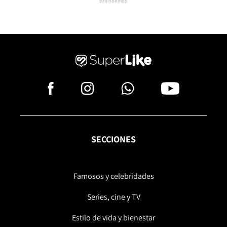
SECCIONES
Famosos y celebridades
Series, cine y TV
Estilo de vida y bienestar