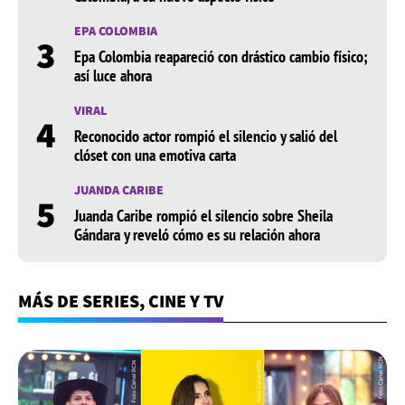
EPA COLOMBIA
3
Epa Colombia reapareció con drástico cambio físico;
así luce ahora
VIRAL
4
Reconocido actor rompió el silencio y salió del
clóset con una emotiva carta
JUANDA CARIBE
5
Juanda Caribe rompió el silencio sobre Sheila
Gándara y reveló cómo es su relación ahora
MÁS DE SERIES, CINE Y TV