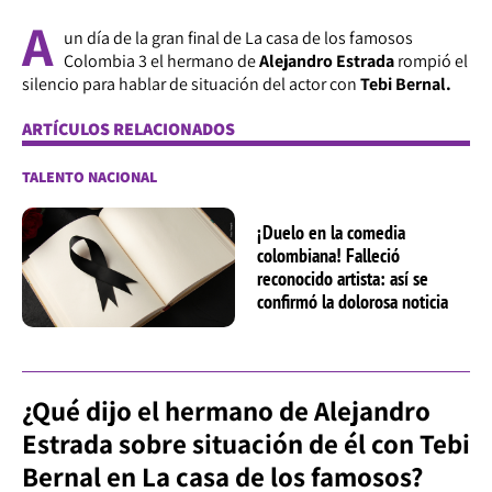
A
un día de la gran final de La casa de los famosos
Colombia 3 el hermano de
Alejandro Estrada
rompió el
silencio para hablar de situación del actor con
Tebi Bernal.
ARTÍCULOS RELACIONADOS
TALENTO NACIONAL
¡Duelo en la comedia
colombiana! Falleció
reconocido artista: así se
confirmó la dolorosa noticia
¿Qué dijo el hermano de Alejandro
Estrada sobre situación de él con Tebi
Bernal en La casa de los famosos?