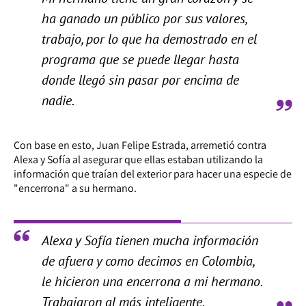
ha ganado un público por sus valores,
trabajo, por lo que ha demostrado en el
programa que se puede llegar hasta
donde llegó sin pasar por encima de
nadie.
Con base en esto, Juan Felipe Estrada, arremetió contra
Alexa y Sofía al asegurar que ellas estaban utilizando la
información que traían del exterior para hacer una especie de
"encerrona" a su hermano.
Alexa y Sofía tienen mucha información
de afuera y como decimos en Colombia,
le hicieron una encerrona a mi hermano.
Trabajaron al más inteligente.