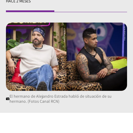
HACE 2 MESES
El hermano de Alejandro Estrada habló de situación de su
hermano. (Fotos Canal RCN)