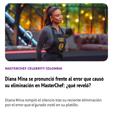
MASTERCHEF CELEBRITY COLOMBIA
Diana Mina se pronunció frente al error que causó
su eliminación en MasterChef: ¿qué reveló?
Diana Mina rompió el silencio tras su reciente eliminación
por el error que el jurado notó en su platillo.