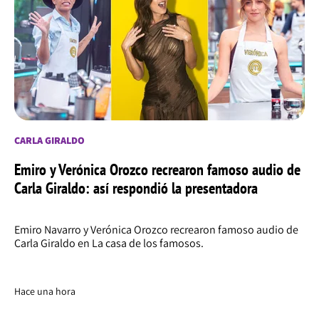
CARLA GIRALDO
Emiro y Verónica Orozco recrearon famoso audio de
Carla Giraldo: así respondió la presentadora
Emiro Navarro y Verónica Orozco recrearon famoso audio de
Carla Giraldo en La casa de los famosos.
Hace una hora