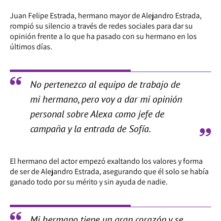
Juan Felipe Estrada, hermano mayor de Alejandro Estrada,
rompió su silencio a través de redes sociales para dar su
opinión frente a lo que ha pasado con su hermano en los
últimos días.
No pertenezco al equipo de trabajo de
mi hermano, pero voy a dar mi opinión
personal sobre Alexa como jefe de
campaña y la entrada de Sofía.
El hermano del actor empezó exaltando los valores y forma
de ser de Alejandro Estrada, asegurando que él solo se había
ganado todo por su mérito y sin ayuda de nadie.
Mi hermano tiene un gran corazón y se