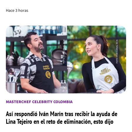
Hace 3 horas
MASTERCHEF CELEBRITY COLOMBIA
Así respondió Iván Marín tras recibir la ayuda de
Lina Tejeiro en el reto de eliminación, esto dijo