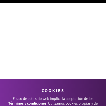
COOKIES
El uso de este sitio web implica la aceptación de los
Términos y condiciones
. Utilizamos cookies propias y de