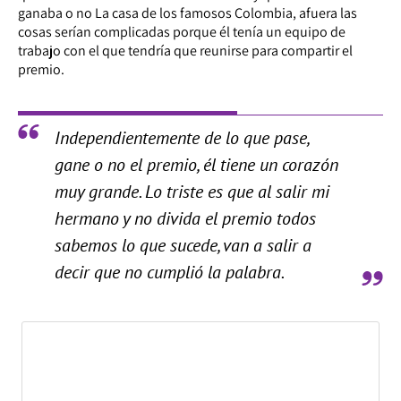
ganaba o no La casa de los famosos Colombia, afuera las
cosas serían complicadas porque él tenía un equipo de
trabajo con el que tendría que reunirse para compartir el
premio.
Independientemente de lo que pase,
gane o no el premio, él tiene un corazón
muy grande. Lo triste es que al salir mi
hermano y no divida el premio todos
sabemos lo que sucede, van a salir a
decir que no cumplió la palabra.