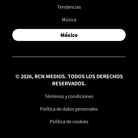
Tendencias
Música
México
© 2026, RCN MEDIOS. TODOS LOS DERECHOS
RESERVADOS.
Términos y condiciones
Política de datos personales
Política de cookies