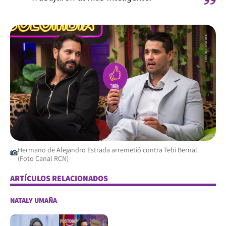
Hermano de Alejandro Estrada arremetió contra Tebi Bernal.
(Foto Canal RCN)
ARTÍCULOS RELACIONADOS
NATALY UMAÑA