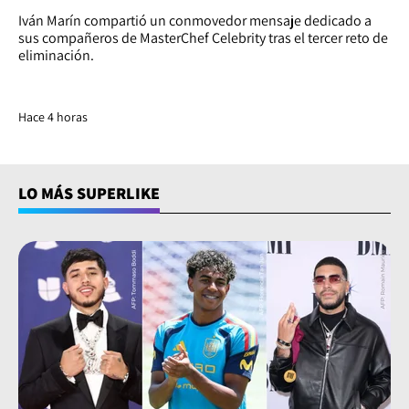
Iván Marín compartió un conmovedor mensaje dedicado a
sus compañeros de MasterChef Celebrity tras el tercer reto de
eliminación.
Hace 4 horas
LO MÁS SUPERLIKE