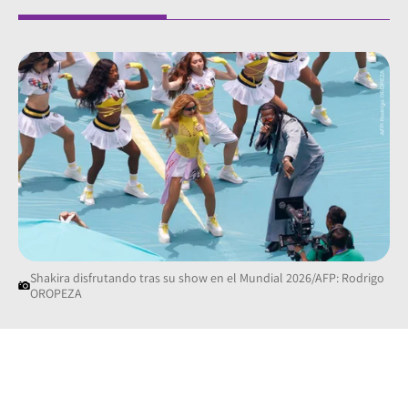
Shakira disfrutando tras su show en el Mundial 2026/AFP: Rodrigo
OROPEZA