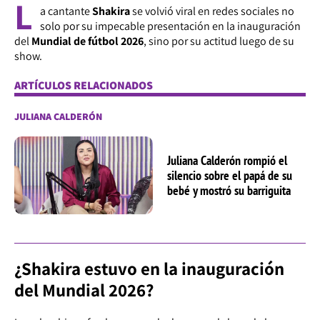
L
a cantante
Shakira
se volvió viral en redes sociales no
solo por su impecable presentación en la inauguración
del
Mundial de fútbol 2026
, sino por su actitud luego de su
show.
ARTÍCULOS RELACIONADOS
JULIANA CALDERÓN
Juliana Calderón rompió el
silencio sobre el papá de su
bebé y mostró su barriguita
¿Shakira estuvo en la inauguración
del Mundial 2026?