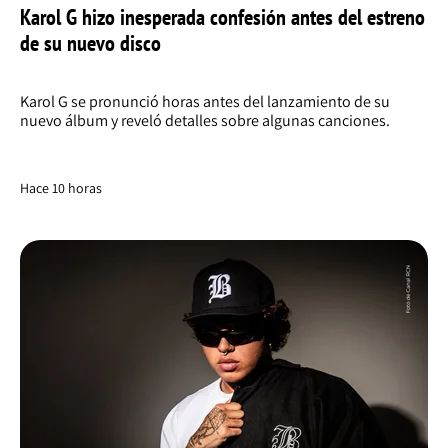
Karol G hizo inesperada confesión antes del estreno
de su nuevo disco
Karol G se pronunció horas antes del lanzamiento de su
nuevo álbum y reveló detalles sobre algunas canciones.
Hace 10 horas