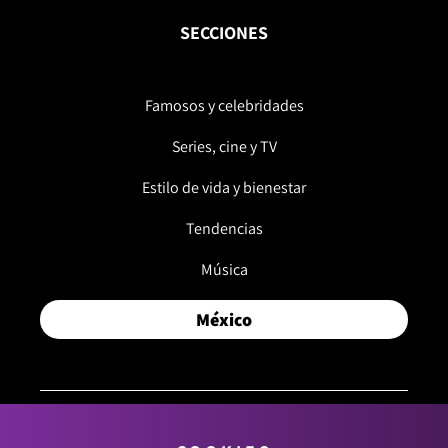
SECCIONES
Famosos y celebridades
Series, cine y TV
Estilo de vida y bienestar
Tendencias
Música
México