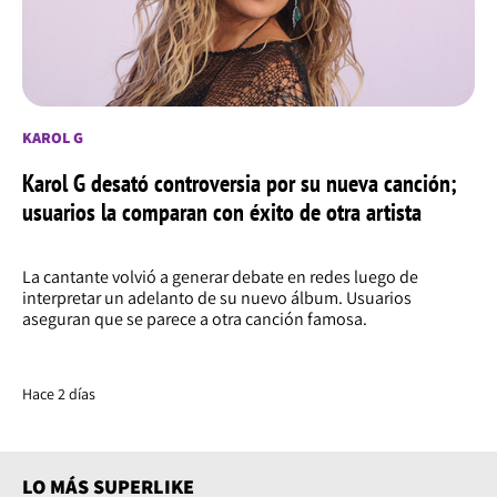
KAROL G
Karol G desató controversia por su nueva canción;
usuarios la comparan con éxito de otra artista
La cantante volvió a generar debate en redes luego de
interpretar un adelanto de su nuevo álbum. Usuarios
aseguran que se parece a otra canción famosa.
Hace 2 días
LO MÁS SUPERLIKE