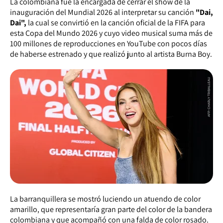
La colombiana fue la encargada de cerrar el show de la
inauguración del Mundial 2026 al interpretar su canción
"Dai,
Dai",
la cual se convirtió en la canción oficial de la FIFA para
esta Copa del Mundo 2026 y cuyo video musical suma más de
100 millones de reproducciones en YouTube con pocos días
de haberse estrenado y que realizó junto al artista Burna Boy.
La barranquillera se mostró luciendo un atuendo de color
amarillo, que representaría gran parte del color de la bandera
colombiana y que acompañó con una falda de color rosado.