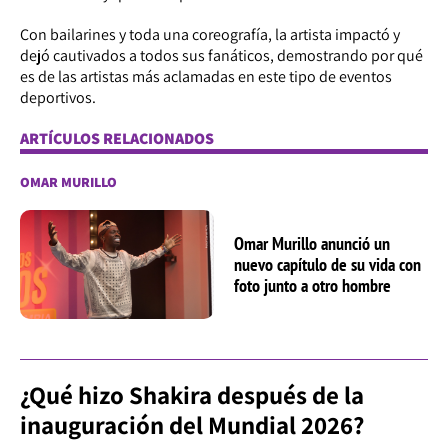
Con bailarines y toda una coreografía, la artista impactó y
dejó cautivados a todos sus fanáticos, demostrando por qué
es de las artistas más aclamadas en este tipo de eventos
deportivos.
ARTÍCULOS RELACIONADOS
OMAR MURILLO
Omar Murillo anunció un
nuevo capítulo de su vida con
foto junto a otro hombre
¿Qué hizo Shakira después de la
inauguración del Mundial 2026?