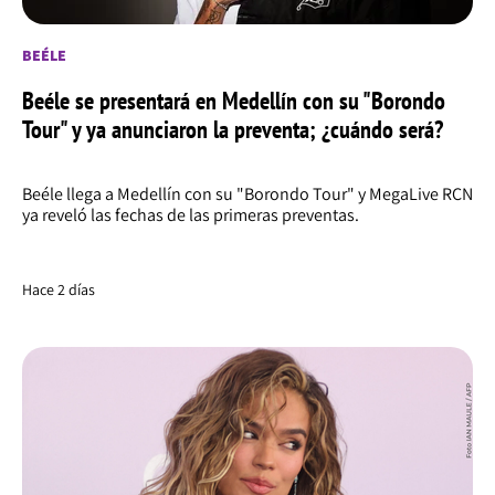
BEÉLE
Beéle se presentará en Medellín con su "Borondo
Tour" y ya anunciaron la preventa; ¿cuándo será?
Beéle llega a Medellín con su "Borondo Tour" y MegaLive RCN
ya reveló las fechas de las primeras preventas.
Hace 2 días