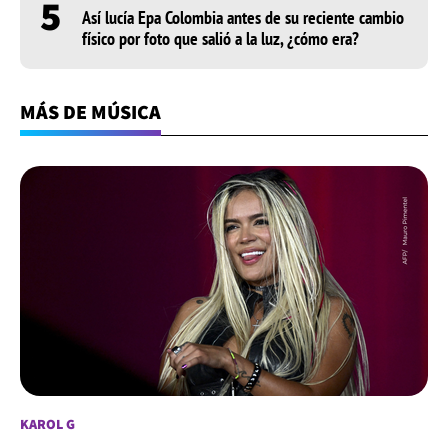
5
Así lucía Epa Colombia antes de su reciente cambio
físico por foto que salió a la luz, ¿cómo era?
MÁS DE MÚSICA
KAROL G