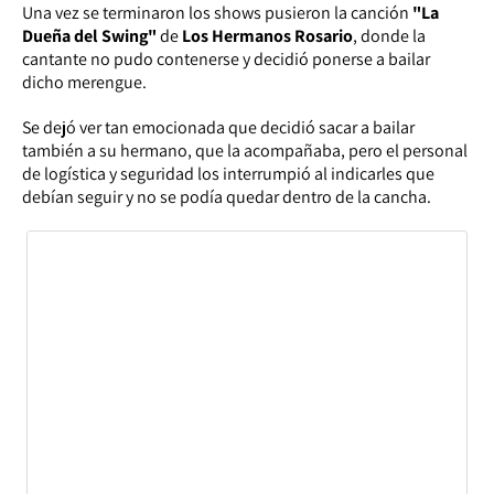
Una vez se terminaron los shows pusieron la canción
"La
Dueña del Swing"
de
Los Hermanos Rosario
, donde la
cantante no pudo contenerse y decidió ponerse a bailar
dicho merengue.
Se dejó ver tan emocionada que decidió sacar a bailar
también a su hermano, que la acompañaba, pero el personal
de logística y seguridad los interrumpió al indicarles que
debían seguir y no se podía quedar dentro de la cancha.