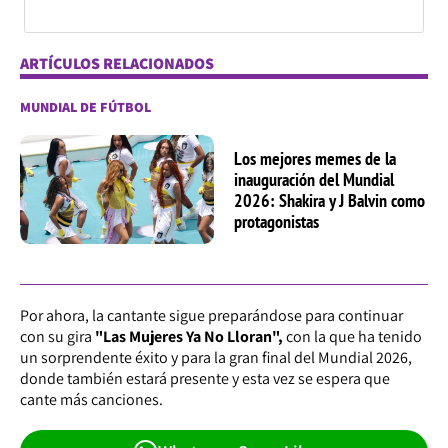
ARTÍCULOS RELACIONADOS
MUNDIAL DE FÚTBOL
Los mejores memes de la
inauguración del Mundial
2026: Shakira y J Balvin como
protagonistas
Por ahora, la cantante sigue preparándose para continuar
con su gira
"Las Mujeres Ya No Lloran",
con la que ha tenido
un sorprendente éxito y para la gran final del Mundial 2026,
donde también estará presente y esta vez se espera que
cante más canciones.