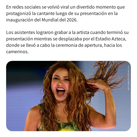
En redes sociales se volvió viral un divertido momento que
protagonizó la cantante luego de su presentación en la
inauguración del Mundial del 2026.
Los asistentes lograron grabar a la artista cuando terminó su
presentación mientras se desplazaba por el Estadio Azteca,
donde se llevó a cabo la ceremonia de apertura, hacia los
camerinos.