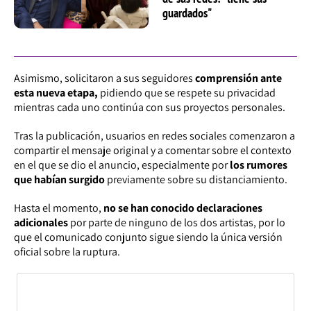
guardados"
Asimismo, solicitaron a sus seguidores
comprensión ante
esta nueva etapa,
pidiendo que se respete su privacidad
mientras cada uno continúa con sus proyectos personales.
Tras la publicación, usuarios en redes sociales comenzaron a
compartir el mensaje original y a comentar sobre el contexto
en el que se dio el anuncio, especialmente por
los rumores
que habían surgido
previamente sobre su distanciamiento.
Hasta el momento,
no se han conocido declaraciones
adicionales
por parte de ninguno de los dos artistas, por lo
que el comunicado conjunto sigue siendo la única versión
oficial sobre la ruptura.