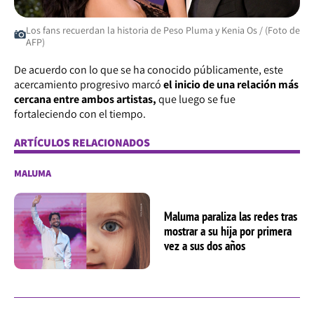
Los fans recuerdan la historia de Peso Pluma y Kenia Os / (Foto de
AFP)
De acuerdo con lo que se ha conocido públicamente, este
acercamiento progresivo marcó
el inicio de una relación más
cercana entre ambos artistas,
que luego se fue
fortaleciendo con el tiempo.
ARTÍCULOS RELACIONADOS
MALUMA
Maluma paraliza las redes tras
mostrar a su hija por primera
vez a sus dos años