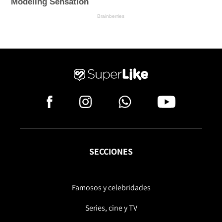
SECCIONES
Famosos y celebridades
Series, cine y TV