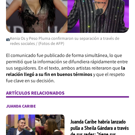
Kenia Os y Peso Pluma confirmaron su separación a través de
redes sociales / (Fotos de AFP)
El comunicado fue publicado de forma simultánea, lo que
permitió que la información se difundiera rápidamente entre
sus seguidores. En el texto, ambos artistas reiteraron que
la
relación llegó a su fin en buenos términos
y que el respeto
fue clave en su decisión.
ARTÍCULOS RELACIONADOS
JUANDA CARIBE
Juanda Caribe habría lanzado
pulla a Sheila Gándara a través
de sus redes: "tiene sus