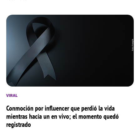
VIRAL
Conmoción por influencer que perdió la vida
mientras hacía un en vivo; el momento quedó
registrado