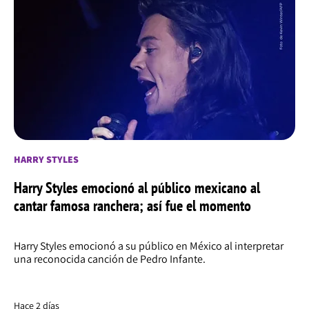
HARRY STYLES
Harry Styles emocionó al público mexicano al
cantar famosa ranchera; así fue el momento
Harry Styles emocionó a su público en México al interpretar
una reconocida canción de Pedro Infante.
Hace 2 días