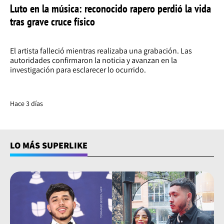
Luto en la música: reconocido rapero perdió la vida
tras grave cruce físico
El artista falleció mientras realizaba una grabación. Las
autoridades confirmaron la noticia y avanzan en la
investigación para esclarecer lo ocurrido.
Hace 3 días
LO MÁS SUPERLIKE