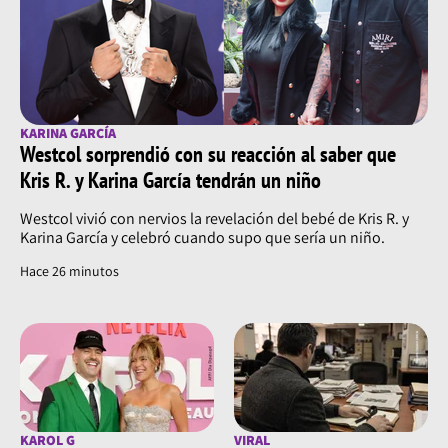
KARINA GARCÍA
Westcol sorprendió con su reacción al saber que
Kris R. y Karina García tendrán un niño
Westcol vivió con nervios la revelación del bebé de Kris R. y
Karina García y celebró cuando supo que sería un niño.
Hace 26 minutos
KAROL G
VIRAL