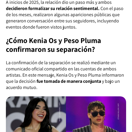
A inicios de 2025, la relación dio un paso más y ambos
decidieron formalizar su relación sentimental.
Con el paso
de los meses, realizaron algunas apariciones públicas que
generaron conversación entre sus seguidores, incluyendo
eventos donde fueron vistos juntos.
¿Cómo Kenia Os y Peso Pluma
confirmaron su separación?
La confirmación de la separación se realizó mediante un
comunicado oficial compartido en las cuentas de ambos
artistas. En este mensaje, Kenia Os y Peso Pluma informaron
que la decisión
fue tomada de manera conjunta
y bajo un
acuerdo mutuo.