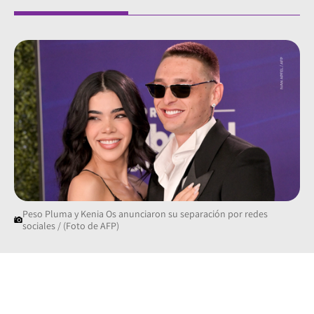
Peso Pluma y Kenia Os anunciaron su separación por redes
sociales / (Foto de AFP)