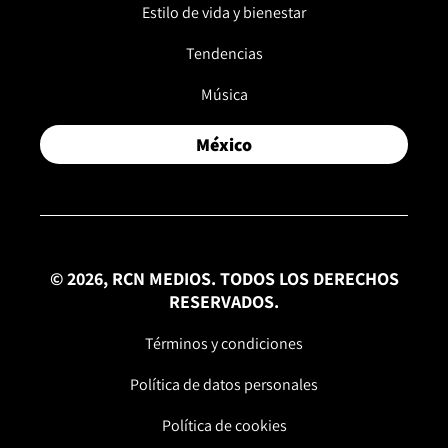
Estilo de vida y bienestar
Tendencias
Música
México
© 2026, RCN MEDIOS. TODOS LOS DERECHOS
RESERVADOS.
Términos y condiciones
Política de datos personales
Política de cookies