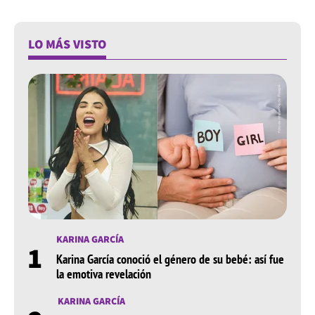
LO MÁS VISTO
KARINA GARCÍA
1
Karina García conoció el género de su bebé: así fue
la emotiva revelación
KARINA GARCÍA