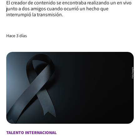
El creador de contenido se encontraba realizando un en vivo
junto a dos amigos cuando ocurrió un hecho que
interrumpió la transmisión.
Hace 3 días
TALENTO INTERNACIONAL