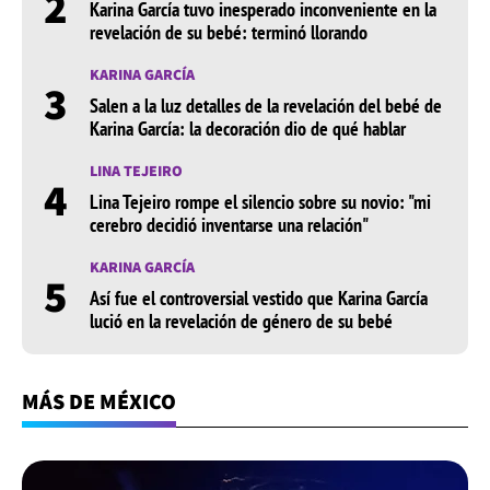
2
Karina García tuvo inesperado inconveniente en la
revelación de su bebé: terminó llorando
KARINA GARCÍA
3
Salen a la luz detalles de la revelación del bebé de
Karina García: la decoración dio de qué hablar
LINA TEJEIRO
4
Lina Tejeiro rompe el silencio sobre su novio: "mi
cerebro decidió inventarse una relación"
KARINA GARCÍA
5
Así fue el controversial vestido que Karina García
lució en la revelación de género de su bebé
MÁS DE MÉXICO