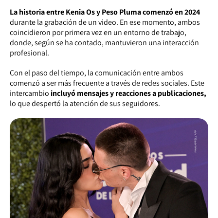
La historia entre Kenia Os y Peso Pluma comenzó en 2024
durante la grabación de un video. En ese momento, ambos
coincidieron por primera vez en un entorno de trabajo,
donde, según se ha contado, mantuvieron una interacción
profesional.
Con el paso del tiempo, la comunicación entre ambos
comenzó a ser más frecuente a través de redes sociales. Este
intercambio
incluyó mensajes y reacciones a publicaciones,
lo que despertó la atención de sus seguidores.