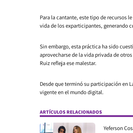
Para la cantante, este tipo de recursos 
vida de los exparticipantes, generando 
Sin embargo, esta práctica ha sido cues
aprovecharse de la vida privada de otros
Ruiz refleja ese malestar.
Desde que terminó su participación en L
vigente en el mundo digital.
ARTÍCULOS RELACIONADOS
Yeferson Cos