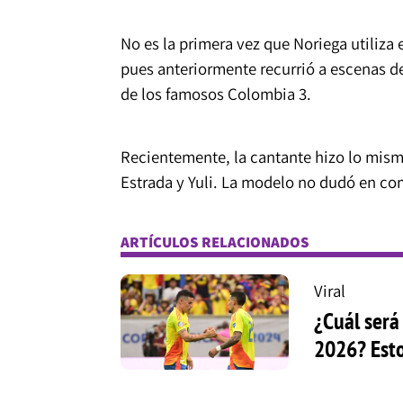
No es la primera vez que Noriega utiliza 
pues anteriormente recurrió a escenas de
de los famosos Colombia 3.
Recientemente, la cantante hizo lo mism
Estrada y Yuli. La modelo no dudó en co
ARTÍCULOS RELACIONADOS
Viral
¿Cuál será
2026? Esto