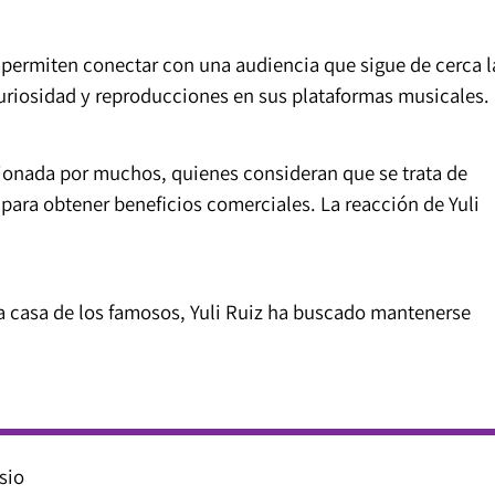
le permiten conectar con una audiencia que sigue de cerca l
curiosidad y reproducciones en sus plataformas musicales.
tionada por muchos, quienes consideran que se trata de
 para obtener beneficios comerciales. La reacción de Yuli
a casa de los famosos, Yuli Ruiz ha buscado mantenerse
sio