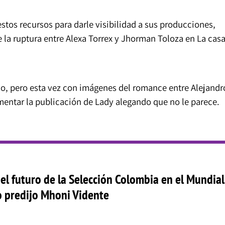
estos recursos para darle visibilidad a sus producciones,
 la ruptura entre Alexa Torrex y Jhorman Toloza en La cas
o, pero esta vez con imágenes del romance entre Alejandr
mentar la publicación de Lady alegando que no le parece.
 el futuro de la Selección Colombia en el Mundial
 predijo Mhoni Vidente