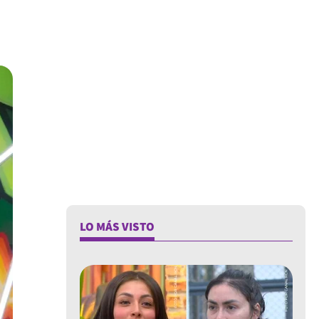
LO MÁS VISTO