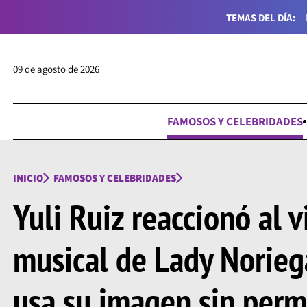
TEMAS DEL DÍA:
09 de agosto de 2026
FAMOSOS Y CELEBRIDADES
INICIO
FAMOSOS Y CELEBRIDADES
Yuli Ruiz reaccionó al 
musical de Lady Norie
usa su imagen sin perm