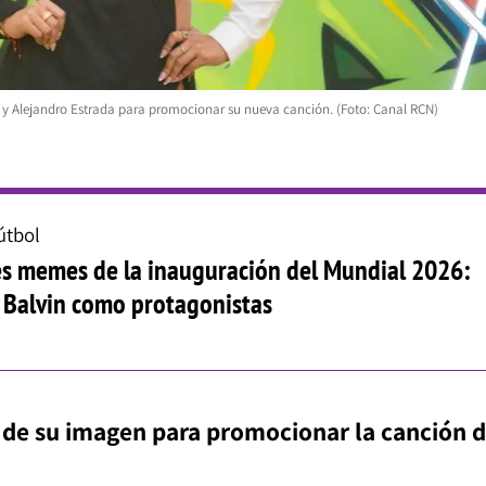
 y Alejandro Estrada para promocionar su nueva canción. (Foto: Canal RCN)
útbol
s memes de la inauguración del Mundial 2026:
J Balvin como protagonistas
so de su imagen para promocionar la canción 