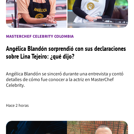
MASTERCHEF CELEBRITY COLOMBIA
Angélica Blandón sorprendió con sus declaraciones
sobre Lina Tejeiro: ¿qué dijo?
Angélica Blandón se sinceró durante una entrevista y contó
detalles de cómo fue conocer a la actriz en MasterChef
Celebrity.
Hace 2 horas