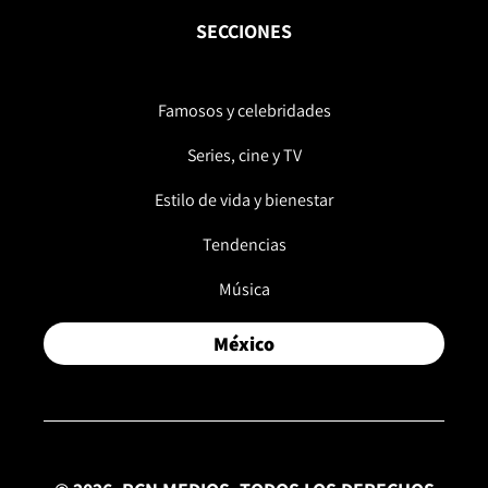
SECCIONES
Famosos y celebridades
Series, cine y TV
Estilo de vida y bienestar
Tendencias
Música
México