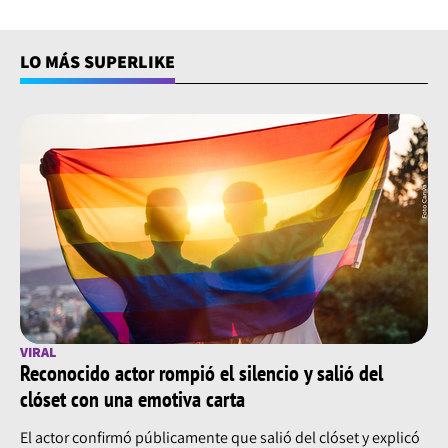
LO MÁS SUPERLIKE
VIRAL
Reconocido actor rompió el silencio y salió del
clóset con una emotiva carta
El actor confirmó públicamente que salió del clóset y explicó