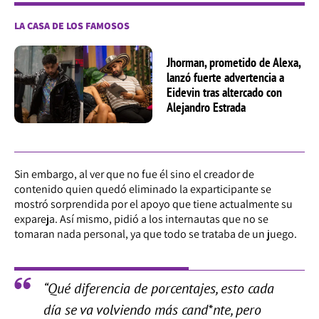
LA CASA DE LOS FAMOSOS
Jhorman, prometido de Alexa,
lanzó fuerte advertencia a
Eidevin tras altercado con
Alejandro Estrada
Sin embargo, al ver que no fue él sino el creador de
contenido quien quedó eliminado la exparticipante se
mostró sorprendida por el apoyo que tiene actualmente su
expareja. Así mismo, pidió a los internautas que no se
tomaran nada personal, ya que todo se trataba de un juego.
“Qué diferencia de porcentajes, esto cada
día se va volviendo más cand*nte, pero