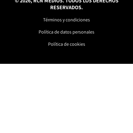
© 2026, RCN MEDIOS. TODOS LOS DERECHOS
RESERVADOS.
Términos y condiciones
Política de datos personales
Política de cookies