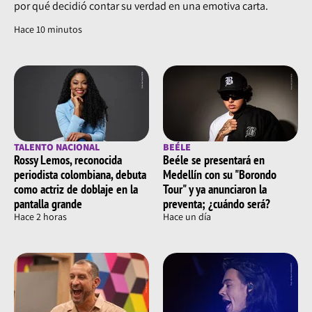
por qué decidió contar su verdad en una emotiva carta.
Hace 10 minutos
TALENTO NACIONAL
BEÉLE
Rossy Lemos, reconocida
Beéle se presentará en
periodista colombiana, debuta
Medellín con su "Borondo
como actriz de doblaje en la
Tour" y ya anunciaron la
pantalla grande
preventa; ¿cuándo será?
Hace 2 horas
Hace un día