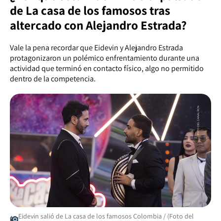
de La casa de los famosos tras
altercado con Alejandro Estrada?
Vale la pena recordar que Eidevin y Alejandro Estrada
protagonizaron un polémico enfrentamiento durante una
actividad que terminó en contacto físico, algo no permitido
dentro de la competencia.
Eidevin salió de La casa de los famosos Colombia / (Foto del