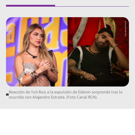
Reacción de Yuli Ruiz a la expulsión de Eidevin sorprende tras lo
ocurrido con Alejandro Estrada. (Foto Canal RCN).