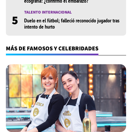
ecografía: ¿confirmó el embarazo?
TALENTO INTERNACIONAL
5
Duelo en el fútbol; falleció reconocido jugador tras
intento de hurto
MÁS DE FAMOSOS Y CELEBRIDADES