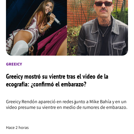
GREEICY
Greeicy mostró su vientre tras el video de la
ecografía: ¿confirmó el embarazo?
Greeicy Rendón apareció en redes junto a Mike Bahía y en un
video presume su vientre en medio de rumores de embarazo.
Hace 2 horas