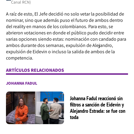
Canal RCN)
A raíz de esto, El Jefe decidió no solo vetar la posibilidad de
nominar, sino que además puso el futuro de ambos dentro
del reality en manos de los colombianos. Para esto, se
abrieron votaciones en donde el público pudo decidir entre
varias opciones siendo estas: nominación con candado para
ambos durante dos semanas, expulsión de Alejandro,
expulsión de Eidevin o incluso la salida de ambos de la
competencia.
ARTÍCULOS RELACIONADOS
JOHANNA FADUL
Johanna Fadul reaccionó sin
filtros a sanción de Eidevin y
Alejandro Estrada: se fue con
toda