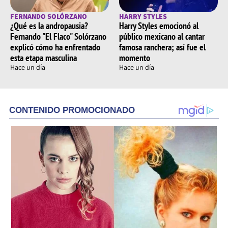
FERNANDO SOLÓRZANO
HARRY STYLES
¿Qué es la andropausia?
Harry Styles emocionó al
Fernando "El Flaco" Solórzano
público mexicano al cantar
explicó cómo ha enfrentado
famosa ranchera; así fue el
esta etapa masculina
momento
Hace un día
Hace un día