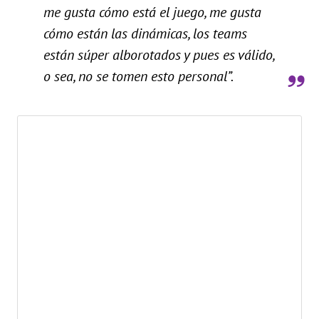
me gusta cómo está el juego, me gusta
cómo están las dinámicas, los teams
están súper alborotados y pues es válido,
o sea, no se tomen esto personal”.