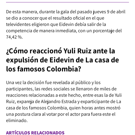
De esta manera, durante la gala del pasado jueves 9 de abril
se dio a conocer que el resultado oficial en el que
televidentes eligieron que Eidevin debía salir de la
competencia de manera inmediata, con un porcentaje del
74,42 %.
¿Cómo reaccionó Yuli Ruiz ante la
expulsión de Eidevin de La casa de
los famosos Colombia?
Una vez la decisión fue revelada al público y los
participantes, las redes sociales se llenaron de miles de
reacciones relacionadas a este hecho, entre esas la de Yuli
Ruiz, expareja de Alejandro Estrada y exparticipante de La
casa de los famosos Colombia, quien horas antes mostró
una postura clara al votar por el actor para fuera este el
eliminado.
ARTÍCULOS RELACIONADOS