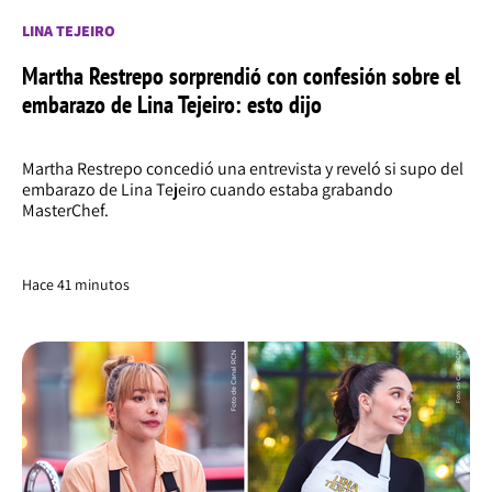
LINA TEJEIRO
Martha Restrepo sorprendió con confesión sobre el
embarazo de Lina Tejeiro: esto dijo
Martha Restrepo concedió una entrevista y reveló si supo del
embarazo de Lina Tejeiro cuando estaba grabando
MasterChef.
Hace 41 minutos