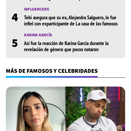
INFLUENCERS
4
Tebi asegura que su ex, Alejandra Salguero, le fue
infiel con exparticipante de La casa de los famosos
KARINA GARCÍA
5
Así fue la reacción de Karina García durante la
revelación de género que pocos notaron
MÁS DE FAMOSOS Y CELEBRIDADES