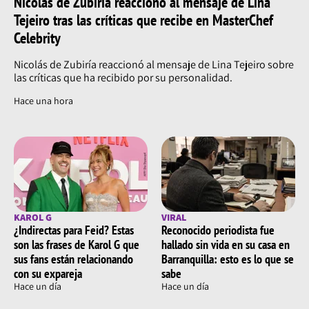
Nicolás de Zubiría reaccionó al mensaje de Lina
Tejeiro tras las críticas que recibe en MasterChef
Celebrity
Nicolás de Zubiría reaccionó al mensaje de Lina Tejeiro sobre
las críticas que ha recibido por su personalidad.
Hace una hora
KAROL G
VIRAL
¿Indirectas para Feid? Estas
Reconocido periodista fue
son las frases de Karol G que
hallado sin vida en su casa en
sus fans están relacionando
Barranquilla: esto es lo que se
con su expareja
sabe
Hace un día
Hace un día