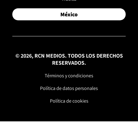
México
© 2026, RCN MEDIOS. TODOS LOS DERECHOS
RESERVADOS.
Términos y condiciones
Política de datos personales
Política de cookies