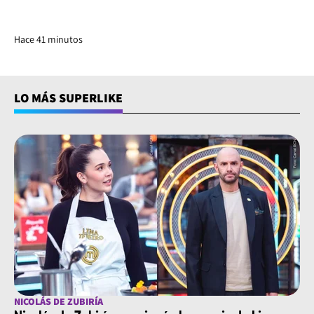
Hace 41 minutos
LO MÁS SUPERLIKE
NICOLÁS DE ZUBIRÍA