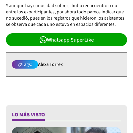
Y aunque hay curiosidad sobre si hubo reencuentro o no
entre los exparticipantes, por ahora todo parece indicar que
no sucedió, pues en los registros que hicieron los asistentes
se observa que cada uno estuvo en espacios diferentes.
Whatsapp SuperLike
Tags:
Alexa Torrex
LO MÁS VISTO