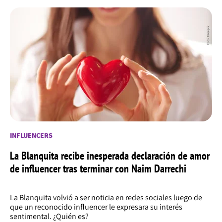
INFLUENCERS
La Blanquita recibe inesperada declaración de amor
de influencer tras terminar con Naim Darrechi
La Blanquita volvió a ser noticia en redes sociales luego de
que un reconocido influencer le expresara su interés
sentimental. ¿Quién es?