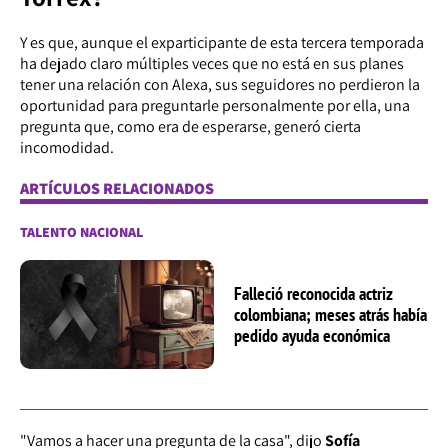
Y es que, aunque el exparticipante de esta tercera temporada
ha dejado claro múltiples veces que no está en sus planes
tener una relación con Alexa, sus seguidores no perdieron la
oportunidad para preguntarle personalmente por ella, una
pregunta que, como era de esperarse, generó cierta
incomodidad.
ARTÍCULOS RELACIONADOS
TALENTO NACIONAL
Falleció reconocida actriz
colombiana; meses atrás había
pedido ayuda económica
"Vamos a hacer una pregunta de la casa", dijo
Sofía