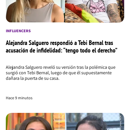
INFLUENCERS
Alejandra Salguero respondió a Tebi Bernal tras
acusación de infidelidad: “tengo todo el derecho”
Alejandra Salguero reveló su versión tras la polémica que
surgió con Tebi Bernal, luego de que él supuestamente
dañara la puerta de su casa.
Hace 9 minutos