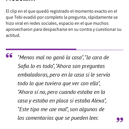
El clip en el que quedó registrado el momento exacto en el
que Tebi evadió por completo la pregunta, rápidamente se
hizo viral en redes sociales, espacio en el que muchos
aprovecharon para despacharse en su contra y cuestionar su
actitud.
"Menos mal no ganó la casa", "la cara de
Sofia lo es todo", "Ahora son preguntas
embaladoras, pero en la casa si le servía
todo lo que tuviera que ver con ella",
"Ahora sí no, pero cuando estaba en la
casa y estaba en placa si estaba Alexa",
"Este tipo me cae mal", son algunos de
los comentarios que se pueden leer.