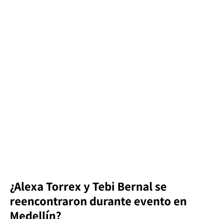
¿Alexa Torrex y Tebi Bernal se
reencontraron durante evento en
Medellín?