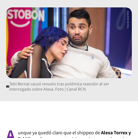
Tebi Bernal causó revuelo tras polémica reacción al ser
interrogado sobre Alexa. Foto | Canal RCN.
A
unque ya quedó claro que el shippeo de
Alexa Torrex y