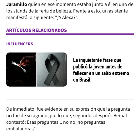
Jaramillo
quien en ese momento estaba junto a él en uno de
los stands de la feria de belleza. Frente a esto, un asistente
manifestó lo siguiente: "¿Y Alexa?".
ARTÍCULOS RELACIONADOS
INFLUENCERS
La inquietante frase que
publicó la joven antes de
fallecer en un salto extremo
en Brasil
De inmediato, fue evidente en su expresión que la pregunta
no fue de su agrado, por lo que, segundos después Bernal
contestó: Esas preguntas... no no, no preguntas
embaladoras".