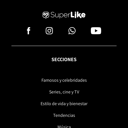
SECCIONES
Famosos y celebridades
Series, cine y TV
Estilo de vida y bienestar
Tendencias
Música