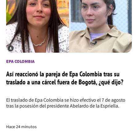
EPA COLOMBIA
Así reaccionó la pareja de Epa Colombia tras su
traslado a una cárcel fuera de Bogotá, ¿qué dijo?
El traslado de Epa Colombia se hizo efectivo el 7 de agosto
tras la posesión del presidente Abelardo de la Espriella.
Hace 24 minutos