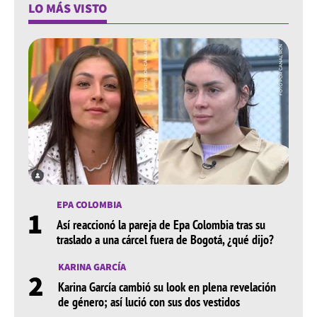
LO MÁS VISTO
EPA COLOMBIA
1
Así reaccionó la pareja de Epa Colombia tras su
traslado a una cárcel fuera de Bogotá, ¿qué dijo?
KARINA GARCÍA
2
Karina García cambió su look en plena revelación
de género; así lució con sus dos vestidos