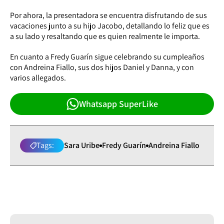
Por ahora, la presentadora se encuentra disfrutando de sus
vacaciones junto a su hijo Jacobo, detallando lo feliz que es
a su lado y resaltando que es quien realmente le importa.
En cuanto a Fredy Guarín sigue celebrando su cumpleaños
con Andreina Fiallo, sus dos hijos Daniel y Danna, y con
varios allegados.
Whatsapp SuperLike
Tags:
Sara Uribe
Fredy Guarín
Andreina Fiallo