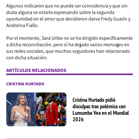
Algunos indicaron que no puede ser coincidencia y que sin
duda alguna se estaría expresando sobre la segunda
oportunidad en el amor que decidieron darse Fredy Guarín y
Andreina Fiallo.
Por el momento, Sara Uribe no se ha dirigido específicamente
a dicha reconciliación, pero sí ha dejado varios mensajes en
sus redes sociales, que muchos seguidores han relacionado
con dicha situación.
ARTÍCULOS RELACIONADOS
CRISTINA HURTADO
Cristina Hurtado pidió
disculpas tras polémica con
Lumumba Vea en el Mundial
2026