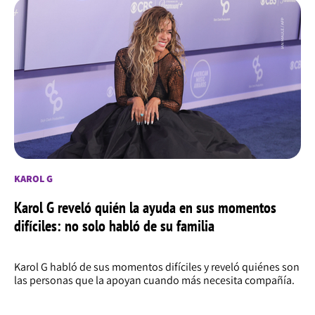
KAROL G
Karol G reveló quién la ayuda en sus momentos
difíciles: no solo habló de su familia
Karol G habló de sus momentos difíciles y reveló quiénes son
las personas que la apoyan cuando más necesita compañía.