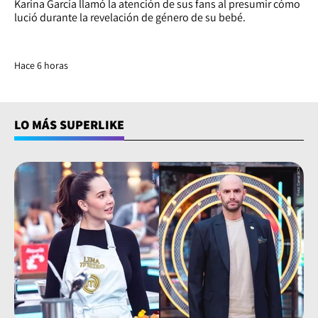
Karina García llamó la atención de sus fans al presumir cómo
lució durante la revelación de género de su bebé.
Hace 6 horas
LO MÁS SUPERLIKE