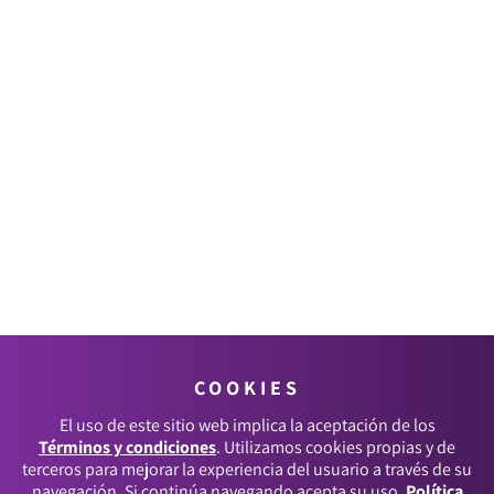
COOKIES
El uso de este sitio web implica la aceptación de los
Términos y condiciones
. Utilizamos cookies propias y de
terceros para mejorar la experiencia del usuario a través de su
navegación. Si continúa navegando acepta su uso.
Política