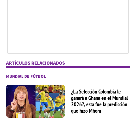
ARTÍCULOS RELACIONADOS
MUNDIAL DE FÚTBOL
¿La Selección Colombia le
ganará a Ghana en el Mundial
2026?, esta fue la predicción
que hizo Mhoni