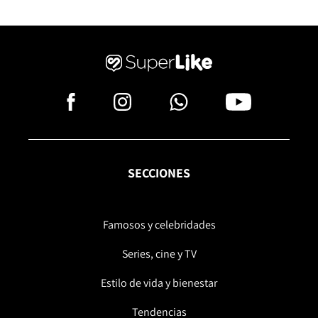
SECCIONES
Famosos y celebridades
Series, cine y TV
Estilo de vida y bienestar
Tendencias