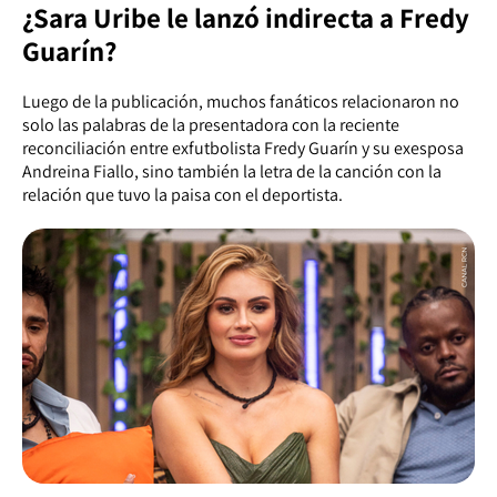
¿Sara Uribe le lanzó indirecta a Fredy
Guarín?
Luego de la publicación, muchos fanáticos relacionaron no
solo las palabras de la presentadora con la reciente
reconciliación entre exfutbolista Fredy Guarín y su exesposa
Andreina Fiallo, sino también la letra de la canción con la
relación que tuvo la paisa con el deportista.