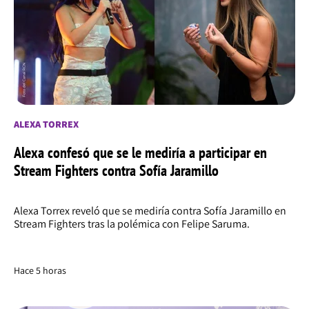
ALEXA TORREX
Alexa confesó que se le mediría a participar en
Stream Fighters contra Sofía Jaramillo
Alexa Torrex reveló que se mediría contra Sofía Jaramillo en
Stream Fighters tras la polémica con Felipe Saruma.
Hace 5 horas