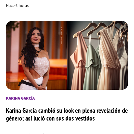
Hace 6 horas
KARINA GARCÍA
Karina García cambió su look en plena revelación de
género; así lució con sus dos vestidos