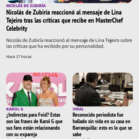
NICOLÁS DE ZUBIRÍA
Nicolás de Zubiría reaccionó al mensaje de Lina
Tejeiro tras las críticas que recibe en MasterChef
Celebrity
Nicolás de Zubiría reaccionó al mensaje de Lina Tejeiro sobre
las críticas que ha recibido por su personalidad.
Hace 17 horas
KAROL G
VIRAL
¿Indirectas para Feid? Estas
Reconocido periodista fue
son las frases de Karol G que
hallado sin vida en su casa en
sus fans están relacionando
Barranquilla: esto es lo que se
con su expareja
sabe