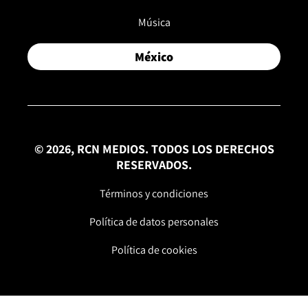
Música
México
© 2026, RCN MEDIOS. TODOS LOS DERECHOS
RESERVADOS.
Términos y condiciones
Política de datos personales
Política de cookies