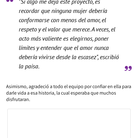
"Si algo me deja este proyecto, es
recordar que ninguna mujer debería
conformarse con menos del amor, el
respeto y el valor que merece. A veces, el
acto más valiente es elegirnos, poner
límites y entender que el amor nunca
debería vivirse desde la escasez", escribió
la paisa.
Asimismo, agradeció a todo el equipo por confiar en ella para
darle vida a esa historia, la cual esperaba que muchos
disfrutaran.