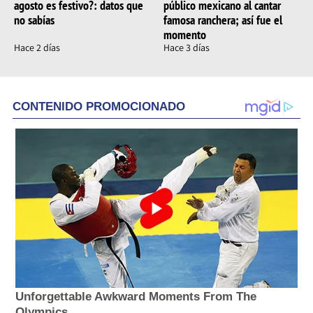
agosto es festivo?: datos que
público mexicano al cantar
no sabías
famosa ranchera; así fue el
momento
Hace 2 días
Hace 3 días