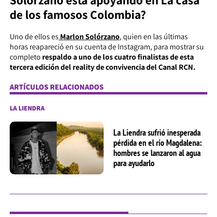
de los famosos Colombia?
Uno de ellos es
Marlon Solórzano
, quien en las últimas
horas reapareció en su cuenta de Instagram, para mostrar su
completo
respaldo a uno de los cuatro finalistas de esta
tercera edición del reality de convivencia del Canal RCN.
ARTÍCULOS RELACIONADOS
LA LIENDRA
La Liendra sufrió inesperada
pérdida en el río Magdalena:
hombres se lanzaron al agua
para ayudarlo