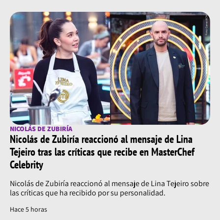
NICOLÁS DE ZUBIRÍA
Nicolás de Zubiría reaccionó al mensaje de Lina
Tejeiro tras las críticas que recibe en MasterChef
Celebrity
Nicolás de Zubiría reaccionó al mensaje de Lina Tejeiro sobre
las críticas que ha recibido por su personalidad.
Hace 5 horas