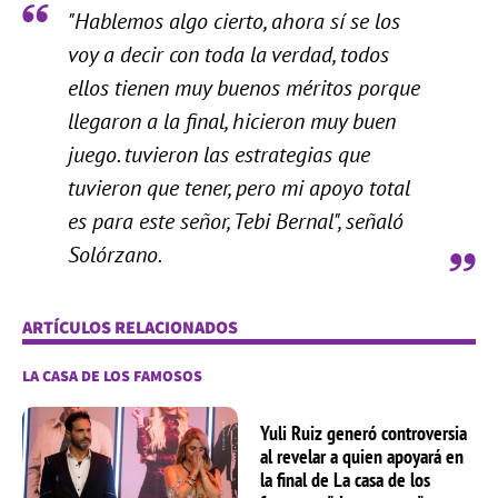
"Hablemos algo cierto, ahora sí se los
voy a decir con toda la verdad, todos
ellos tienen muy buenos méritos porque
llegaron a la final, hicieron muy buen
juego. tuvieron las estrategias que
tuvieron que tener, pero mi apoyo total
es para este señor, Tebi Bernal", señaló
Solórzano.
ARTÍCULOS RELACIONADOS
LA CASA DE LOS FAMOSOS
Yuli Ruiz generó controversia
al revelar a quien apoyará en
la final de La casa de los