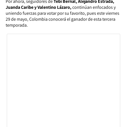
Por ahora, seguidores de
Tebi Bernal, Alejandro Estrada,
Juanda Caribe y Valentino Lázaro,
continúan enfocados y
uniendo fuerzas para votar por su favorito, pues este viernes
29 de mayo, Colombia conocerá el ganador de esta tercera
temporada.