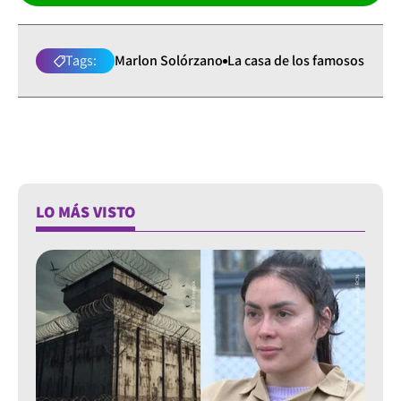
Tags:
Marlon Solórzano
La casa de los famosos
LO MÁS VISTO