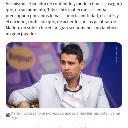
Así mismo, el creador de contenido y modelo fitness, aseguró
que, en su momento, Tebi le hizo saber que se sentía
preocupado por varios temas, como la ans1edad, el estrés y
el encierro, confesión que, de acuerdo con las palabras de
Marlon, no solo lo hacen un gran ser humano sino también
un gran jugador.
Marlon Solórzano le expresó su apoyo a Tebi Bernal. Foto | Canal
RCN.