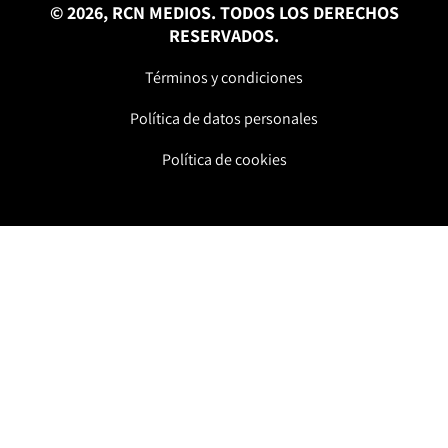
© 2026, RCN MEDIOS. TODOS LOS DERECHOS
RESERVADOS.
Términos y condiciones
Política de datos personales
Política de cookies