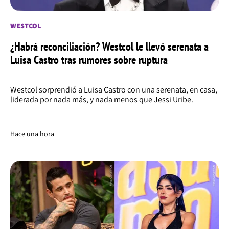
WESTCOL
¿Habrá reconciliación? Westcol le llevó serenata a
Luisa Castro tras rumores sobre ruptura
Westcol sorprendió a Luisa Castro con una serenata, en casa,
liderada por nada más, y nada menos que Jessi Uribe.
Hace una hora