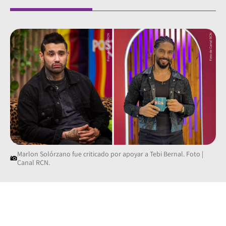
Marlon Solórzano fue criticado por apoyar a Tebi Bernal. Foto |
Canal RCN.