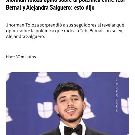
Bernal y Alejandra Salguero: esto dijo
Jhorman Toloza sorprendió a sus seguidores al revelar qué
opina sobre la polémica que rodea a Tebi Bernal con su ex,
Alejandra Salguero.
Hace 37 minutos