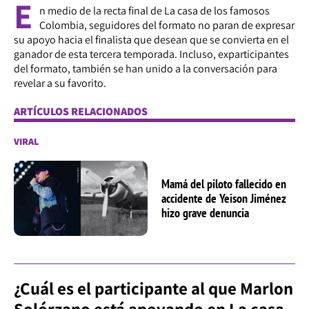
E
n medio de la recta final de La casa de los famosos
Colombia, seguidores del formato no paran de expresar
su apoyo hacia el finalista que desean que se convierta en el
ganador de esta tercera temporada. Incluso, exparticipantes
del formato, también se han unido a la conversación para
revelar a su favorito.
ARTÍCULOS RELACIONADOS
VIRAL
Mamá del piloto fallecido en
accidente de Yeison Jiménez
hizo grave denuncia
¿Cuál es el participante al que Marlon
Solórzano está apoyando en La casa