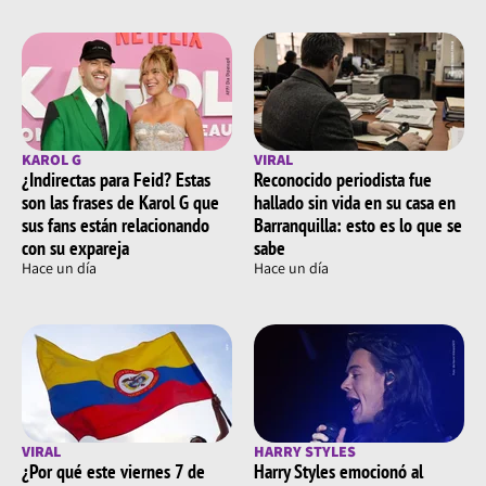
KAROL G
VIRAL
¿Indirectas para Feid? Estas
Reconocido periodista fue
son las frases de Karol G que
hallado sin vida en su casa en
sus fans están relacionando
Barranquilla: esto es lo que se
con su expareja
sabe
Hace un día
Hace un día
VIRAL
HARRY STYLES
¿Por qué este viernes 7 de
Harry Styles emocionó al