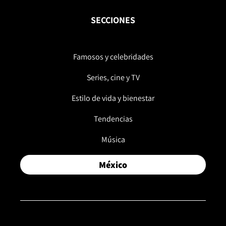
SECCIONES
Famosos y celebridades
Series, cine y TV
Estilo de vida y bienestar
Tendencias
Música
México