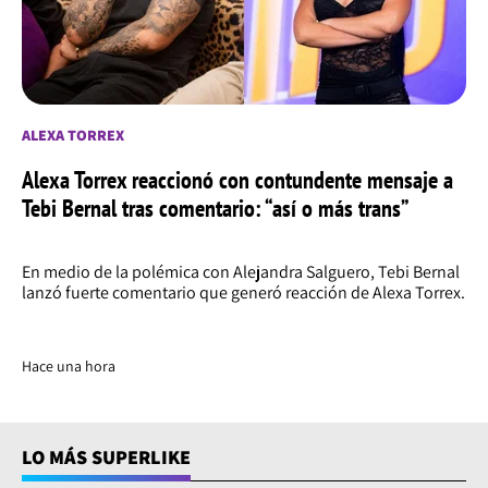
ALEXA TORREX
Alexa Torrex reaccionó con contundente mensaje a
Tebi Bernal tras comentario: “así o más trans”
En medio de la polémica con Alejandra Salguero, Tebi Bernal
lanzó fuerte comentario que generó reacción de Alexa Torrex.
Hace una hora
LO MÁS SUPERLIKE