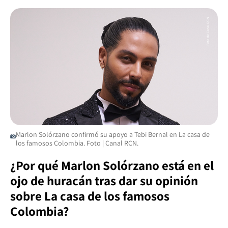
Marlon Solórzano confirmó su apoyo a Tebi Bernal en La casa de
los famosos Colombia. Foto | Canal RCN.
¿Por qué Marlon Solórzano está en el
ojo de huracán tras dar su opinión
sobre La casa de los famosos
Colombia?