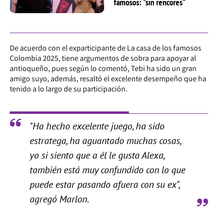
famosos: "sin rencores"
De acuerdo con el exparticipante de La casa de los famosos
Colombia 2025, tiene argumentos de sobra para apoyar al
antioqueño, pues según lo comentó, Tebi ha sido un gran
amigo suyo, además, resaltó el excelente desempeño que ha
tenido a lo largo de su participación.
"Ha hecho excelente juego, ha sido
estratega, ha aguantado muchas cosas,
yo si siento que a él le gusta Alexa,
también está muy confundido con lo que
puede estar pasando afuera con su ex",
agregó Marlon.