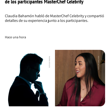
de los participantes MasterChef Celebrity
Claudia Bahamón habló de MasterChef Celebrity y compartió
detalles de su experiencia junto a los participantes.
Hace una hora