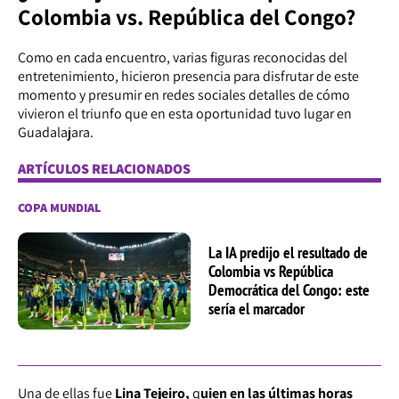
Colombia vs. República del Congo?
Como en cada encuentro, varias figuras reconocidas del
entretenimiento, hicieron presencia para disfrutar de este
momento y presumir en redes sociales detalles de cómo
vivieron el triunfo que en esta oportunidad tuvo lugar en
Guadalajara.
ARTÍCULOS RELACIONADOS
COPA MUNDIAL
La IA predijo el resultado de
Colombia vs República
Democrática del Congo: este
sería el marcador
Una de ellas fue
Lina Tejeiro,
q
uien en las últimas horas