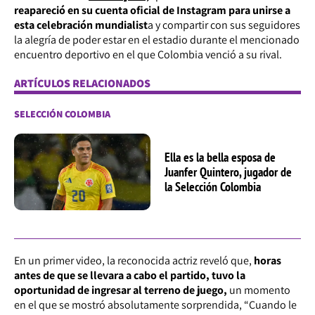
reapareció en su cuenta oficial de Instagram para unirse a
esta celebración mundialist
a y compartir con sus seguidores
la alegría de poder estar en el estadio durante el mencionado
encuentro deportivo en el que Colombia venció a su rival.
ARTÍCULOS RELACIONADOS
SELECCIÓN COLOMBIA
Ella es la bella esposa de
Juanfer Quintero, jugador de
la Selección Colombia
En un primer video, la reconocida actriz reveló que,
horas
antes de que se llevara a cabo el partido, tuvo la
oportunidad de ingresar al terreno de juego,
un momento
en el que se mostró absolutamente sorprendida,
“Cuando le