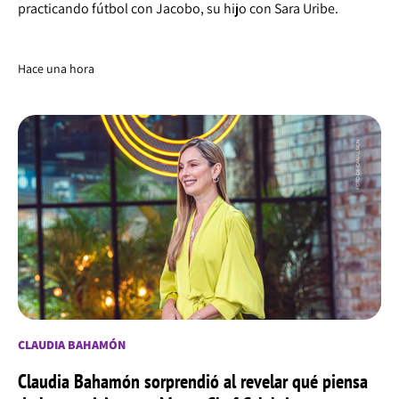
practicando fútbol con Jacobo, su hijo con Sara Uribe.
Hace una hora
CLAUDIA BAHAMÓN
Claudia Bahamón sorprendió al revelar qué piensa