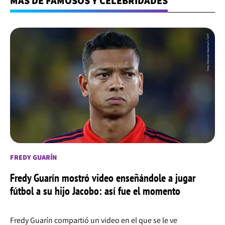
MÁS DE FAMOSOS Y CELEBRIDADES
FREDY GUARÍN
Fredy Guarín mostró video enseñándole a jugar
fútbol a su hijo Jacobo: así fue el momento
Fredy Guarín compartió un video en el que se le ve