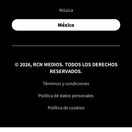
Música
México
© 2026, RCN MEDIOS. TODOS LOS DERECHOS
RESERVADOS.
Términos y condiciones
Política de datos personales
Política de cookies