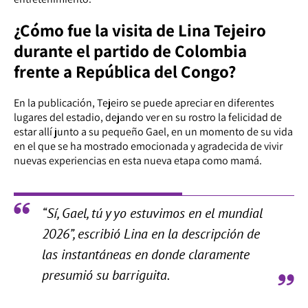
¿Cómo fue la visita de Lina Tejeiro
durante el partido de Colombia
frente a República del Congo?
En la publicación, Tejeiro se puede apreciar en diferentes
lugares del estadio, dejando ver en su rostro la felicidad de
estar allí junto a su pequeño Gael, en un momento de su vida
en el que se ha mostrado emocionada y agradecida de vivir
nuevas experiencias en esta nueva etapa como mamá.
“Sí, Gael, tú y yo estuvimos en el mundial
2026”, escribió Lina en la descripción de
las instantáneas en donde claramente
presumió su barriguita.