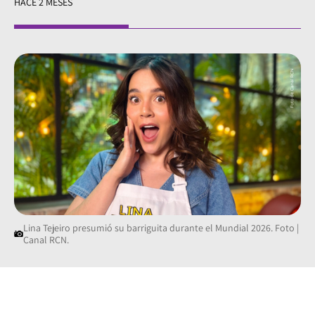
HACE 2 MESES
Lina Tejeiro presumió su barriguita durante el Mundial 2026. Foto |
Canal RCN.