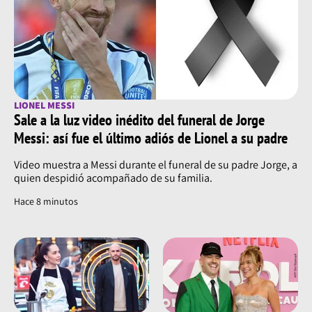
LIONEL MESSI
Sale a la luz video inédito del funeral de Jorge
Messi: así fue el último adiós de Lionel a su padre
Video muestra a Messi durante el funeral de su padre Jorge, a
quien despidió acompañado de su familia.
Hace 8 minutos