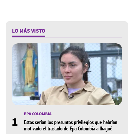
LO MÁS VISTO
EPA COLOMBIA
1
Estos serían los presuntos privilegios que habrían
motivado el traslado de Epa Colombia a Ibagué