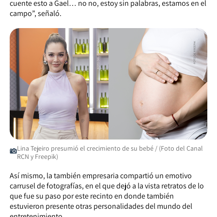
cuente esto a Gael… no no, estoy sin palabras, estamos en el
campo”, señaló.
Lina Tejeiro presumió el crecimiento de su bebé / (Foto del Canal
RCN y Freepik)
Así mismo, la también empresaria compartió un emotivo
carrusel de fotografías, en el que dejó a la vista retratos de lo
que fue su paso por este recinto en donde también
estuvieron presente otras personalidades del mundo del
entretenimiento.