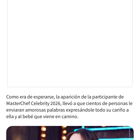
Como era de esperarse, la aparición de la participante de
MasterChef Celebrity 2026, llevó a que cientos de personas le
enviaran amorosas palabras expresándole todo su cariño a
ella y al bebé que viene en camino.