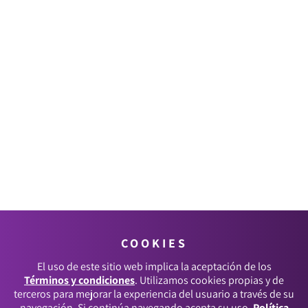
COOKIES
El uso de este sitio web implica la aceptación de los
Términos y condiciones
. Utilizamos cookies propias y de
terceros para mejorar la experiencia del usuario a través de su
navegación. Si continúa navegando acepta su uso.
Política