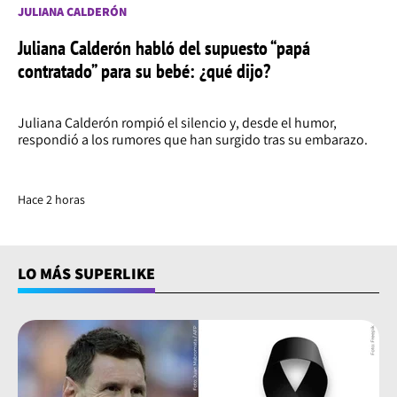
JULIANA CALDERÓN
Juliana Calderón habló del supuesto “papá
contratado” para su bebé: ¿qué dijo?
Juliana Calderón rompió el silencio y, desde el humor,
respondió a los rumores que han surgido tras su embarazo.
Hace 2 horas
LO MÁS SUPERLIKE