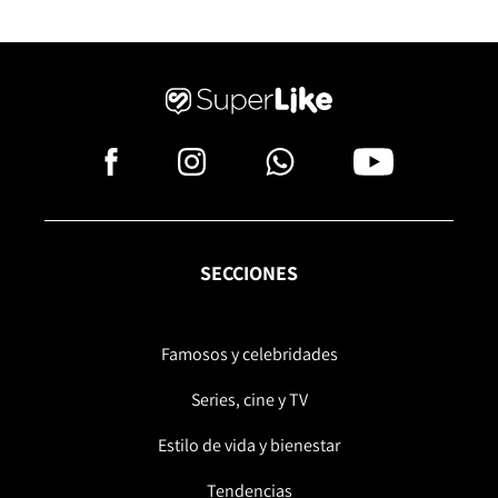
SECCIONES
Famosos y celebridades
Series, cine y TV
Estilo de vida y bienestar
Tendencias