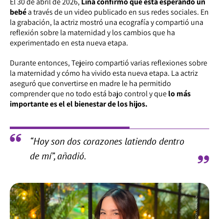
El 30 de abril de 2026,
Lina confirmó que está esperando un
bebé
a través de un video publicado en sus redes sociales. En
la grabación, la actriz mostró una ecografía y compartió una
reflexión sobre la maternidad y los cambios que ha
experimentado en esta nueva etapa.
Durante entonces, Tejeiro compartió varias reflexiones sobre
la maternidad y cómo ha vivido esta nueva etapa. La actriz
aseguró que convertirse en madre le ha permitido
comprender que no todo está bajo control y que
lo más
importante es el el bienestar de los hijos.
“Hoy son dos corazones latiendo dentro
de mí”, añadió.