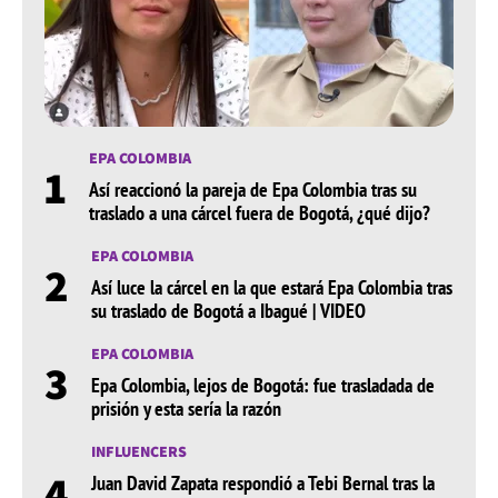
EPA COLOMBIA
1
Así reaccionó la pareja de Epa Colombia tras su
traslado a una cárcel fuera de Bogotá, ¿qué dijo?
EPA COLOMBIA
2
Así luce la cárcel en la que estará Epa Colombia tras
su traslado de Bogotá a Ibagué | VIDEO
EPA COLOMBIA
3
Epa Colombia, lejos de Bogotá: fue trasladada de
prisión y esta sería la razón
INFLUENCERS
4
Juan David Zapata respondió a Tebi Bernal tras la