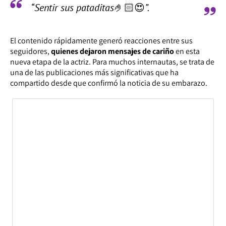
“Sentir sus pataditas🤌🏻😍”.
El contenido rápidamente generó reacciones entre sus
seguidores,
quienes dejaron mensajes de cariño
en esta
nueva etapa de la actriz. Para muchos internautas, se trata de
una de las publicaciones más significativas que ha
compartido desde que confirmó la noticia de su embarazo.