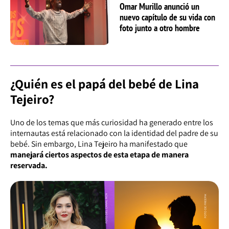
Omar Murillo anunció un
nuevo capítulo de su vida con
foto junto a otro hombre
¿Quién es el papá del bebé de Lina
Tejeiro?
Uno de los temas que más curiosidad ha generado entre los
internautas está relacionado con la identidad del padre de su
bebé. Sin embargo, Lina Tejeiro ha manifestado que
manejará ciertos aspectos de esta etapa de manera
reservada.