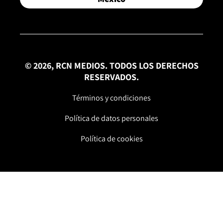
© 2026, RCN MEDIOS. TODOS LOS DERECHOS
RESERVADOS.
Términos y condiciones
Política de datos personales
Política de cookies