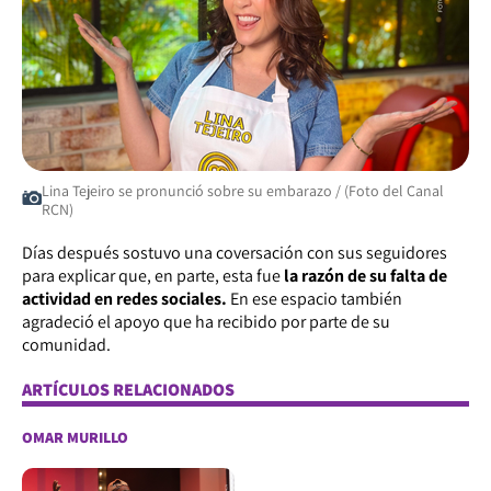
Lina Tejeiro se pronunció sobre su embarazo / (Foto del Canal
RCN)
Días después sostuvo una coversación con sus seguidores
para explicar que, en parte, esta fue
la razón de su falta de
actividad en redes sociales.
En ese espacio también
agradeció el apoyo que ha recibido por parte de su
comunidad.
ARTÍCULOS RELACIONADOS
OMAR MURILLO