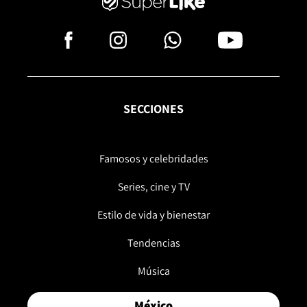
SECCIONES
Famosos y celebridades
Series, cine y TV
Estilo de vida y bienestar
Tendencias
Música
México