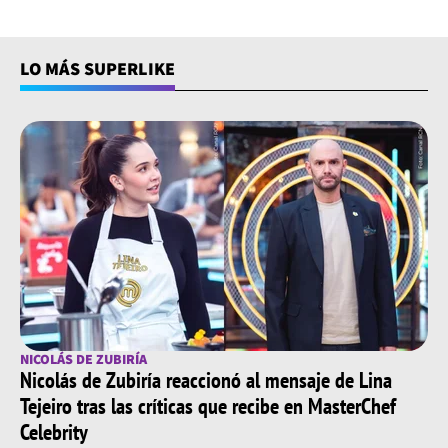
LO MÁS SUPERLIKE
NICOLÁS DE ZUBIRÍA
Nicolás de Zubiría reaccionó al mensaje de Lina
Tejeiro tras las críticas que recibe en MasterChef
Celebrity