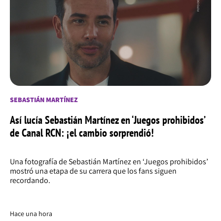
SEBASTIÁN MARTÍNEZ
Así lucía Sebastián Martínez en ‘Juegos prohibidos’
de Canal RCN: ¡el cambio sorprendió!
Una fotografía de Sebastián Martínez en ‘Juegos prohibidos’
mostró una etapa de su carrera que los fans siguen
recordando.
Hace una hora