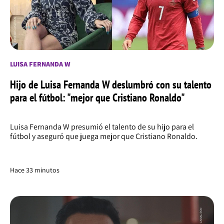
LUISA FERNANDA W
Hijo de Luisa Fernanda W deslumbró con su talento
para el fútbol: "mejor que Cristiano Ronaldo"
Luisa Fernanda W presumió el talento de su hijo para el
fútbol y aseguró que juega mejor que Cristiano Ronaldo.
Hace 33 minutos