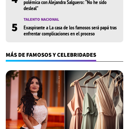
polémica con Alejandra Salguero: “No he sido
desleal”
TALENTO NACIONAL
5
Exaspirante a La casa de los famosos será papá tras
enfrentar complicaciones en el proceso
MÁS DE FAMOSOS Y CELEBRIDADES