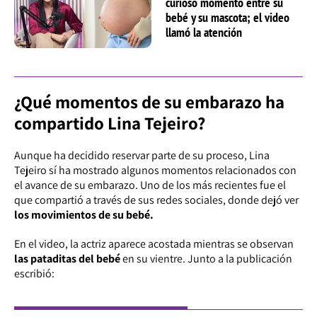
curioso momento entre su
bebé y su mascota; el video
llamó la atención
¿Qué momentos de su embarazo ha
compartido Lina Tejeiro?
Aunque ha decidido reservar parte de su proceso, Lina
Tejeiro sí ha mostrado algunos momentos relacionados con
el avance de su embarazo. Uno de los más recientes fue el
que compartió a través de sus redes sociales, donde dejó ver
los movimientos de su bebé.
En el video, la actriz aparece acostada mientras se observan
las pataditas del bebé
en su vientre. Junto a la publicación
escribió: