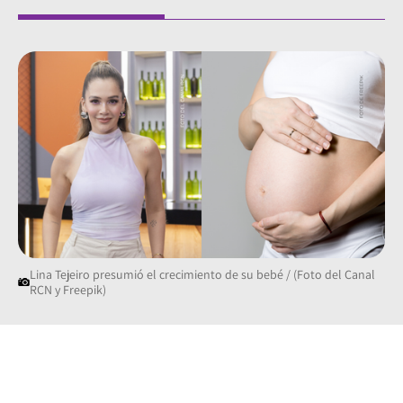
Lina Tejeiro presumió el crecimiento de su bebé / (Foto del Canal
RCN y Freepik)