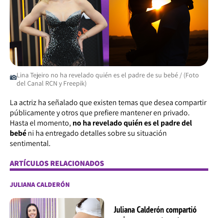
Lina Tejeiro no ha revelado quién es el padre de su bebé / (Foto
del Canal RCN y Freepik)
La actriz ha señalado que existen temas que desea compartir
públicamente y otros que prefiere mantener en privado.
Hasta el momento,
no ha revelado quién es el padre del
bebé
ni ha entregado detalles sobre su situación
sentimental.
ARTÍCULOS RELACIONADOS
JULIANA CALDERÓN
Juliana Calderón compartió