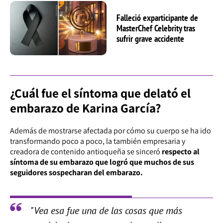
Falleció exparticipante de
MasterChef Celebrity tras
sufrir grave accidente
¿Cuál fue el síntoma que delató el
embarazo de Karina García?
Además de mostrarse afectada por cómo su cuerpo se ha ido
transformando poco a poco, la también empresaria y
creadora de contenido antioqueña se sinceró
respecto al
síntoma de su embarazo que logró que muchos de sus
seguidores sospecharan del embarazo.
"Vea esa fue una de las cosas que más