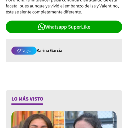
faceta, pues aunque ya vivió el embarazo de Isa y Valentino,
éste se siente completamente diferente.
Whatsapp SuperLike
Tags:
Karina García
LO MÁS VISTO