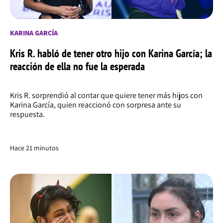
KARINA GARCÍA
Kris R. habló de tener otro hijo con Karina García; la
reacción de ella no fue la esperada
Kris R. sorprendió al contar que quiere tener más hijos con
Karina García, quien reaccionó con sorpresa ante su
respuesta.
Hace 21 minutos