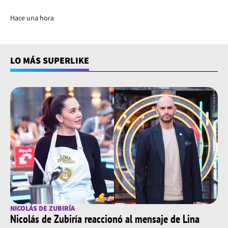
Hace una hora
LO MÁS SUPERLIKE
NICOLÁS DE ZUBIRÍA
Nicolás de Zubiría reaccionó al mensaje de Lina