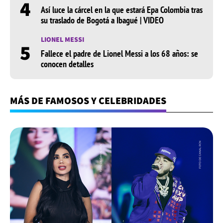
4
Así luce la cárcel en la que estará Epa Colombia tras
su traslado de Bogotá a Ibagué | VIDEO
LIONEL MESSI
5
Fallece el padre de Lionel Messi a los 68 años: se
conocen detalles
MÁS DE FAMOSOS Y CELEBRIDADES