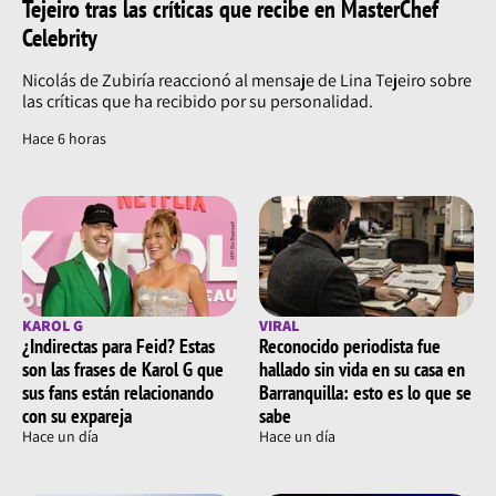
Tejeiro tras las críticas que recibe en MasterChef
Celebrity
Nicolás de Zubiría reaccionó al mensaje de Lina Tejeiro sobre
las críticas que ha recibido por su personalidad.
Hace 6 horas
KAROL G
VIRAL
¿Indirectas para Feid? Estas
Reconocido periodista fue
son las frases de Karol G que
hallado sin vida en su casa en
sus fans están relacionando
Barranquilla: esto es lo que se
con su expareja
sabe
Hace un día
Hace un día