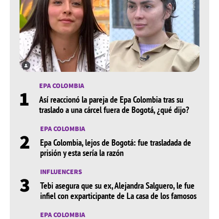
EPA COLOMBIA
1
Así reaccionó la pareja de Epa Colombia tras su
traslado a una cárcel fuera de Bogotá, ¿qué dijo?
EPA COLOMBIA
2
Epa Colombia, lejos de Bogotá: fue trasladada de
prisión y esta sería la razón
INFLUENCERS
3
Tebi asegura que su ex, Alejandra Salguero, le fue
infiel con exparticipante de La casa de los famosos
EPA COLOMBIA