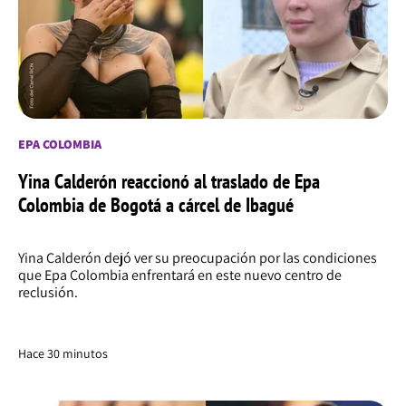
EPA COLOMBIA
Yina Calderón reaccionó al traslado de Epa
Colombia de Bogotá a cárcel de Ibagué
Yina Calderón dejó ver su preocupación por las condiciones
que Epa Colombia enfrentará en este nuevo centro de
reclusión.
Hace 30 minutos