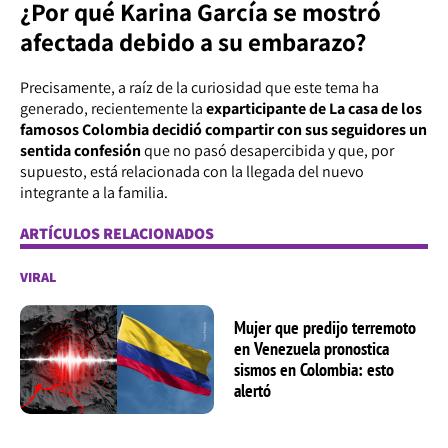
¿Por qué Karina García se mostró
afectada debido a su embarazo?
Precisamente, a raíz de la curiosidad que este tema ha
generado, recientemente la
exparticipante de La casa de los
famosos Colombia decidió compartir con sus seguidores un
sentida confesión
que no pasó desapercibida y que, por
supuesto, está relacionada con la llegada del nuevo
integrante a la familia.
ARTÍCULOS RELACIONADOS
VIRAL
Mujer que predijo terremoto
en Venezuela pronostica
sismos en Colombia: esto
alertó