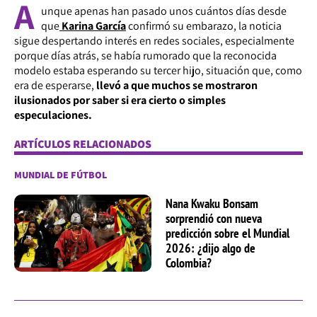
A
unque apenas han pasado unos cuántos días desde
que
Karina García
confirmó su embarazo, la noticia
sigue despertando interés en redes sociales, especialmente
porque días atrás, se había rumorado que la reconocida
modelo estaba esperando su tercer hijo, situación que, como
era de esperarse,
llevó a que muchos se mostraron
ilusionados por saber si era cierto o simples
especulaciones.
ARTÍCULOS RELACIONADOS
MUNDIAL DE FÚTBOL
Nana Kwaku Bonsam
sorprendió con nueva
predicción sobre el Mundial
2026: ¿dijo algo de
Colombia?