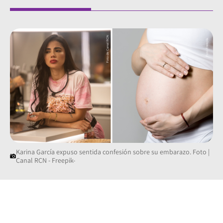
Karina García expuso sentida confesión sobre su embarazo. Foto |
Canal RCN - Freepik-