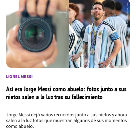
LIONEL MESSI
Así era Jorge Messi como abuelo: fotos junto a sus
nietos salen a la luz tras su fallecimiento
Jorge Messi dejó varios recuerdos junto a sus nietos y ahora
salen a la luz fotos que muestran algunos de sus momentos
como abuelo.