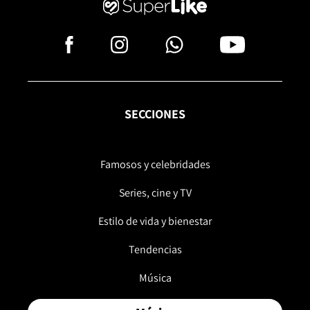
SECCIONES
Famosos y celebridades
Series, cine y TV
Estilo de vida y bienestar
Tendencias
Música