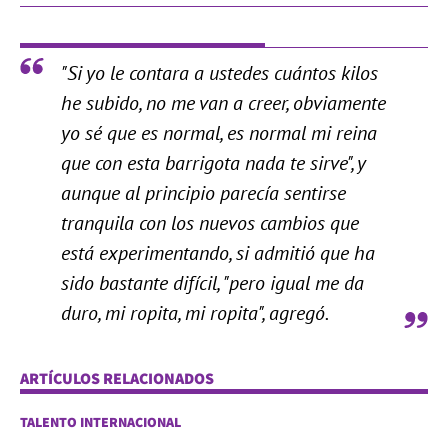
"Si yo le contara a ustedes cuántos kilos
he subido, no me van a creer, obviamente
yo sé que es normal, es normal mi reina
que con esta barrigota nada te sirve", y
aunque al principio parecía sentirse
tranquila con los nuevos cambios que
está experimentando, si admitió que ha
sido bastante difícil, "pero igual me da
duro, mi ropita, mi ropita", agregó.
ARTÍCULOS RELACIONADOS
TALENTO INTERNACIONAL