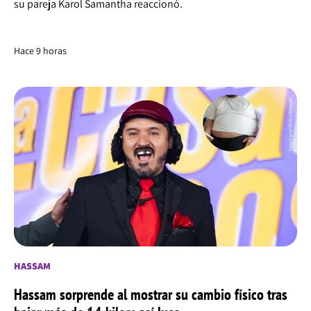
su pareja Karol Samantha reaccionó.
Hace 9 horas
HASSAM
Hassam sorprende al mostrar su cambio físico tras