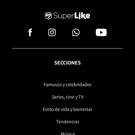
SECCIONES
Famosos y celebridades
Series, cine y TV
Estilo de vida y bienestar
Tendencias
Música