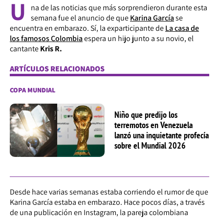
U
na de las noticias que más sorprendieron durante esta
semana fue el anuncio de que
Karina García
se
encuentra en embarazo. Sí, la exparticipante de
La casa de
los famosos Colombia
espera un hijo junto a su novio, el
cantante
Kris R.
ARTÍCULOS RELACIONADOS
COPA MUNDIAL
Niño que predijo los
terremotos en Venezuela
lanzó una inquietante profecía
sobre el Mundial 2026
Desde hace varias semanas estaba corriendo el rumor de que
Karina García estaba en embarazo. Hace pocos días, a través
de una publicación en Instagram, la pareja colombiana