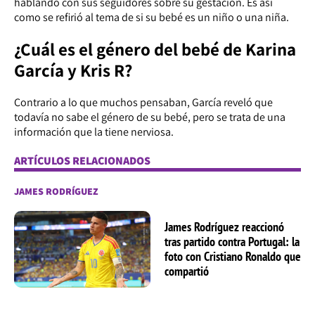
hablando con sus seguidores sobre su gestación. Es así
como se refirió al tema de si su bebé es un niño o una niña.
¿Cuál es el género del bebé de Karina
García y Kris R?
Contrario a lo que muchos pensaban, García reveló que
todavía no sabe el género de su bebé, pero se trata de una
información que la tiene nerviosa.
ARTÍCULOS RELACIONADOS
JAMES RODRÍGUEZ
James Rodríguez reaccionó
tras partido contra Portugal: la
foto con Cristiano Ronaldo que
compartió