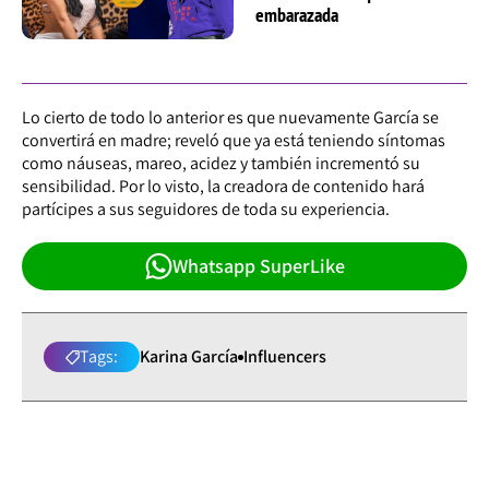
embarazada
Lo cierto de todo lo anterior es que nuevamente García se
convertirá en madre; reveló que ya está teniendo síntomas
como náuseas, mareo, acidez y también incrementó su
sensibilidad. Por lo visto, la creadora de contenido hará
partícipes a sus seguidores de toda su experiencia.
Whatsapp SuperLike
Tags:
Karina García
Influencers