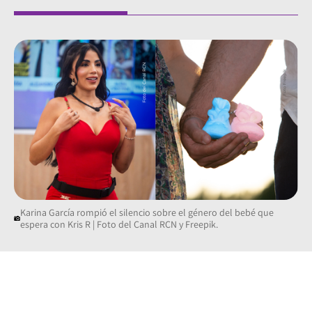
Karina García rompió el silencio sobre el género del bebé que
espera con Kris R | Foto del Canal RCN y Freepik.