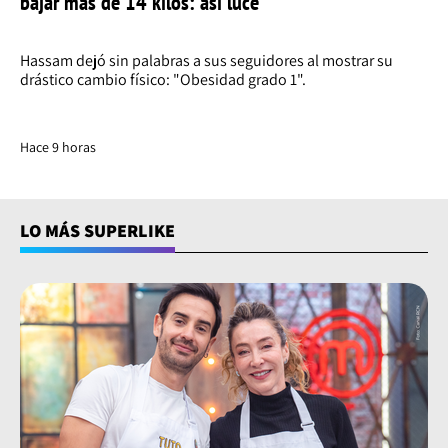
bajar más de 14 kilos: así luce
Hassam dejó sin palabras a sus seguidores al mostrar su
drástico cambio físico: "Obesidad grado 1".
Hace 9 horas
LO MÁS SUPERLIKE