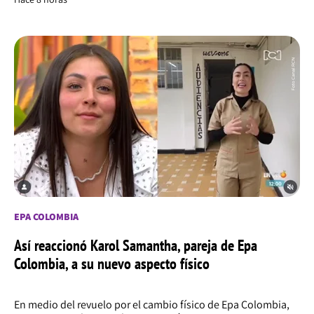
EPA COLOMBIA
Así reaccionó Karol Samantha, pareja de Epa
Colombia, a su nuevo aspecto físico
En medio del revuelo por el cambio físico de Epa Colombia,