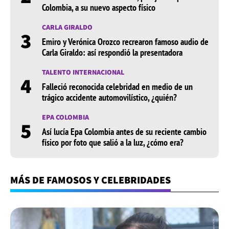
Colombia, a su nuevo aspecto físico
CARLA GIRALDO
3
Emiro y Verónica Orozco recrearon famoso audio de
Carla Giraldo: así respondió la presentadora
TALENTO INTERNACIONAL
4
Falleció reconocida celebridad en medio de un
trágico accidente automovilístico, ¿quién?
EPA COLOMBIA
5
Así lucía Epa Colombia antes de su reciente cambio
físico por foto que salió a la luz, ¿cómo era?
MÁS DE FAMOSOS Y CELEBRIDADES