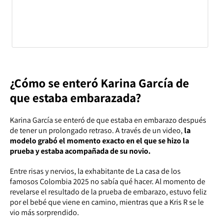
¿Cómo se enteró Karina García de
que estaba embarazada?
Karina García se enteró de que estaba en embarazo después
de tener un prolongado retraso. A través de un video,
la
modelo grabó el momento exacto en el que se hizo la
prueba y estaba acompañada de su novio.
Entre risas y nervios, la exhabitante de La casa de los
famosos Colombia 2025 no sabía qué hacer. Al momento de
revelarse el resultado de la prueba de embarazo, estuvo feliz
por el bebé que viene en camino, mientras que a Kris R se le
vio más sorprendido.