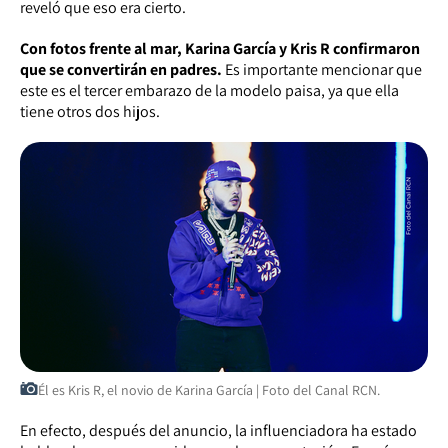
reveló que eso era cierto.
Con fotos frente al mar, Karina García y Kris R confirmaron
que se convertirán en padres.
Es importante mencionar que
este es el tercer embarazo de la modelo paisa, ya que ella
tiene otros dos hijos.
Él es Kris R, el novio de Karina García | Foto del Canal RCN.
En efecto, después del anuncio, la influenciadora ha estado