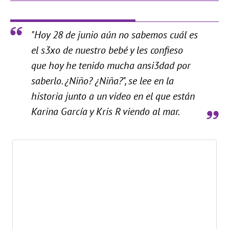
"Hoy 28 de junio aún no sabemos cuál es
el s3xo de nuestro bebé y les confieso
que hoy he tenido mucha ansi3dad por
saberlo. ¿Niño? ¿Niña?", se lee en la
historia junto a un video en el que están
Karina García y Kris R viendo al mar.