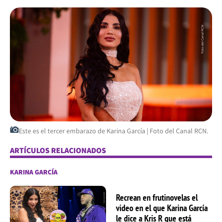
Este es el tercer embarazo de Karina García | Foto del Canal RCN.
ARTÍCULOS RELACIONADOS
KARINA GARCÍA
Recrean en frutinovelas el
video en el que Karina García
le dice a Kris R que está