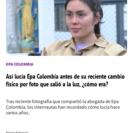
EPA COLOMBIA
Así lucía Epa Colombia antes de su reciente cambio
físico por foto que salió a la luz, ¿cómo era?
Tras reciente fotografía que compartió la abogada de Epa
Colombia, los internautas han recordado cómo lucía hace
varios años.
Hace 8 horas