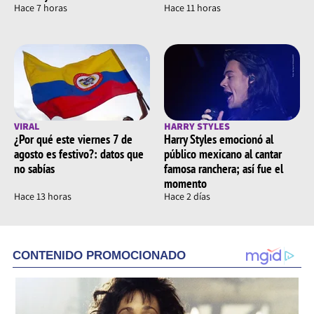
Hace 7 horas
Hace 11 horas
VIRAL
HARRY STYLES
¿Por qué este viernes 7 de
Harry Styles emocionó al
agosto es festivo?: datos que
público mexicano al cantar
no sabías
famosa ranchera; así fue el
momento
Hace 13 horas
Hace 2 días