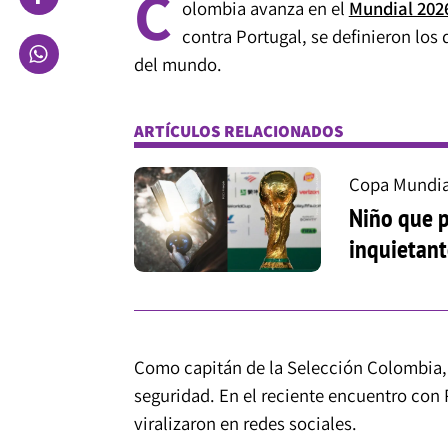
C
olombia avanza en el
Mundial 202
contra Portugal, se definieron los 
del mundo.
ARTÍCULOS RELACIONADOS
Copa Mundia
Niño que p
inquietant
Como capitán de la Selección Colombia
seguridad. En el reciente encuentro con 
viralizaron en redes sociales.