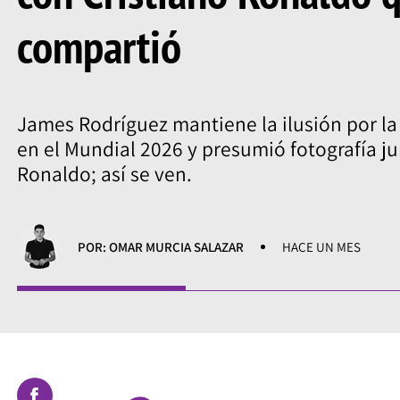
compartió
James Rodríguez mantiene la ilusión por l
en el Mundial 2026 y presumió fotografía ju
Ronaldo; así se ven.
POR: OMAR MURCIA SALAZAR
HACE UN MES