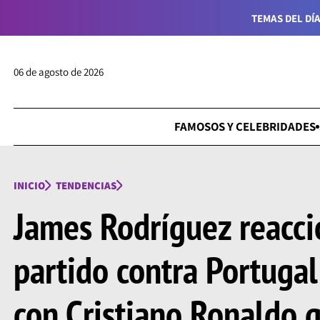
TEMAS DEL DÍA
06 de agosto de 2026
FAMOSOS Y CELEBRIDADES
INICIO
TENDENCIAS
James Rodríguez reacci
partido contra Portugal:
con Cristiano Ronaldo 