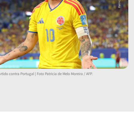
tido contra Portugal | Foto Patricia de Melo Moreira / AFP.