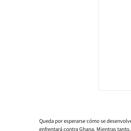
Queda por esperarse cómo se desenvolverá
enfrentará contra Ghana. Mientras tanto, v