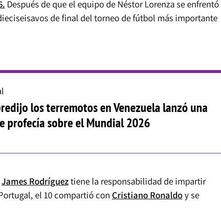
6.
Después de que el equipo de Néstor Lorenza se enfrentó
dieciseisavos de final del torneo de fútbol más importante
l
redijo los terremotos en Venezuela lanzó una
e profecía sobre el Mundial 2026
,
James Rodríguez
tiene la responsabilidad de impartir
Portugal, el 10 compartió con
Cristiano Ronaldo
y se