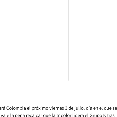
 Colombia el próximo viernes 3 de julio, día en el que se
ale la pena recalcar que la tricolor lidera el Grupo K tras