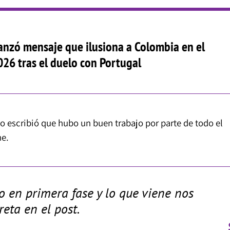
lanzó mensaje que ilusiona a Colombia en el
26 tras el duelo con Portugal
 escribió que hubo un buen trabajo por parte de todo el
ne.
o en primera fase y lo que viene nos
reta en el post.