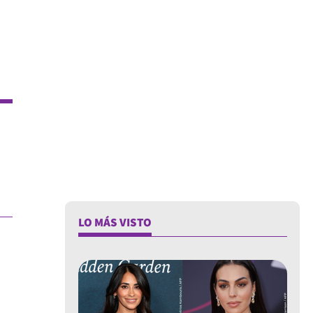
LO MÁS VISTO