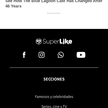
SECCIONES
Famosos y celebridades
Series, cine y TV