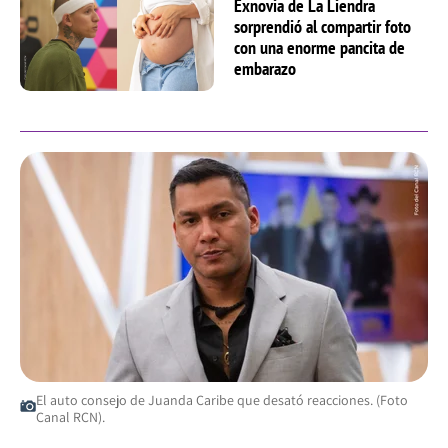
Exnovia de La Liendra
sorprendió al compartir foto
con una enorme pancita de
embarazo
El auto consejo de Juanda Caribe que desató reacciones. (Foto
Canal RCN).