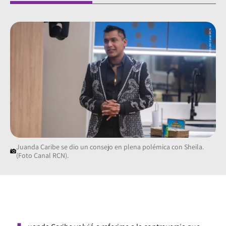
Juanda Caribe se dio un consejo en plena polémica con Sheila.
(Foto Canal RCN).