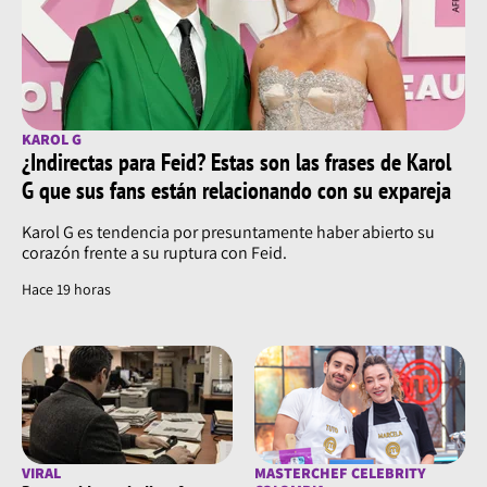
KAROL G
¿Indirectas para Feid? Estas son las frases de Karol
G que sus fans están relacionando con su expareja
Karol G es tendencia por presuntamente haber abierto su
corazón frente a su ruptura con Feid.
Hace 19 horas
VIRAL
MASTERCHEF CELEBRITY