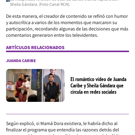
Sheila Gándara. (Foto Canal RCN).
De esta manera, el creador de contenido se refirió con humor
y autocrítica a varios de los momentos que marcaron su
participación, recordando algunas de las decisiones que más
comentarios generaron entre los televidentes.
ARTÍCULOS RELACIONADOS
JUANDA CARIBE
El romántico video de Juanda
Caribe y Sheila Gándara que
circula en redes sociales
Según explicó, si Mamá Dora existiera, le habría dicho al
finalizar el programa que entendía las razones detrás del