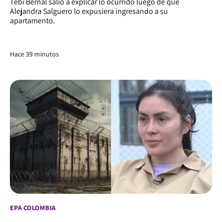
Tebi Bernal salió a explicar lo ocurrido luego de que
Alejandra Salguero lo expusiera ingresando a su
apartamento.
Hace 39 minutos
EPA COLOMBIA