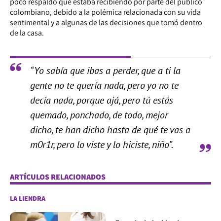
poco respaldo que estaba recibiendo por parte del público
colombiano, debido a la polémica relacionada con su vida
sentimental y a algunas de las decisiones que tomó dentro
de la casa.
“Yo sabía que ibas a perder, que a ti la
gente no te quería nada, pero yo no te
decía nada, porque ajá, pero tú estás
quemado, ponchado, de todo, mejor
dicho, te han dicho hasta de qué te vas a
m0r1r, pero lo viste y lo hiciste, niño”.
ARTÍCULOS RELACIONADOS
LA LIENDRA