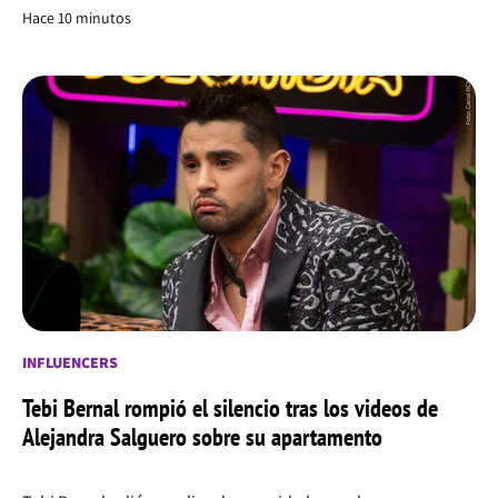
Hace 10 minutos
INFLUENCERS
Tebi Bernal rompió el silencio tras los videos de
Alejandra Salguero sobre su apartamento