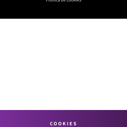
COOKIES