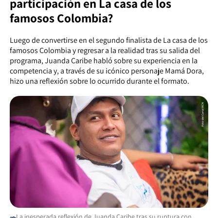
participación en La casa de los
famosos Colombia?
Luego de convertirse en el segundo finalista de La casa de los
famosos Colombia y regresar a la realidad tras su salida del
programa, Juanda Caribe habló sobre su experiencia en la
competencia y, a través de su icónico personaje Mamá Dora,
hizo una reflexión sobre lo ocurrido durante el formato.
La inesperada reflexión de Juanda Caribe tras su ruptura con