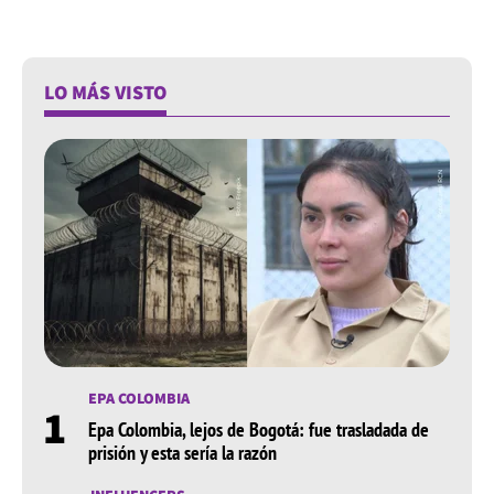
LO MÁS VISTO
EPA COLOMBIA
1
Epa Colombia, lejos de Bogotá: fue trasladada de
prisión y esta sería la razón