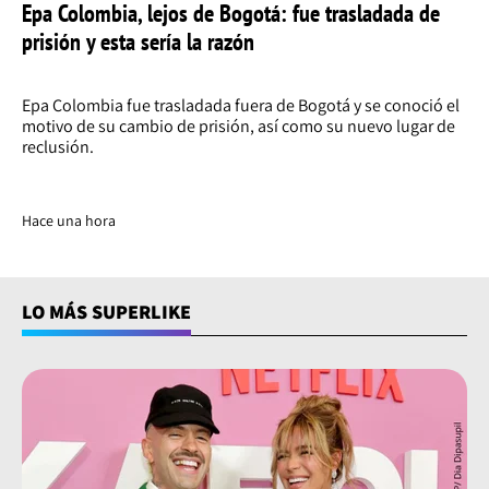
Epa Colombia, lejos de Bogotá: fue trasladada de
prisión y esta sería la razón
Epa Colombia fue trasladada fuera de Bogotá y se conoció el
motivo de su cambio de prisión, así como su nuevo lugar de
reclusión.
Hace una hora
LO MÁS SUPERLIKE