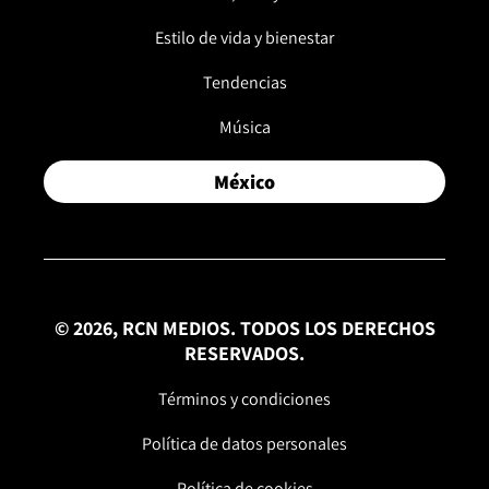
Estilo de vida y bienestar
Tendencias
Música
México
© 2026, RCN MEDIOS. TODOS LOS DERECHOS
RESERVADOS.
Términos y condiciones
Política de datos personales
Política de cookies