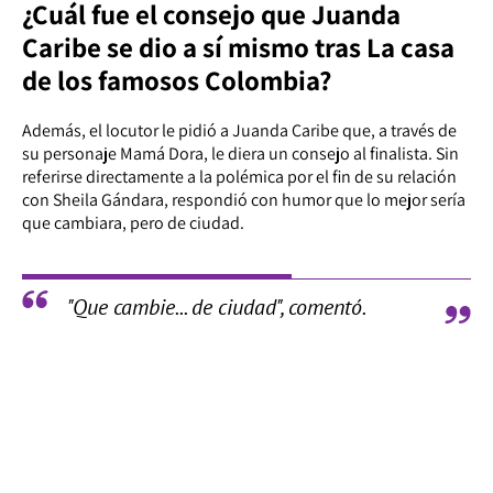
¿Cuál fue el consejo que Juanda
Caribe se dio a sí mismo tras La casa
de los famosos Colombia?
Además, el locutor le pidió a Juanda Caribe que, a través de
su personaje Mamá Dora, le diera un consejo al finalista. Sin
referirse directamente a la polémica por el fin de su relación
con Sheila Gándara, respondió con humor que lo mejor sería
que cambiara, pero de ciudad.
"Que cambie... de ciudad", comentó.