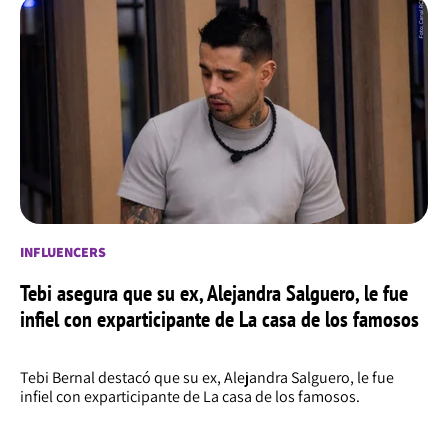
INFLUENCERS
Tebi asegura que su ex, Alejandra Salguero, le fue
infiel con exparticipante de La casa de los famosos
Tebi Bernal destacó que su ex, Alejandra Salguero, le fue
infiel con exparticipante de La casa de los famosos.