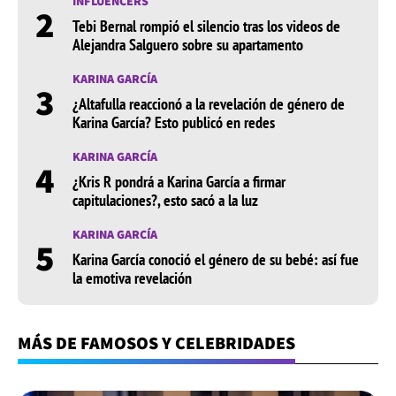
INFLUENCERS
2
Tebi Bernal rompió el silencio tras los videos de
Alejandra Salguero sobre su apartamento
KARINA GARCÍA
3
¿Altafulla reaccionó a la revelación de género de
Karina García? Esto publicó en redes
KARINA GARCÍA
4
¿Kris R pondrá a Karina García a firmar
capitulaciones?, esto sacó a la luz
KARINA GARCÍA
5
Karina García conoció el género de su bebé: así fue
la emotiva revelación
MÁS DE FAMOSOS Y CELEBRIDADES