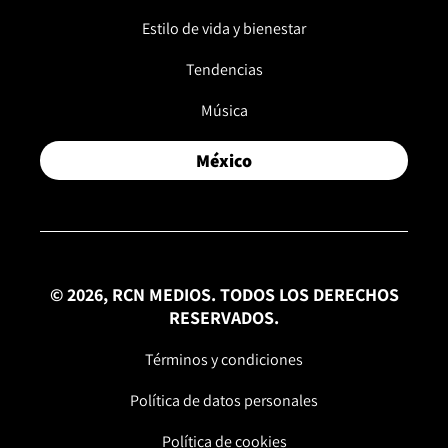
Estilo de vida y bienestar
Tendencias
Música
México
© 2026, RCN MEDIOS. TODOS LOS DERECHOS
RESERVADOS.
Términos y condiciones
Política de datos personales
Política de cookies