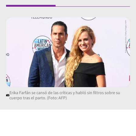
Erika Farfán se cansó de las críticas y habló sin filtros sobre su
cuerpo tras el parto. (Foto: AFP)