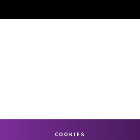
COOKIES