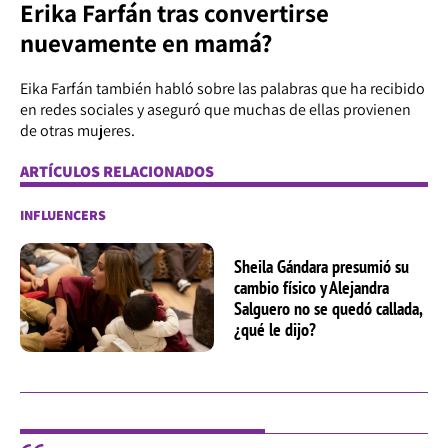
Erika Farfán tras convertirse
nuevamente en mamá?
Eika Farfán también habló sobre las palabras que ha recibido
en redes sociales y aseguró que muchas de ellas provienen
de otras mujeres.
ARTÍCULOS RELACIONADOS
INFLUENCERS
Sheila Gándara presumió su
cambio físico y Alejandra
Salguero no se quedó callada,
¿qué le dijo?