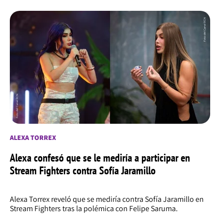
ALEXA TORREX
Alexa confesó que se le mediría a participar en
Stream Fighters contra Sofía Jaramillo
Alexa Torrex reveló que se mediría contra Sofía Jaramillo en
Stream Fighters tras la polémica con Felipe Saruma.