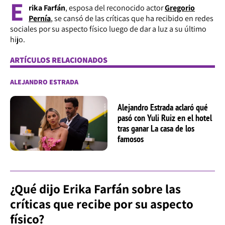
E
rika Farfán
, esposa del reconocido actor
Gregorio
Pernía
, se cansó de las críticas que ha recibido en redes
sociales por su aspecto físico luego de dar a luz a su último
hijo.
ARTÍCULOS RELACIONADOS
ALEJANDRO ESTRADA
Alejandro Estrada aclaró qué
pasó con Yuli Ruiz en el hotel
tras ganar La casa de los
famosos
¿Qué dijo Erika Farfán sobre las
críticas que recibe por su aspecto
físico?