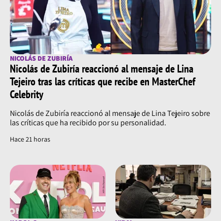
NICOLÁS DE ZUBIRÍA
Nicolás de Zubiría reaccionó al mensaje de Lina
Tejeiro tras las críticas que recibe en MasterChef
Celebrity
Nicolás de Zubiría reaccionó al mensaje de Lina Tejeiro sobre
las críticas que ha recibido por su personalidad.
Hace 21 horas