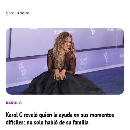
Hace 10 horas
KAROL G
Karol G reveló quién la ayuda en sus momentos
difíciles: no solo habló de su familia