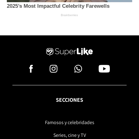
SECCIONES
Famosos y celebridades
Series, cine y TV