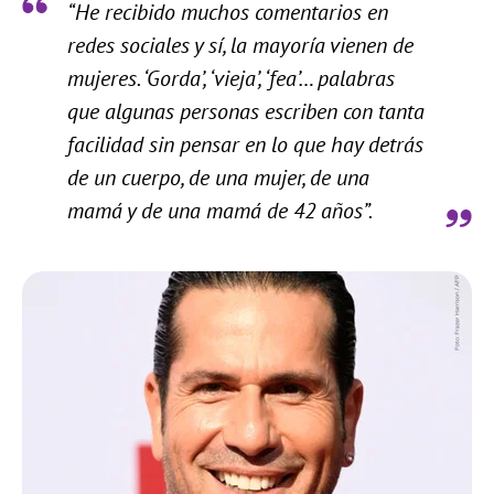
“He recibido muchos comentarios en
redes sociales y sí, la mayoría vienen de
mujeres. ‘Gorda’, ‘vieja’, ‘fea’… palabras
que algunas personas escriben con tanta
facilidad sin pensar en lo que hay detrás
de un cuerpo, de una mujer, de una
mamá y de una mamá de 42 años”.