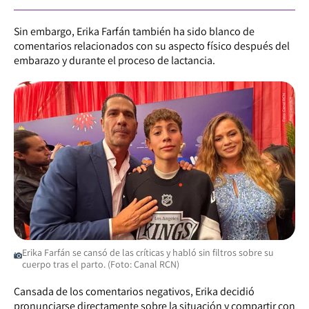
Sin embargo, Erika Farfán también ha sido blanco de
comentarios relacionados con su aspecto físico después del
embarazo y durante el proceso de lactancia.
Erika Farfán se cansó de las críticas y habló sin filtros sobre su
cuerpo tras el parto. (Foto: Canal RCN)
Cansada de los comentarios negativos, Erika decidió
pronunciarse directamente sobre la situación y compartir con