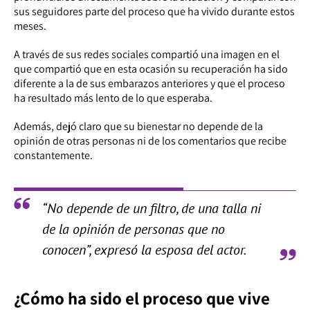
sus seguidores parte del proceso que ha vivido durante estos
meses.
A través de sus redes sociales compartió una imagen en el
que compartió que en esta ocasión su recuperación ha sido
diferente a la de sus embarazos anteriores y que el proceso
ha resultado más lento de lo que esperaba.
Además, dejó claro que su bienestar no depende de la
opinión de otras personas ni de los comentarios que recibe
constantemente.
“No depende de un filtro, de una talla ni
de la opinión de personas que no
conocen”, expresó la esposa del actor.
¿Cómo ha sido el proceso que vive