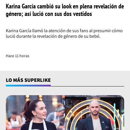
Karina García cambió su look en plena revelación de
género; así lució con sus dos vestidos
Karina García llamó la atención de sus fans al presumir cómo
lució durante la revelación de género de su bebé.
Hace 11 horas
LO MÁS SUPERLIKE