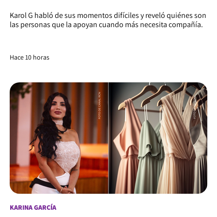
Karol G habló de sus momentos difíciles y reveló quiénes son
las personas que la apoyan cuando más necesita compañía.
Hace 10 horas
KARINA GARCÍA