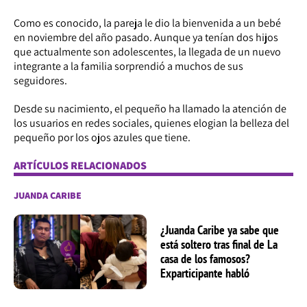
Como es conocido, la pareja le dio la bienvenida a un bebé
en noviembre del año pasado. Aunque ya tenían dos hijos
que actualmente son adolescentes, la llegada de un nuevo
integrante a la familia sorprendió a muchos de sus
seguidores.
Desde su nacimiento, el pequeño ha llamado la atención de
los usuarios en redes sociales, quienes elogian la belleza del
pequeño por los ojos azules que tiene.
ARTÍCULOS RELACIONADOS
JUANDA CARIBE
¿Juanda Caribe ya sabe que
está soltero tras final de La
casa de los famosos?
Exparticipante habló