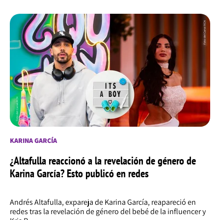
KARINA GARCÍA
¿Altafulla reaccionó a la revelación de género de
Karina García? Esto publicó en redes
Andrés Altafulla, expareja de Karina García, reapareció en
redes tras la revelación de género del bebé de la influencer y