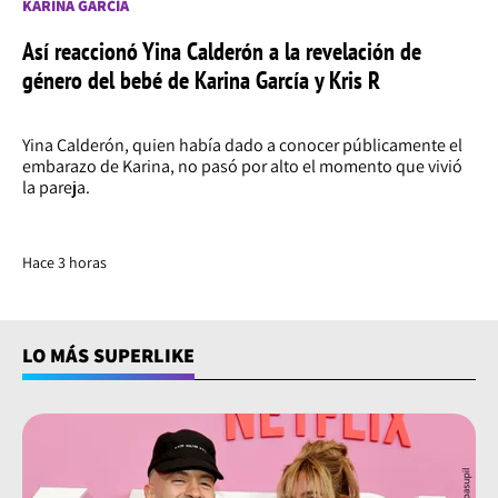
KARINA GARCÍA
Así reaccionó Yina Calderón a la revelación de
género del bebé de Karina García y Kris R
Yina Calderón, quien había dado a conocer públicamente el
embarazo de Karina, no pasó por alto el momento que vivió
la pareja.
Hace 3 horas
LO MÁS SUPERLIKE