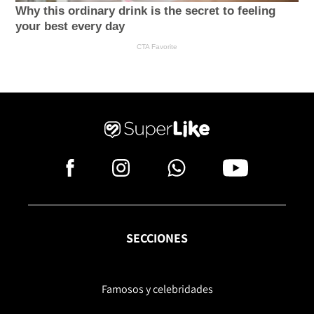
SECCIONES
Famosos y celebridades