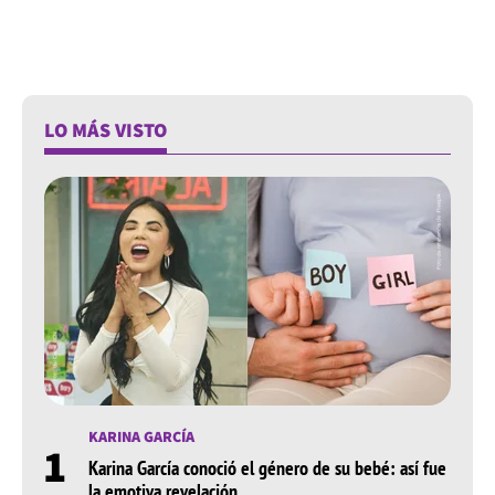
LO MÁS VISTO
KARINA GARCÍA
1
Karina García conoció el género de su bebé: así fue
la emotiva revelación