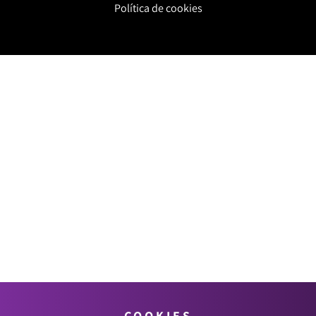
Política de cookies
COOKIES