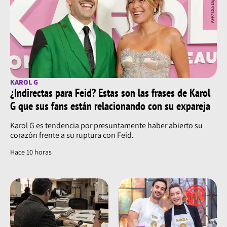
KAROL G
¿Indirectas para Feid? Estas son las frases de Karol
G que sus fans están relacionando con su expareja
Karol G es tendencia por presuntamente haber abierto su
corazón frente a su ruptura con Feid.
Hace 10 horas