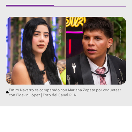
Emiro Navarro es comparado con Mariana Zapata por coquetear
con Eidevin López | Foto del Canal RCN.