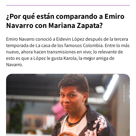
¿Por qué están comparando a Emiro
Navarro con Mariana Zapata?
Emiro Navarro conoció a Eidevin López después de la tercera
temporada de La casa de los famosos Colombia. Entre lo más
nuevo, ahora hacen transmisiones en vivo; lo relevante de
esto es que a López le gusta Karola, la mejor amiga de
Navarro.