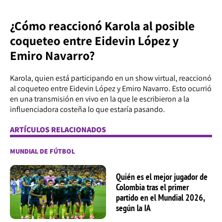
¿Cómo reaccionó Karola al posible
coqueteo entre Eidevin López y
Emiro Navarro?
Karola, quien está participando en un show virtual, reaccionó
al coqueteo entre Eidevin López y Emiro Navarro. Esto ocurrió
en una transmisión en vivo en la que le escribieron a la
influenciadora costeña lo que estaría pasando.
ARTÍCULOS RELACIONADOS
MUNDIAL DE FÚTBOL
Quién es el mejor jugador de
Colombia tras el primer
partido en el Mundial 2026,
según la IA