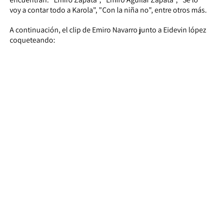
voy a contar todo a Karola", "Con la niña no", entre otros más.
A continuación, el clip de Emiro Navarro junto a Eidevin lópez
coqueteando: