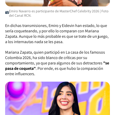
Emiro Navarro es participante de MasterChef Celebrity 2026 | Foto
del Canal RCN.
En dichas transmisiones, Emiro y Eidevin han estado, lo que
sería coqueteando, y por ello lo comparan con Mariana
Zapata. Aunque lo más probable es que se trate de un juego,
a los internautas nada se les pasa.
Mariana Zapata, quien participó en La casa de los famosos
Colombia 2026, ha sido blanco de críticas por su
comportamiento, ya que para algunos de sus detractores
"se
pasa de coqueta"
. Por ende, es que hubo la comparación
entre
influencers.