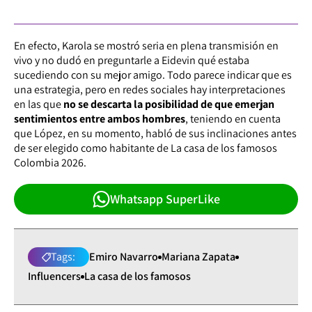
En efecto, Karola se mostró seria en plena transmisión en
vivo y no dudó en preguntarle a Eidevin qué estaba
sucediendo con su mejor amigo. Todo parece indicar que es
una estrategia, pero en redes sociales hay interpretaciones
en las que
no se descarta la posibilidad de que emerjan
sentimientos entre ambos hombres
, teniendo en cuenta
que López, en su momento, habló de sus inclinaciones antes
de ser elegido como habitante de La casa de los famosos
Colombia 2026.
Whatsapp SuperLike
Tags:
Emiro Navarro
Mariana Zapata
Influencers
La casa de los famosos