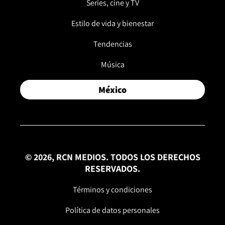
Series, cine y TV
Estilo de vida y bienestar
Tendencias
Música
México
© 2026, RCN MEDIOS. TODOS LOS DERECHOS
RESERVADOS.
Términos y condiciones
Política de datos personales