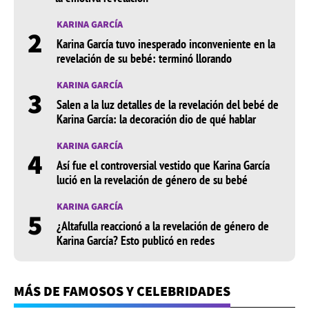
KARINA GARCÍA
2
Karina García tuvo inesperado inconveniente en la
revelación de su bebé: terminó llorando
KARINA GARCÍA
3
Salen a la luz detalles de la revelación del bebé de
Karina García: la decoración dio de qué hablar
KARINA GARCÍA
4
Así fue el controversial vestido que Karina García
lució en la revelación de género de su bebé
KARINA GARCÍA
5
¿Altafulla reaccionó a la revelación de género de
Karina García? Esto publicó en redes
MÁS DE FAMOSOS Y CELEBRIDADES