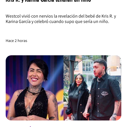
Westcol vivió con nervios la revelación del bebé de Kris R. y
Karina García y celebró cuando supo que sería un niño.
Hace 2 horas