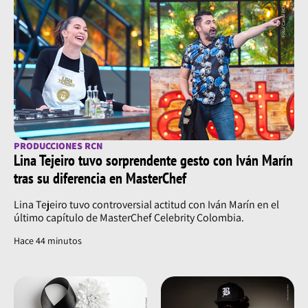
PRODUCCIONES RCN
Lina Tejeiro tuvo sorprendente gesto con Iván Marín
tras su diferencia en MasterChef
Lina Tejeiro tuvo controversial actitud con Iván Marín en el
último capítulo de MasterChef Celebrity Colombia.
Hace 44 minutos