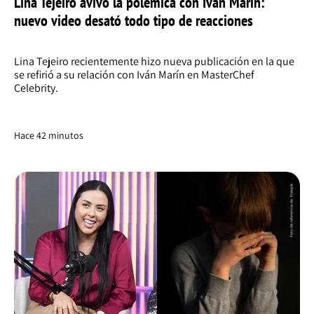
Lina Tejeiro avivó la polémica con Iván Marín:
nuevo video desató todo tipo de reacciones
Lina Tejeiro recientemente hizo nueva publicación en la que
se refirió a su relación con Iván Marín en MasterChef
Celebrity.
Hace 42 minutos