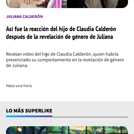
JULIANA CALDERÓN
Así fue la reacción del hijo de Claudia Calderón
después de la revelación de género de Juliana
Revelan video del hijo de Claudia Calderón, quien habría
presenciado su comportamiento en la revelación de género
de Juliana.
Hace una hora
LO MÁS SUPERLIKE