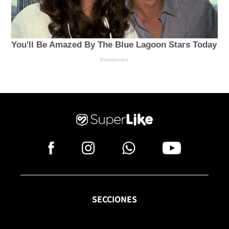
SECCIONES