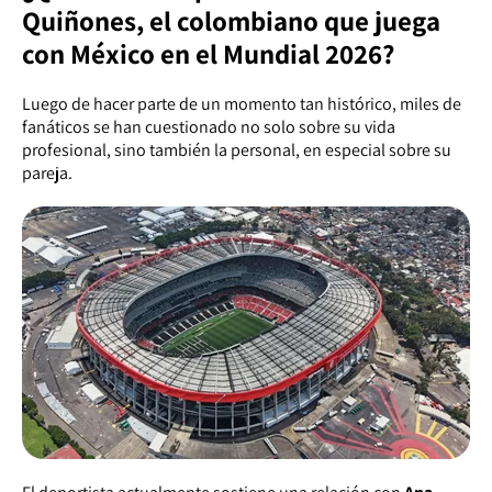
Quiñones, el colombiano que juega
con México en el Mundial 2026?
Luego de hacer parte de un momento tan histórico, miles de
fanáticos se han cuestionado no solo sobre su vida
profesional, sino también la personal, en especial sobre su
pareja.