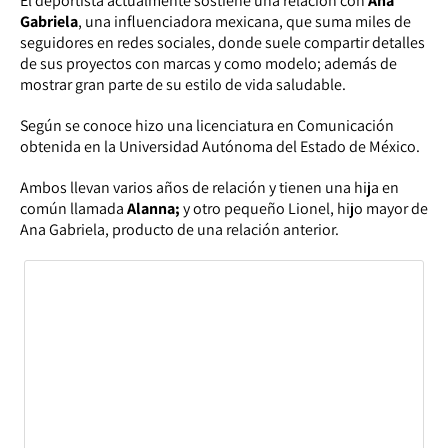
El deportista actualmente sostiene una relación con
Ana
Gabriela
, una influenciadora mexicana, que suma miles de
seguidores en redes sociales, donde suele compartir detalles
de sus proyectos con marcas y como modelo; además de
mostrar gran parte de su estilo de vida saludable.
Según se conoce hizo una licenciatura en Comunicación
obtenida en la Universidad Autónoma del Estado de México.
Ambos llevan varios años de relación y tienen una hija en
común llamada
Alanna;
y otro pequeño Lionel, hijo mayor de
Ana Gabriela, producto de una relación anterior.