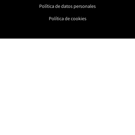
Política de datos personales
Política de cookies