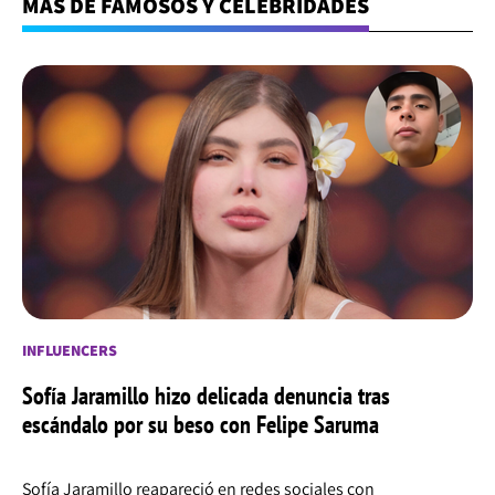
MÁS DE FAMOSOS Y CELEBRIDADES
INFLUENCERS
Sofía Jaramillo hizo delicada denuncia tras
escándalo por su beso con Felipe Saruma
Sofía Jaramillo reapareció en redes sociales con