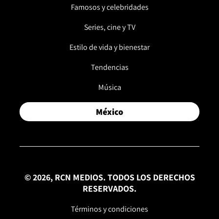
Famosos y celebridades
Series, cine y TV
Estilo de vida y bienestar
Tendencias
Música
México
© 2026, RCN MEDIOS. TODOS LOS DERECHOS
RESERVADOS.
Términos y condiciones