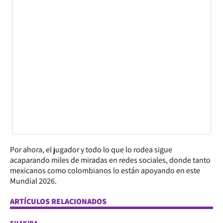
Por ahora, el jugador y todo lo que lo rodea sigue
acaparando miles de miradas en redes sociales, donde tanto
mexicanos como colombianos lo están apoyando en este
Mundial 2026.
ARTÍCULOS RELACIONADOS