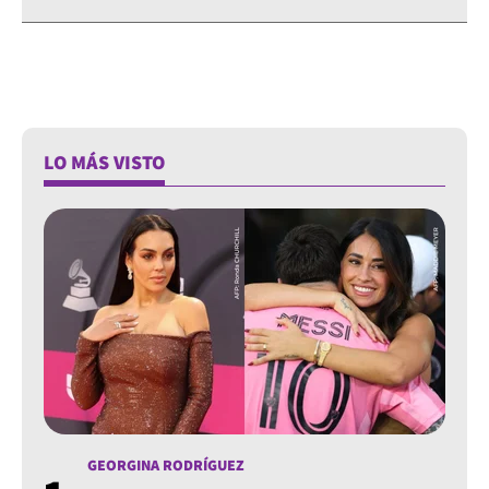
LO MÁS VISTO
GEORGINA RODRÍGUEZ