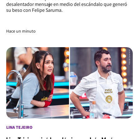
desalentador mensaje en medio del escándalo que generó
su beso con Felipe Saruma.
Hace 2 minutos
LINA TEJEIRO