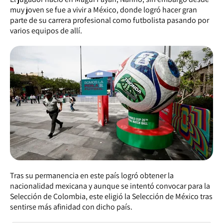
muy joven se fue a vivir a México, donde logró hacer gran
parte de su carrera profesional como futbolista pasando por
varios equipos de allí.
Tras su permanencia en este país logró obtener la
nacionalidad mexicana y aunque se intentó convocar para la
Selección de Colombia, este eligió la Selección de México tras
sentirse más afinidad con dicho país.