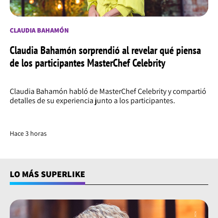
CLAUDIA BAHAMÓN
Claudia Bahamón sorprendió al revelar qué piensa
de los participantes MasterChef Celebrity
Claudia Bahamón habló de MasterChef Celebrity y compartió
detalles de su experiencia junto a los participantes.
Hace 3 horas
LO MÁS SUPERLIKE