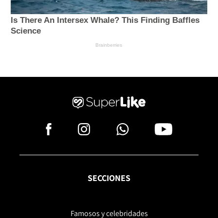
SECCIONES
Famosos y celebridades