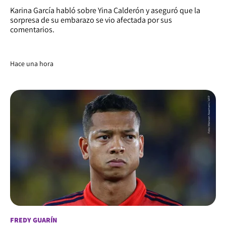
Karina García habló sobre Yina Calderón y aseguró que la
sorpresa de su embarazo se vio afectada por sus
comentarios.
Hace una hora
FREDY GUARÍN