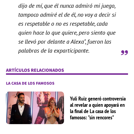
dijo de mí, que él nunca admiró mi juego,
tampoco admiré el de él, no voy a decir si
es respetable o no es respetable, cada
quien hace lo que quiere, pero siento que
se llevó por delante a Alexa", fueron las
palabras de la exparticipante.
ARTÍCULOS RELACIONADOS
LA CASA DE LOS FAMOSOS
Yuli Ruiz generó controversia
al revelar a quien apoyará en
la final de La casa de los
famosos: "sin rencores"