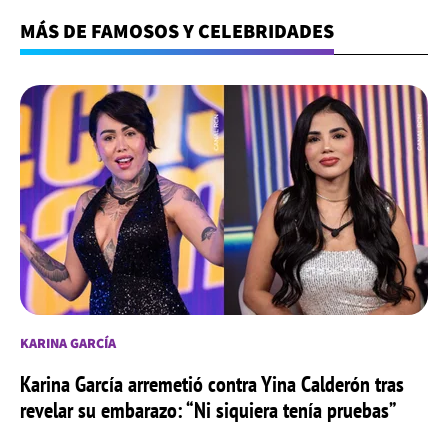
MÁS DE FAMOSOS Y CELEBRIDADES
KARINA GARCÍA
Karina García arremetió contra Yina Calderón tras
revelar su embarazo: “Ni siquiera tenía pruebas”