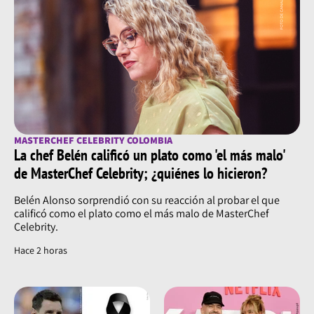
MASTERCHEF CELEBRITY COLOMBIA
La chef Belén calificó un plato como 'el más malo'
de MasterChef Celebrity; ¿quiénes lo hicieron?
Belén Alonso sorprendió con su reacción al probar el que
calificó como el plato como el más malo de MasterChef
Celebrity.
Hace 2 horas