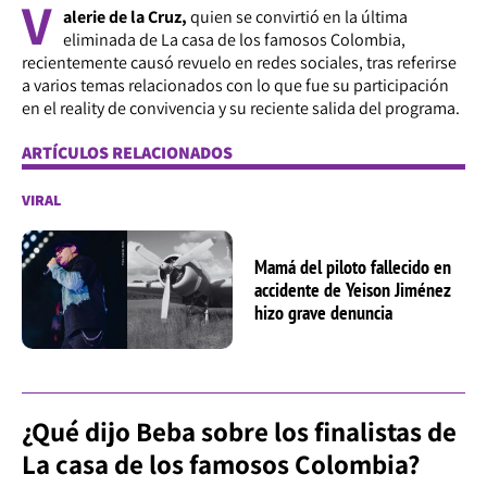
V
alerie de la Cruz,
quien se convirtió en la última
eliminada de La casa de los famosos Colombia,
recientemente causó revuelo en redes sociales, tras referirse
a varios temas relacionados con lo que fue su participación
en el reality de convivencia y su reciente salida del programa.
ARTÍCULOS RELACIONADOS
VIRAL
Mamá del piloto fallecido en
accidente de Yeison Jiménez
hizo grave denuncia
¿Qué dijo Beba sobre los finalistas de
La casa de los famosos Colombia?