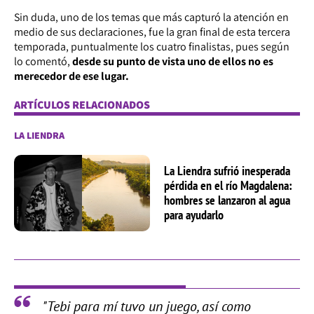
Sin duda, uno de los temas que más capturó la atención en
medio de sus declaraciones, fue la gran final de esta tercera
temporada, puntualmente los cuatro finalistas, pues según
lo comentó,
desde su punto de vista uno de ellos no es
merecedor de ese lugar.
ARTÍCULOS RELACIONADOS
LA LIENDRA
La Liendra sufrió inesperada
pérdida en el río Magdalena:
hombres se lanzaron al agua
para ayudarlo
"Tebi para mí tuvo un juego, así como