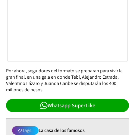
Por ahora, seguidores del formato se preparan para vivir la
gran final, en una gala en donde Tebi, Alejandro Estrada,
Valentino Lázaro y Juanda Caribe se disputarán los 400
millones de pesos.
Whatsapp SuperLike
Tags:
La casa de los famosos