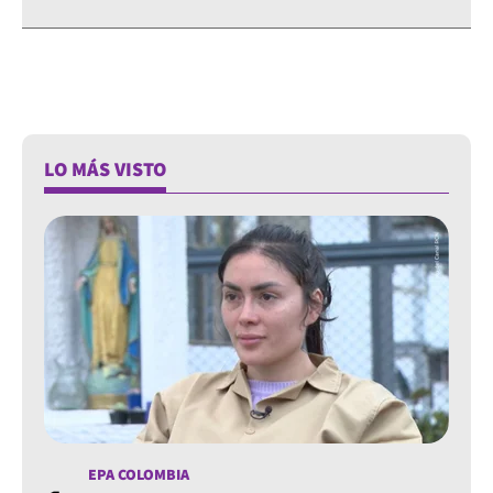
LO MÁS VISTO
EPA COLOMBIA