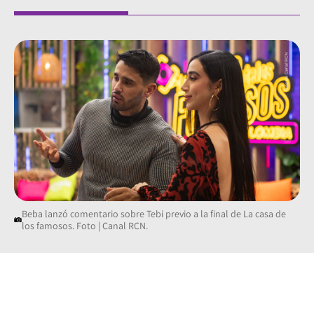
Beba lanzó comentario sobre Tebi previo a la final de La casa de
los famosos. Foto | Canal RCN.