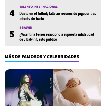
TALENTO INTERNACIONAL
4
Duelo en el fútbol; falleció reconocido jugador tras
intento de hurto
J BALVIN
5
¿Valentina Ferrer reaccionó a supuesta infidelidad
de J Balvin?, esto publicó
MÁS DE FAMOSOS Y CELEBRIDADES