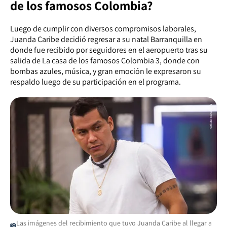
de los famosos Colombia?
Luego de cumplir con diversos compromisos laborales,
Juanda Caribe decidió regresar a su natal Barranquilla en
donde fue recibido por seguidores en el aeropuerto tras su
salida de La casa de los famosos Colombia 3, donde con
bombas azules, música, y gran emoción le expresaron su
respaldo luego de su participación en el programa.
Las imágenes del recibimiento que tuvo Juanda Caribe al llegar a