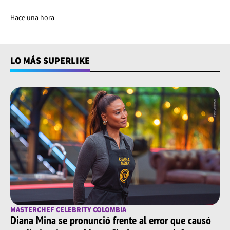
Hace una hora
LO MÁS SUPERLIKE
MASTERCHEF CELEBRITY COLOMBIA
Diana Mina se pronunció frente al error que causó