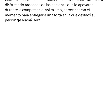
disfrutando rodeados de las personas que lo apoyaron
durante la competencia. Así mismo, aprovecharon el
momento para entregarle una torta en la que destacó su
personaje Mamá Dora.