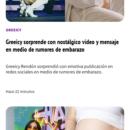
GREEICY
Greeicy sorprende con nostálgico video y mensaje
en medio de rumores de embarazo
Greeicy Rendón sorprendió con emotiva publicación en
redes sociales en medio de rumores de embarazo.
Hace 22 minutos