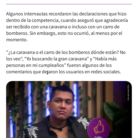
Algunos internautas recordaron las declaraciones que hizo
dentro de la competencia, cuando aseguró que agradecería
ser recibido con una caravana o incluso con un carro de
bomberos. Sin embargo, esto no ocurrió, al menos por el
momento.
"¿La caravana o el carro de los bomberos dónde están? No
los veo", "Yo buscando la gran caravana" y "Había más
personas en mi cumpleaños" fueron algunos de los
comentarios que dejaron los usuarios en redes sociales.