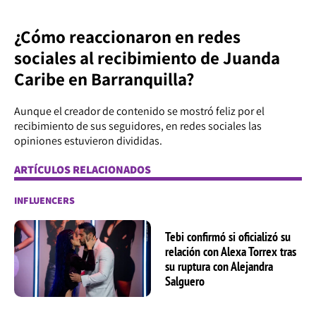
¿Cómo reaccionaron en redes
sociales al recibimiento de Juanda
Caribe en Barranquilla?
Aunque el creador de contenido se mostró feliz por el
recibimiento de sus seguidores, en redes sociales las
opiniones estuvieron divididas.
ARTÍCULOS RELACIONADOS
INFLUENCERS
Tebi confirmó si oficializó su
relación con Alexa Torrex tras
su ruptura con Alejandra
Salguero