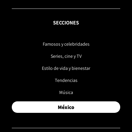
SECCIONES
Famosos y celebridades
Series, cine y TV
Estilo de vida y bienestar
Tendencias
Música
México