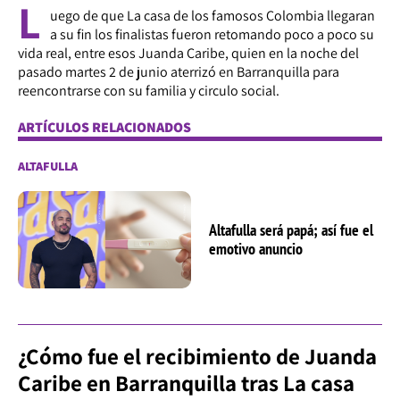
L
uego de que La casa de los famosos Colombia llegaran
a su fin los finalistas fueron retomando poco a poco su
vida real, entre esos Juanda Caribe, quien en la noche del
pasado martes 2 de junio aterrizó en Barranquilla para
reencontrarse con su familia y circulo social.
ARTÍCULOS RELACIONADOS
ALTAFULLA
Altafulla será papá; así fue el
emotivo anuncio
¿Cómo fue el recibimiento de Juanda
Caribe en Barranquilla tras La casa