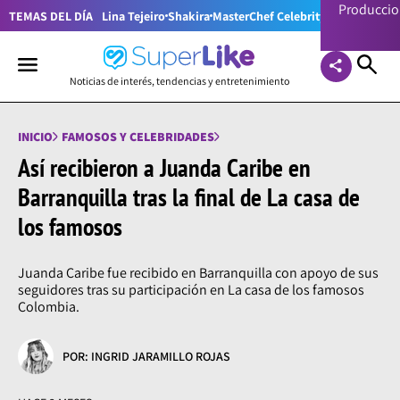
Producci
TEMAS DEL DÍA
Lina Tejeiro
Shakira
MasterChef Celebrity Colombia
Pr
Noticias de interés, tendencias y entretenimiento
INICIO
FAMOSOS Y CELEBRIDADES
Así recibieron a Juanda Caribe en
Barranquilla tras la final de La casa de
los famosos
Juanda Caribe fue recibido en Barranquilla con apoyo de sus
seguidores tras su participación en La casa de los famosos
Colombia.
POR: INGRID JARAMILLO ROJAS