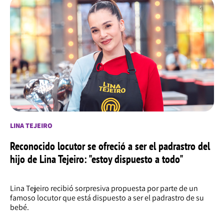
LINA TEJEIRO
Reconocido locutor se ofreció a ser el padrastro del
hijo de Lina Tejeiro: "estoy dispuesto a todo"
Lina Tejeiro recibió sorpresiva propuesta por parte de un
famoso locutor que está dispuesto a ser el padrastro de su
bebé.