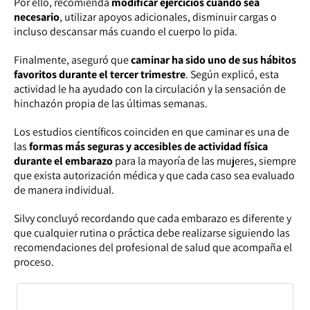
Por ello, recomienda
modificar ejercicios cuando sea
necesario
, utilizar apoyos adicionales, disminuir cargas o
incluso descansar más cuando el cuerpo lo pida.
Finalmente, aseguró que
caminar ha sido uno de sus hábitos
favoritos durante el tercer trimestre
. Según explicó, esta
actividad le ha ayudado con la circulación y la sensación de
hinchazón propia de las últimas semanas.
Los estudios científicos coinciden en que caminar es una de
las
formas más seguras y accesibles de actividad física
durante el embarazo
para la mayoría de las mujeres, siempre
que exista autorización médica y que cada caso sea evaluado
de manera individual.
Silvy concluyó recordando que cada embarazo es diferente y
que cualquier rutina o práctica debe realizarse siguiendo las
recomendaciones del profesional de salud que acompaña el
proceso.