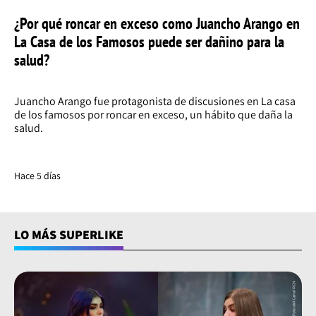
¿Por qué roncar en exceso como Juancho Arango en
La Casa de los Famosos puede ser dañino para la
salud?
Juancho Arango fue protagonista de discusiones en La casa
de los famosos por roncar en exceso, un hábito que daña la
salud.
Hace 5 días
LO MÁS SUPERLIKE