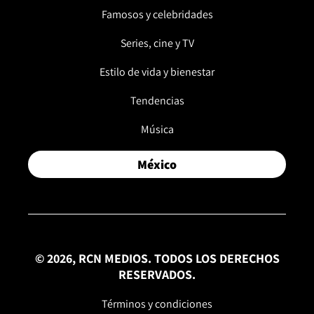
Famosos y celebridades
Series, cine y TV
Estilo de vida y bienestar
Tendencias
Música
México
© 2026, RCN MEDIOS. TODOS LOS DERECHOS
RESERVADOS.
Términos y condiciones