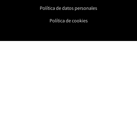
Política de datos personales
Política de cookies