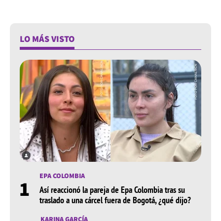
LO MÁS VISTO
EPA COLOMBIA
1
Así reaccionó la pareja de Epa Colombia tras su
traslado a una cárcel fuera de Bogotá, ¿qué dijo?
KARINA GARCÍA