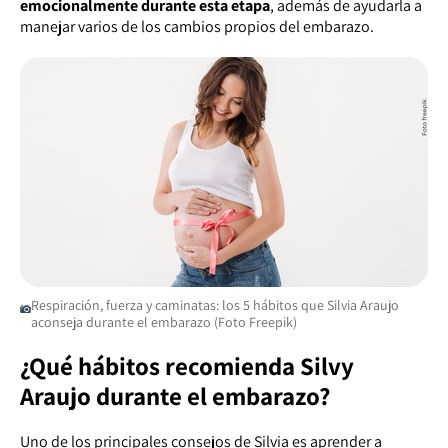
emocionalmente durante esta etapa
, además de ayudarla a
manejar varios de los cambios propios del embarazo.
Respiración, fuerza y caminatas: los 5 hábitos que Silvia Araujo
aconseja durante el embarazo (Foto Freepik)
¿Qué hábitos recomienda Silvy
Araujo durante el embarazo?
Uno de los principales consejos de Silvia es aprender a