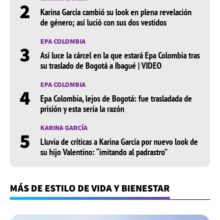
2
Karina García cambió su look en plena revelación
de género; así lució con sus dos vestidos
EPA COLOMBIA
3
Así luce la cárcel en la que estará Epa Colombia tras
su traslado de Bogotá a Ibagué | VIDEO
EPA COLOMBIA
4
Epa Colombia, lejos de Bogotá: fue trasladada de
prisión y esta sería la razón
KARINA GARCÍA
5
Lluvia de críticas a Karina García por nuevo look de
su hijo Valentino: “imitando al padrastro”
MÁS DE ESTILO DE VIDA Y BIENESTAR