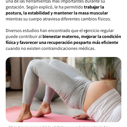
una de las herramientas más importantes durante su
gestación. Según explicó, le ha permitido
trabajar la
postura, la estabilidad y mantener la masa muscular
mientras su cuerpo atraviesa diferentes cambios físicos.
Diversos estudios han encontrado que el ejercicio regular
puede contribuir al
bienestar materno, mejorar la condición
física y favorecer una recuperación posparto más eficiente
cuando no existen contraindicaciones médicas.