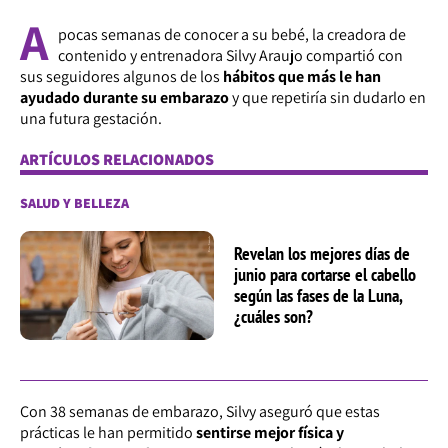
A
pocas semanas de conocer a su bebé, la creadora de
contenido y entrenadora Silvy Araujo compartió con
sus seguidores algunos de los
hábitos que más le han
ayudado durante su embarazo
y que repetiría sin dudarlo en
una futura gestación.
ARTÍCULOS RELACIONADOS
SALUD Y BELLEZA
Revelan los mejores días de
junio para cortarse el cabello
según las fases de la Luna,
¿cuáles son?
Con 38 semanas de embarazo, Silvy aseguró que estas
prácticas le han permitido
sentirse mejor física y