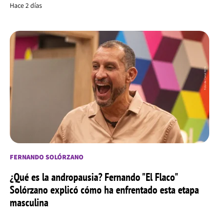
Hace 2 días
FERNANDO SOLÓRZANO
¿Qué es la andropausia? Fernando "El Flaco"
Solórzano explicó cómo ha enfrentado esta etapa
masculina