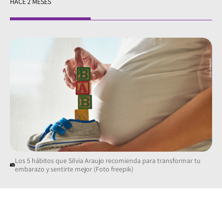
HACE 2 MESES
Los 5 hábitos que Silvia Araujo recomienda para transformar tu
embarazo y sentirte mejor (Foto freepik)