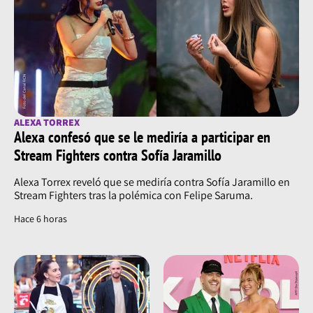
ALEXA TORREX
Alexa confesó que se le mediría a participar en
Stream Fighters contra Sofía Jaramillo
Alexa Torrex reveló que se mediría contra Sofía Jaramillo en
Stream Fighters tras la polémica con Felipe Saruma.
Hace 6 horas