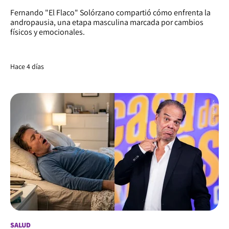
Fernando "El Flaco" Solórzano compartió cómo enfrenta la
andropausia, una etapa masculina marcada por cambios
físicos y emocionales.
Hace 4 días
SALUD