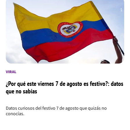
VIRAL
¿Por qué este viernes 7 de agosto es festivo?: datos
que no sabías
Datos curiosos del festivo 7 de agosto que quizás no
conocías.