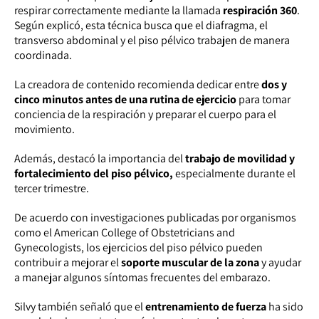
respirar correctamente mediante la llamada
respiración 360
.
Según explicó, esta técnica busca que el diafragma, el
transverso abdominal y el piso pélvico trabajen de manera
coordinada.
La creadora de contenido recomienda dedicar entre
dos y
cinco minutos antes de una rutina de ejercicio
para tomar
conciencia de la respiración y preparar el cuerpo para el
movimiento.
Además, destacó la importancia del
trabajo de movilidad y
fortalecimiento del piso pélvico,
especialmente durante el
tercer trimestre.
De acuerdo con investigaciones publicadas por organismos
como el American College of Obstetricians and
Gynecologists, los ejercicios del piso pélvico pueden
contribuir a mejorar el
soporte muscular de la zona
y ayudar
a manejar algunos síntomas frecuentes del embarazo.
Silvy también señaló que el
entrenamiento
de fuerza
ha sido