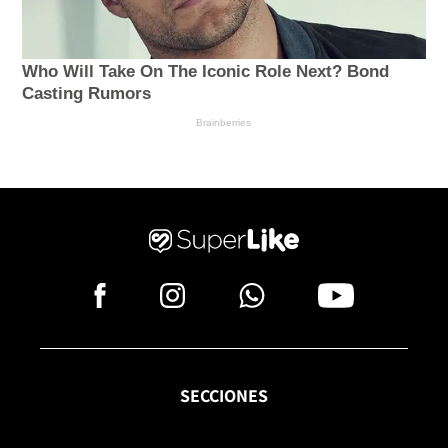
SECCIONES