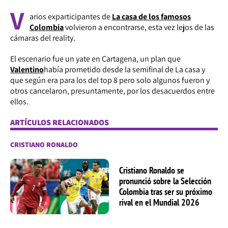
V
arios exparticipantes de
La casa de los famosos
Colombia
volvieron a encontrarse, esta vez lejos de las
cámaras del reality.
El escenario fue un yate en Cartagena, un plan que
Valentino
había prometido desde la semifinal de La casa y
que según era para los del top 8 pero solo algunos fueron y
otros cancelaron, presuntamente, por los desacuerdos entre
ellos.
ARTÍCULOS RELACIONADOS
CRISTIANO RONALDO
Cristiano Ronaldo se
pronunció sobre la Selección
Colombia tras ser su próximo
rival en el Mundial 2026