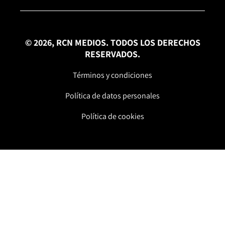
© 2026, RCN MEDIOS. TODOS LOS DERECHOS
RESERVADOS.
Términos y condiciones
Política de datos personales
Política de cookies