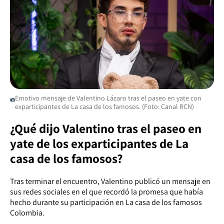
Emotivo mensaje de Valentino Lázaro tras el paseo en yate con
exparticipantes de La casa de los famosos. (Foto: Canal RCN)
¿Qué dijo Valentino tras el paseo en
yate de los exparticipantes de La
casa de los famosos?
Tras terminar el encuentro, Valentino publicó un mensaje en
sus redes sociales en el que recordó la promesa que había
hecho durante su participación en La casa de los famosos
Colombia.