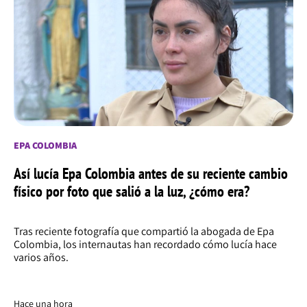
EPA COLOMBIA
Así lucía Epa Colombia antes de su reciente cambio
físico por foto que salió a la luz, ¿cómo era?
Tras reciente fotografía que compartió la abogada de Epa
Colombia, los internautas han recordado cómo lucía hace
varios años.
Hace una hora