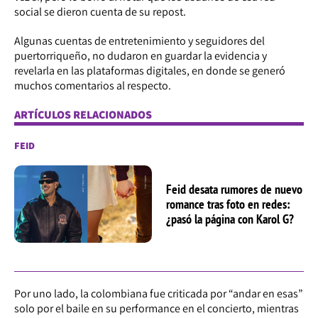
social se dieron cuenta de su repost.
Algunas cuentas de entretenimiento y seguidores del
puertorriqueño, no dudaron en guardar la evidencia y
revelarla en las plataformas digitales, en donde se generó
muchos comentarios al respecto.
ARTÍCULOS RELACIONADOS
FEID
Feid desata rumores de nuevo
romance tras foto en redes:
¿pasó la página con Karol G?
Por uno lado, la colombiana fue criticada por “andar en esas”
solo por el baile en su performance en el concierto, mientras