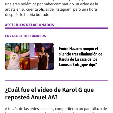
una gran polémica por haber compartido un video de la
artista en su cuenta oficial de Instagram, pero una hora
después lo habría borrado.
ARTÍCULOS RELACIONADOS
LA CASA DE LOS FAMOSOS
Emiro Navarro rompió el
silencio tras eliminación de
Karola de La casa de los
famosos Col: ¿qué dijo?
¿Cuál fue el video de Karol G que
reposteó Anuel AA?
A través de las redes sociales, compartieron un pantallazo de