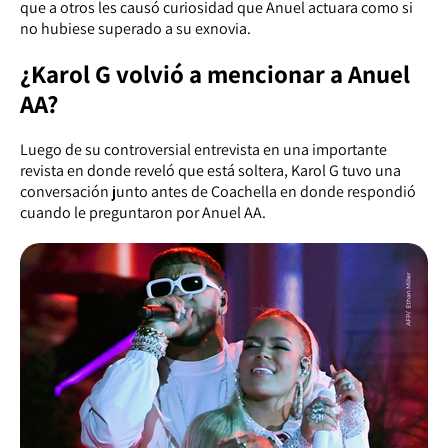
que a otros les causó curiosidad que Anuel actuara como si
no hubiese superado a su exnovia.
¿Karol G volvió a mencionar a Anuel
AA?
Luego de su controversial entrevista en una importante
revista en donde reveló que está soltera, Karol G tuvo una
conversación junto antes de Coachella en donde respondió
cuando le preguntaron por Anuel AA.