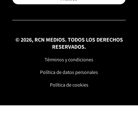
© 2026, RCN MEDIOS. TODOS LOS DERECHOS
RESERVADOS.
Términos y condiciones
Política de datos personales
Política de cookies