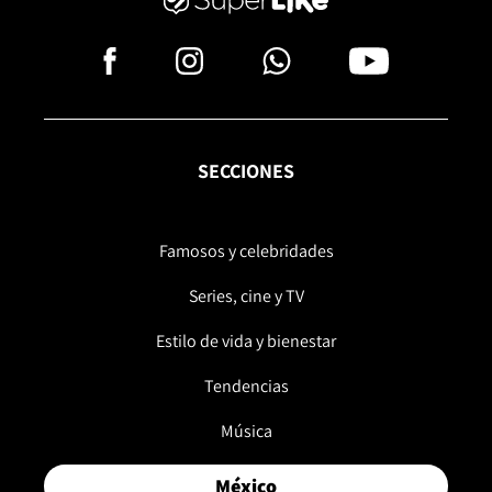
SECCIONES
Famosos y celebridades
Series, cine y TV
Estilo de vida y bienestar
Tendencias
Música
México