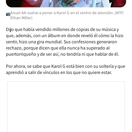
Anuel AA vuelve a poner a Karol G en el centro de atención. (AFP/
Ethan Miller)
Dijo que había vendido millones de copias de su música y
que, además, con un álbum en donde reveló él cómo la hizo
sentir, hizo una gira mundial. Sus confesiones generaron
rechazo, porque dicen que ella nunca ha superado al
puertorriqueño y de ser así, no tendría ni que hablar de él.
Por ahora, se sabe que Karol G está bien con su soltería y que
aprendió a salir de vínculos en los que no quiere estar.