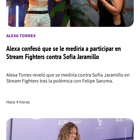
ALEXA TORREX
Alexa confesó que se le mediría a participar en
Stream Fighters contra Sofía Jaramillo
Alexa Torrex reveló que se mediría contra Sofía Jaramillo en
Stream Fighters tras la polémica con Felipe Saruma.
Hace 4 horas