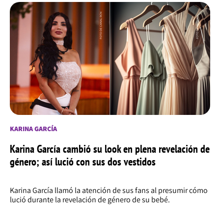
KARINA GARCÍA
Karina García cambió su look en plena revelación de
género; así lució con sus dos vestidos
Karina García llamó la atención de sus fans al presumir cómo
lució durante la revelación de género de su bebé.