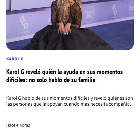
KAROL G
Karol G reveló quién la ayuda en sus momentos
difíciles: no solo habló de su familia
Karol G habló de sus momentos difíciles y reveló quiénes son
las personas que la apoyan cuando más necesita compañía.
Hace 4 horas