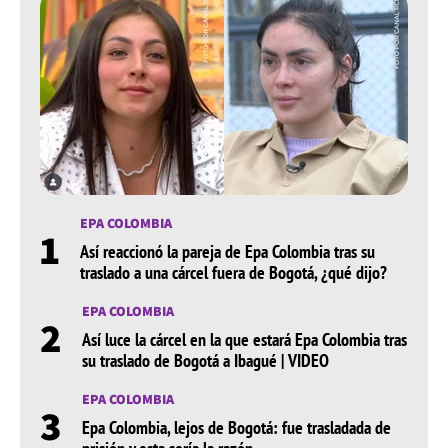
EPA COLOMBIA
1
Así reaccionó la pareja de Epa Colombia tras su
traslado a una cárcel fuera de Bogotá, ¿qué dijo?
EPA COLOMBIA
2
Así luce la cárcel en la que estará Epa Colombia tras
su traslado de Bogotá a Ibagué | VIDEO
EPA COLOMBIA
3
Epa Colombia, lejos de Bogotá: fue trasladada de