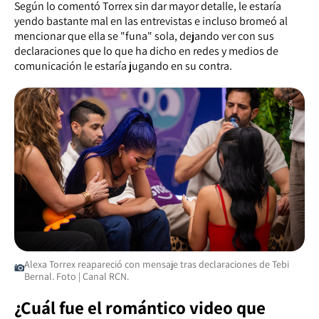
Según lo comentó Torrex sin dar mayor detalle, le estaría
yendo bastante mal en las entrevistas e incluso bromeó al
mencionar que ella se "funa" sola, dejando ver con sus
declaraciones que lo que ha dicho en redes y medios de
comunicación le estaría jugando en su contra.
Alexa Torrex reapareció con mensaje tras declaraciones de Tebi
Bernal. Foto | Canal RCN.
¿Cuál fue el romántico video que