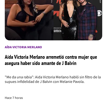
AÍDA VICTORIA MERLANO
Aída Victoria Merlano arremetió contra mujer que
asegura haber sido amante de J Balvin
"Me da una rabia": Aida Victoria Merlano habló sin filtro de la
supues infidelidad de J Balvin con Melanie Pavola.
Hace 7 horas