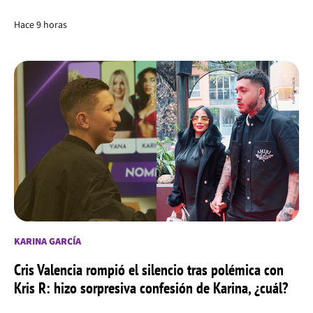
Hace 9 horas
KARINA GARCÍA
Cris Valencia rompió el silencio tras polémica con
Kris R: hizo sorpresiva confesión de Karina, ¿cuál?