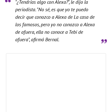
"¿Tendrías algo con Alexa?", le dijo la
periodista. "No sé, es que yo te puedo
decir que conozco a Alexa de La casa de
los famosos, pero yo no conozco a Alexa
de afuera, ella no conoce a Tebi de
afuera", afirmó Bernal.