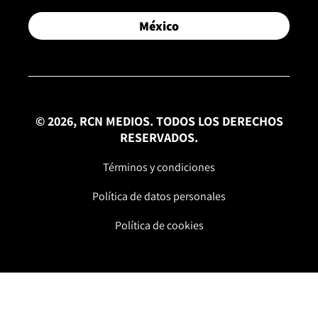
México
© 2026, RCN MEDIOS. TODOS LOS DERECHOS
RESERVADOS.
Términos y condiciones
Política de datos personales
Política de cookies