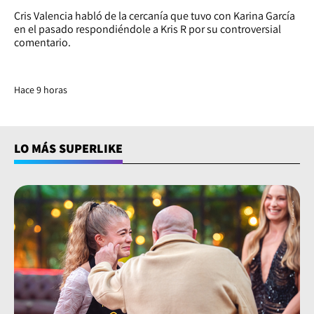
Cris Valencia habló de la cercanía que tuvo con Karina García
en el pasado respondiéndole a Kris R por su controversial
comentario.
Hace 9 horas
LO MÁS SUPERLIKE