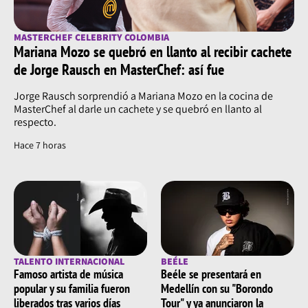
MASTERCHEF CELEBRITY COLOMBIA
Mariana Mozo se quebró en llanto al recibir cachete
de Jorge Rausch en MasterChef: así fue
Jorge Rausch sorprendió a Mariana Mozo en la cocina de
MasterChef al darle un cachete y se quebró en llanto al
respecto.
Hace 7 horas
TALENTO INTERNACIONAL
BEÉLE
Famoso artista de música
Beéle se presentará en
popular y su familia fueron
Medellín con su "Borondo
liberados tras varios días
Tour" y ya anunciaron la