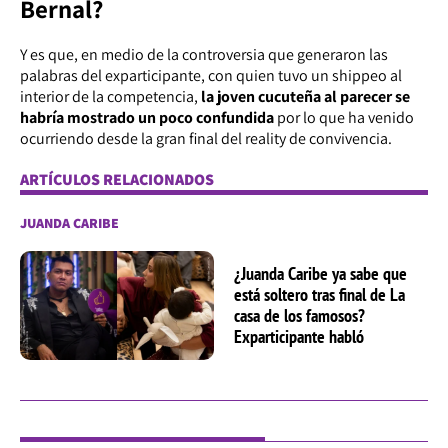
Bernal?
Y es que, en medio de la controversia que generaron las
palabras del exparticipante, con quien tuvo un shippeo al
interior de la competencia,
la joven cucuteña al parecer se
habría mostrado un poco confundida
por lo que ha venido
ocurriendo desde la gran final del reality de convivencia.
ARTÍCULOS RELACIONADOS
JUANDA CARIBE
¿Juanda Caribe ya sabe que
está soltero tras final de La
casa de los famosos?
Exparticipante habló