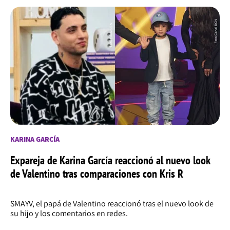
KARINA GARCÍA
Expareja de Karina García reaccionó al nuevo look
de Valentino tras comparaciones con Kris R
SMAYV, el papá de Valentino reaccionó tras el nuevo look de
su hijo y los comentarios en redes.