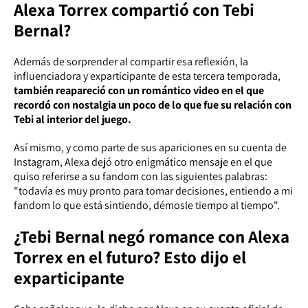
Alexa Torrex compartió con Tebi
Bernal?
Además de sorprender al compartir esa reflexión, la
influenciadora y exparticipante de esta tercera temporada,
también reapareció con un romántico video en el que
recordó con nostalgia un poco de lo que fue su relación con
Tebi al interior del juego.
Así mismo, y como parte de sus apariciones en su cuenta de
Instagram, Alexa dejó otro enigmático mensaje en el que
quiso referirse a su fandom con las siguientes palabras:
"todavía es muy pronto para tomar decisiones, entiendo a mi
fandom lo que está sintiendo, démosle tiempo al tiempo".
¿Tebi Bernal negó romance con Alexa
Torrex en el futuro? Esto dijo el
exparticipante