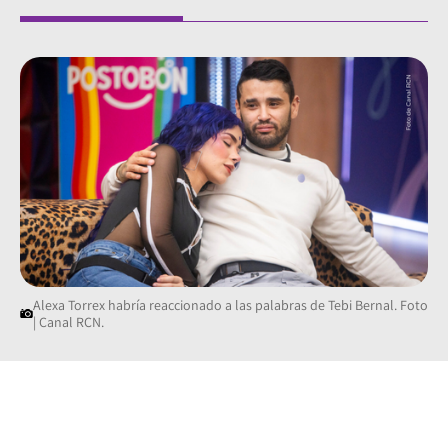
Alexa Torrex habría reaccionado a las palabras de Tebi Bernal. Foto
| Canal RCN.