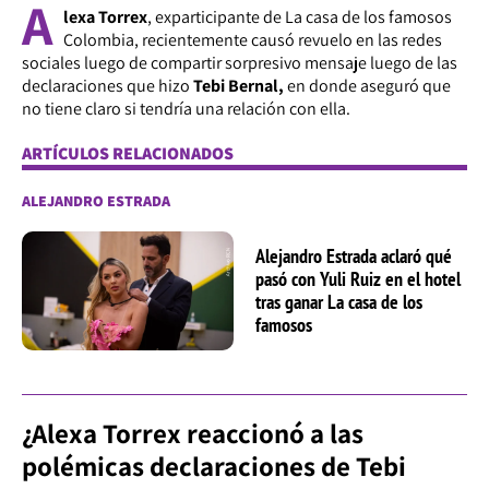
A
lexa Torrex
, exparticipante de La casa de los famosos
Colombia, recientemente causó revuelo en las redes
sociales luego de compartir sorpresivo mensaje luego de las
declaraciones que hizo
Tebi Bernal,
en donde aseguró que
no tiene claro si tendría una relación con ella.
ARTÍCULOS RELACIONADOS
ALEJANDRO ESTRADA
Alejandro Estrada aclaró qué
pasó con Yuli Ruiz en el hotel
tras ganar La casa de los
famosos
¿Alexa Torrex reaccionó a las
polémicas declaraciones de Tebi