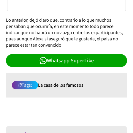
Lo anterior, dejó claro que, contrario a lo que muchos
pensaban que ocurriría, en este momento todo parece
indicar que no habrá un noviazgo entre los exparticipantes,
pues aunque Alexa sí aseguró que le gustaría, el paisa no
parece estar tan convencido.
Whatsapp SuperLike
Tags:
La casa de los famosos