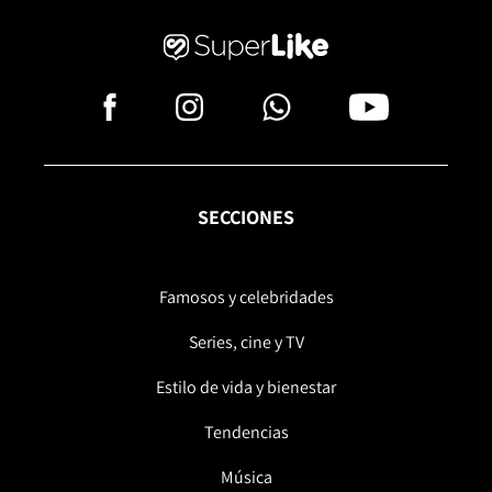
SECCIONES
Famosos y celebridades
Series, cine y TV
Estilo de vida y bienestar
Tendencias
Música