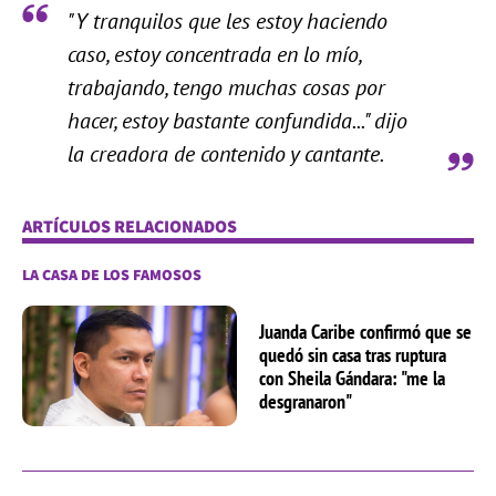
"Y tranquilos que les estoy haciendo
caso, estoy concentrada en lo mío,
trabajando, tengo muchas cosas por
hacer, estoy bastante confundida..." dijo
la creadora de contenido y cantante.
ARTÍCULOS RELACIONADOS
LA CASA DE LOS FAMOSOS
Juanda Caribe confirmó que se
quedó sin casa tras ruptura
con Sheila Gándara: "me la
desgranaron"