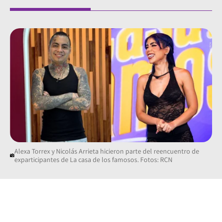
Alexa Torrex y Nicolás Arrieta hicieron parte del reencuentro de
exparticipantes de La casa de los famosos. Fotos: RCN