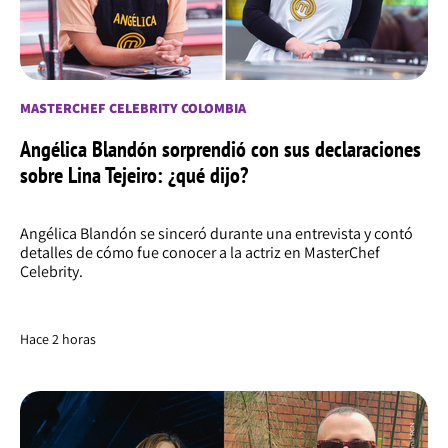
MASTERCHEF CELEBRITY COLOMBIA
Angélica Blandón sorprendió con sus declaraciones
sobre Lina Tejeiro: ¿qué dijo?
Angélica Blandón se sinceró durante una entrevista y contó
detalles de cómo fue conocer a la actriz en MasterChef
Celebrity.
Hace 2 horas