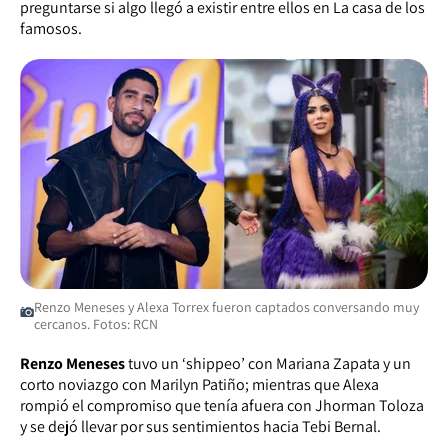
preguntarse si algo llegó a existir entre ellos en La casa de los
famosos.
Renzo Meneses y Alexa Torrex fueron captados conversando muy
cercanos. Fotos: RCN
Renzo Meneses
tuvo un ‘shippeo’ con Mariana Zapata y un
corto noviazgo con Marilyn Patiño; mientras que Alexa
rompió el compromiso que tenía afuera con Jhorman Toloza
y se dejó llevar por sus sentimientos hacia Tebi Bernal.