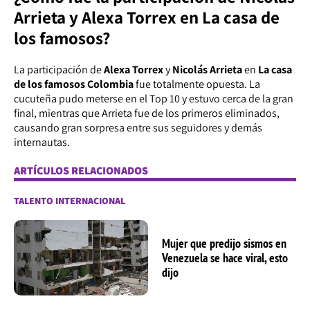
Arrieta y Alexa Torrex en La casa de
los famosos?
La participación de
Alexa Torrex
y
Nicolás Arrieta
en
La casa
de los famosos Colombia
fue totalmente opuesta. La
cucuteña pudo meterse en el Top 10 y estuvo cerca de la gran
final, mientras que Arrieta fue de los primeros eliminados,
causando gran sorpresa entre sus seguidores y demás
internautas.
ARTÍCULOS RELACIONADOS
TALENTO INTERNACIONAL
Mujer que predijo sismos en
Venezuela se hace viral, esto
dijo