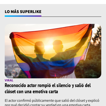
LO MÁS SUPERLIKE
VIRAL
Reconocido actor rompió el silencio y salió del
clóset con una emotiva carta
El actor confirmó públicamente que salió del clóset y explicó
por qué decidió contar su verdad en una emotiva carta.