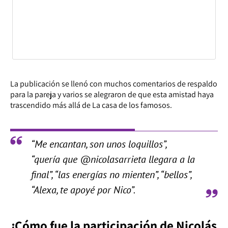
La publicación se llenó con muchos comentarios de respaldo
para la pareja y varios se alegraron de que esta amistad haya
trascendido más allá de La casa de los famosos.
“Me encantan, son unos loquillos”,
“quería que @nicolasarrieta llegara a la
final”, “las energías no mienten”, “bellos”,
“Alexa, te apoyé por Nico”.
¿Cómo fue la participación de Nicolás