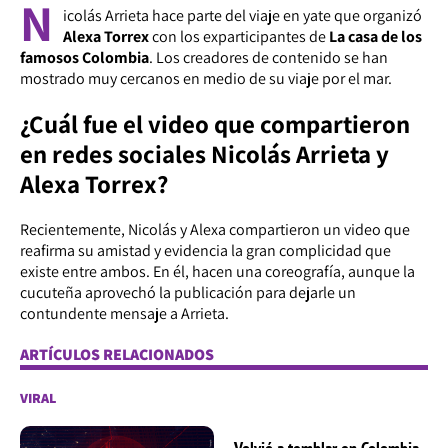
N
icolás Arrieta hace parte del viaje en yate que organizó
Alexa Torrex
con los exparticipantes de
La casa de los
famosos Colombia
. Los creadores de contenido se han
mostrado muy cercanos en medio de su viaje por el mar.
¿Cuál fue el video que compartieron
en redes sociales Nicolás Arrieta y
Alexa Torrex?
Recientemente, Nicolás y Alexa compartieron un video que
reafirma su amistad y evidencia la gran complicidad que
existe entre ambos. En él, hacen una coreografía, aunque la
cucuteña aprovechó la publicación para dejarle un
contundente mensaje a Arrieta.
ARTÍCULOS RELACIONADOS
VIRAL