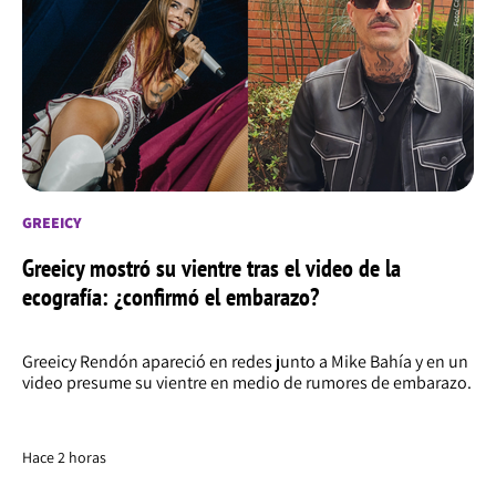
GREEICY
Greeicy mostró su vientre tras el video de la
ecografía: ¿confirmó el embarazo?
Greeicy Rendón apareció en redes junto a Mike Bahía y en un
video presume su vientre en medio de rumores de embarazo.
Hace 2 horas