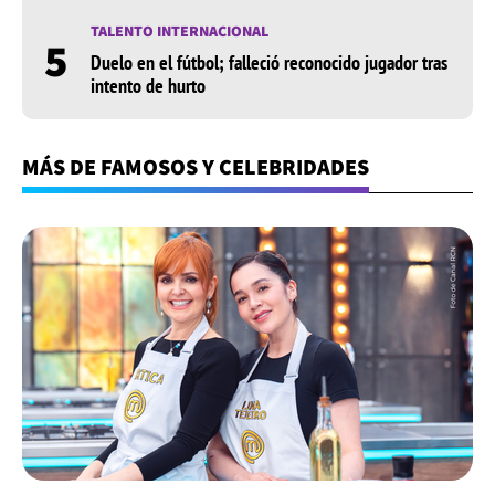
TALENTO INTERNACIONAL
5
Duelo en el fútbol; falleció reconocido jugador tras
intento de hurto
MÁS DE FAMOSOS Y CELEBRIDADES