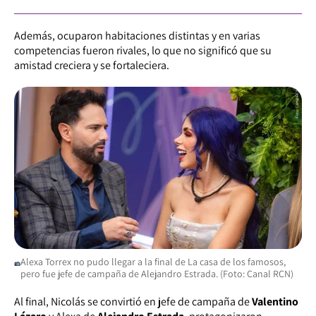
Además, ocuparon habitaciones distintas y en varias
competencias fueron rivales, lo que no significó que su
amistad creciera y se fortaleciera.
Alexa Torrex no pudo llegar a la final de La casa de los famosos,
pero fue jefe de campaña de Alejandro Estrada. (Foto: Canal RCN)
Al final, Nicolás se convirtió en jefe de campaña de
Valentino