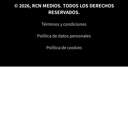
© 2026, RCN MEDIOS. TODOS LOS DERECHOS
RESERVADOS.
Términos y condiciones
Política de datos personales
Política de cookies