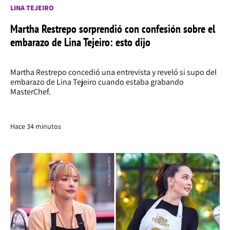
LINA TEJEIRO
Martha Restrepo sorprendió con confesión sobre el
embarazo de Lina Tejeiro: esto dijo
Martha Restrepo concedió una entrevista y reveló si supo del
embarazo de Lina Tejeiro cuando estaba grabando
MasterChef.
Hace 34 minutos