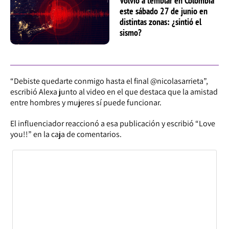
Volvió a temblar en Colombia
este sábado 27 de junio en
distintas zonas: ¿sintió el
sismo?
“Debiste quedarte conmigo hasta el final @nicolasarrieta”,
escribió Alexa junto al video en el que destaca que la amistad
entre hombres y mujeres sí puede funcionar.
El influenciador reaccionó a esa publicación y escribió “Love
you!!” en la caja de comentarios.