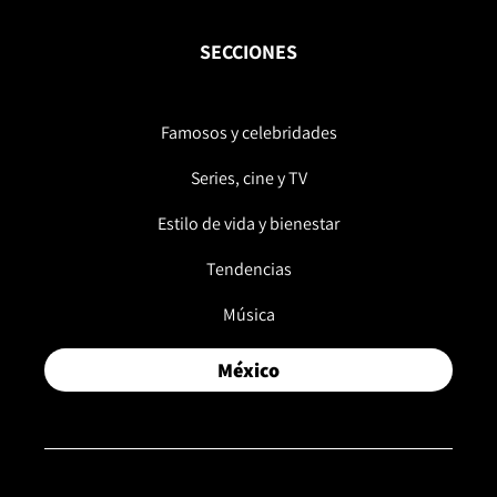
SECCIONES
Famosos y celebridades
Series, cine y TV
Estilo de vida y bienestar
Tendencias
Música
México