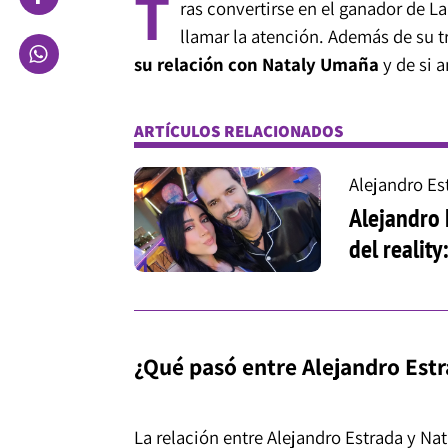
T
ras convertirse en el ganador de L
llamar la atención. Además de su 
su relación con Nataly Umaña
y de si 
ARTÍCULOS RELACIONADOS
Alejandro Es
Alejandro 
del reality
¿Qué pasó entre Alejandro Est
La relación entre Alejandro Estrada y 