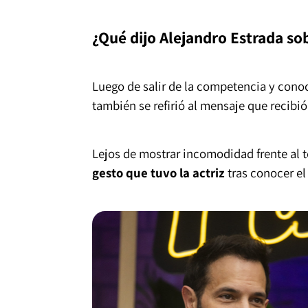
¿Qué dijo Alejandro Estrada s
Luego de salir de la competencia y conoc
también se refirió al mensaje que recibi
Lejos de mostrar incomodidad frente al 
gesto que tuvo la actriz
tras conocer el