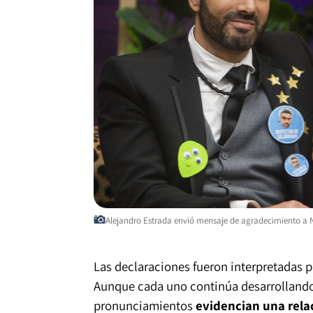
Alejandro Estrada envió mensaje de agradecimiento a 
Las declaraciones fueron interpretadas
Aunque cada uno continúa desarrollando
pronunciamientos
evidencian una relac