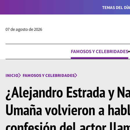
TEMAS DEL DÍA
07 de agosto de 2026
FAMOSOS Y CELEBRIDADES
INICIO
FAMOSOS Y CELEBRIDADES
¿Alejandro Estrada y Na
Umaña volvieron a habl
confesión del actor lla