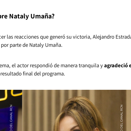
obre Nataly Umaña?
er las reacciones que generó su victoria, Alejandro Estrad
ó por parte de Nataly Umaña.
tema, el actor respondió de manera tranquila y
agradeció e
 resultado final del programa.