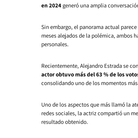
en 2024
generó una amplia conversación 
Sin embargo, el panorama actual parece 
meses alejados de la polémica, ambos 
personales.
Recientemente, Alejandro Estrada se conv
actor obtuvo más del 63 % de los voto
consolidando uno de los momentos más i
Uno de los aspectos que más llamó la at
redes sociales, la actriz compartió un me
resultado obtenido.