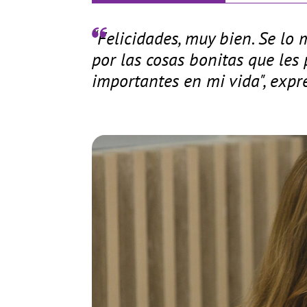
“Felicidades, muy bien. Se lo
por las cosas bonitas que les
importantes en mi vida", expre