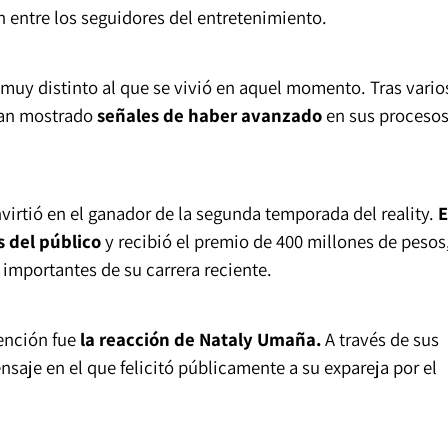
entre los seguidores del entretenimiento.
muy distinto al que se vivió en aquel momento. Tras vario
han mostrado
señales de haber avanzado
en sus proceso
irtió en el ganador de la segunda temporada del reality.
E
s del público
y recibió el premio de 400 millones de pesos
mportantes de su carrera reciente.
ención fue
la reacción de Nataly Umaña.
A través de sus
nsaje en el que felicitó públicamente a su expareja por el