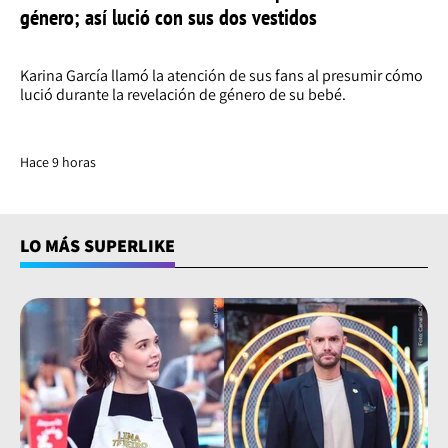
género; así lució con sus dos vestidos
Karina García llamó la atención de sus fans al presumir cómo
lució durante la revelación de género de su bebé.
Hace 9 horas
LO MÁS SUPERLIKE