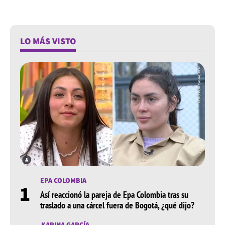
LO MÁS VISTO
EPA COLOMBIA
1
Así reaccionó la pareja de Epa Colombia tras su
traslado a una cárcel fuera de Bogotá, ¿qué dijo?
KARINA GARCÍA