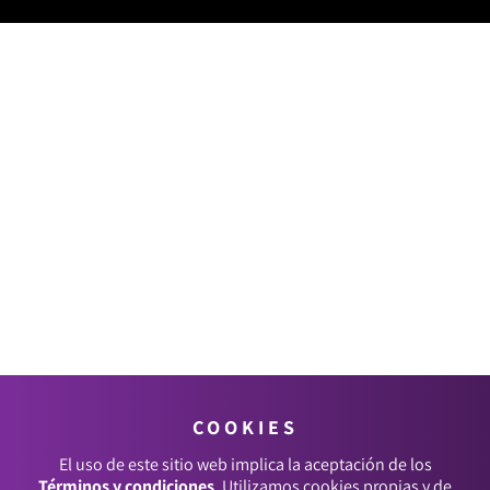
COOKIES
El uso de este sitio web implica la aceptación de los
Términos y condiciones
. Utilizamos cookies propias y de