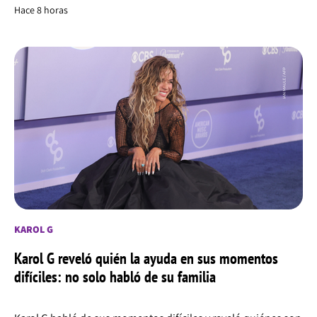
Hace 8 horas
KAROL G
Karol G reveló quién la ayuda en sus momentos
difíciles: no solo habló de su familia