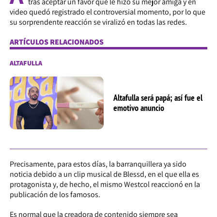
tras aceptar un favor que le hizo su mejor amiga y en
video quedó registrado el controversial momento, por lo que
su sorprendente reacción se viralizó en todas las redes.
ARTÍCULOS RELACIONADOS
ALTAFULLA
Altafulla será papá; así fue el
emotivo anuncio
Precisamente, para estos días, la barranquillera ya sido
noticia debido a un clip musical de Blessd, en el que ella es
protagonista y, de hecho, el mismo Westcol reaccionó en la
publicación de los famosos.
Es normal que la creadora de contenido siempre sea