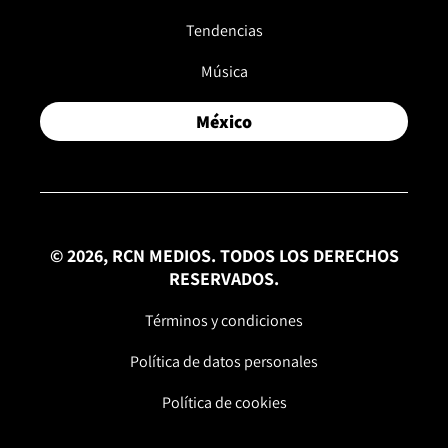
Tendencias
Música
México
© 2026, RCN MEDIOS. TODOS LOS DERECHOS
RESERVADOS.
Términos y condiciones
Política de datos personales
Política de cookies