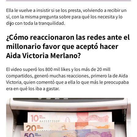
Ella le vuelve a insistir si se los presta, volviendo a recibir un
sí, con la misma pregunta sobre para qué los necesita y lo
dijo con toda la tranquilidad.
¿Cómo reaccionaron las redes ante el
millonario favor que aceptó hacer
Aida Victoria Merlano?
El video superó los 800 mil likes y los más de 20 mill
compartidos, generó muchas reacciones, primero la de Aida
Victoria, quien comentó que a ella lo que más le preocupaba
era en qué los iba a gastar.