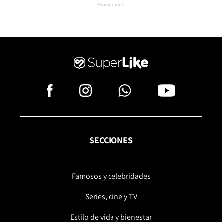
SECCIONES
Famosos y celebridades
Series, cine y TV
Estilo de vida y bienestar