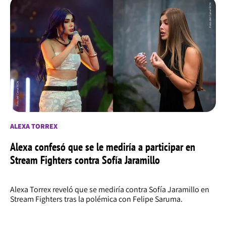
ALEXA TORREX
Alexa confesó que se le mediría a participar en
Stream Fighters contra Sofía Jaramillo
Alexa Torrex reveló que se mediría contra Sofía Jaramillo en
Stream Fighters tras la polémica con Felipe Saruma.