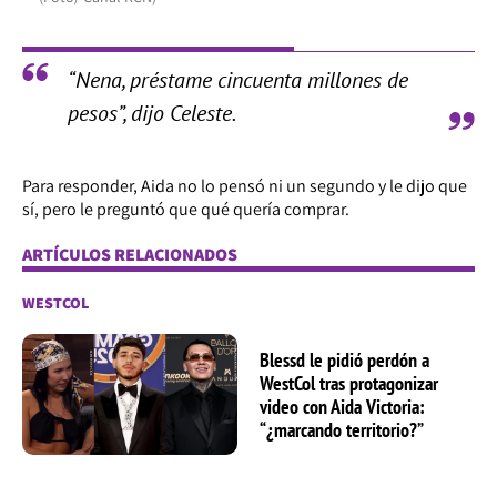
“Nena, préstame cincuenta millones de
pesos”, dijo Celeste.
Para responder, Aida no lo pensó ni un segundo y le dijo que
sí, pero le preguntó que qué quería comprar.
ARTÍCULOS RELACIONADOS
WESTCOL
Blessd le pidió perdón a
WestCol tras protagonizar
video con Aida Victoria:
“¿marcando territorio?”