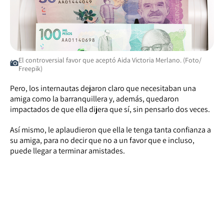
El controversial favor que aceptó Aida Victoria Merlano. (Foto/
Freepik)
Pero, los internautas dejaron claro que necesitaban una
amiga como la barranquillera y, además, quedaron
impactados de que ella dijera que sí, sin pensarlo dos veces.
Así mismo, le aplaudieron que ella le tenga tanta confianza a
su amiga, para no decir que no a un favor que e incluso,
puede llegar a terminar amistades.