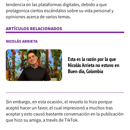
tendencia en las plataformas digitales, debido a que
protagoniza ciertos escándalos sobre su vida personal y
opiniones acerca de varios temas.
ARTÍCULOS RELACIONADOS
NICOLÁS ARRIETA
Esta es la razón por la que
Nicolás Arrieta no estuvo en
Buen día, Colombia
Sin embargo, en esta ocasión, el revuelo lo hizo porque
aceptó hacer un favor, el cual impresionó a muchos tras
aceptar y esto causó bastante conversación en la publicación
que hizo su amiga, a través de TikTok.