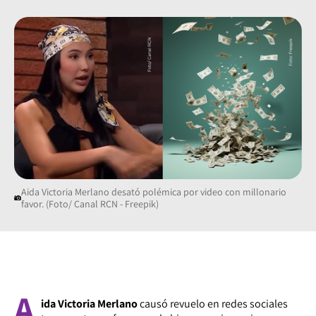
Aida Victoria Merlano desató polémica por video con millonario
favor. (Foto/ Canal RCN - Freepik)
A
ida Victoria Merlano
causó revuelo en redes sociales