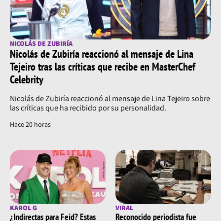
NICOLÁS DE ZUBIRÍA
Nicolás de Zubiría reaccionó al mensaje de Lina
Tejeiro tras las críticas que recibe en MasterChef
Celebrity
Nicolás de Zubiría reaccionó al mensaje de Lina Tejeiro sobre
las críticas que ha recibido por su personalidad.
Hace 20 horas
KAROL G
VIRAL
¿Indirectas para Feid? Estas
Reconocido periodista fue