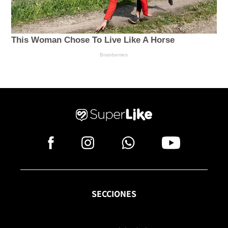
SECCIONES