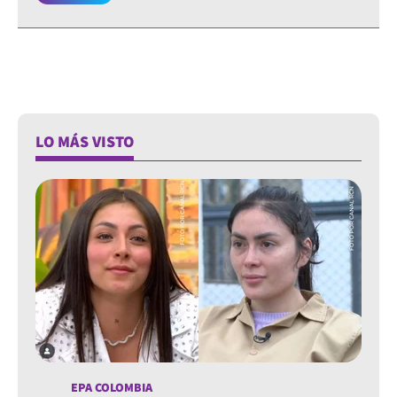
LO MÁS VISTO
EPA COLOMBIA