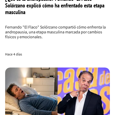
Solórzano explicó cómo ha enfrentado esta etapa
masculina
Fernando "El Flaco" Solórzano compartió cómo enfrenta la
andropausia, una etapa masculina marcada por cambios
físicos y emocionales.
Hace 4 días