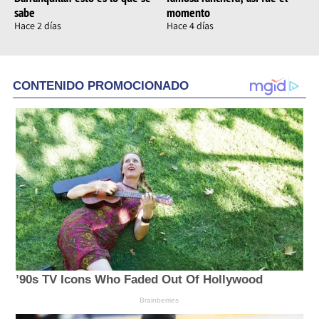
sabe
momento
Hace 2 días
Hace 4 días