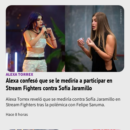
ALEXA TORREX
Alexa confesó que se le mediría a participar en
Stream Fighters contra Sofía Jaramillo
Alexa Torrex reveló que se mediría contra Sofía Jaramillo en
Stream Fighters tras la polémica con Felipe Saruma.
Hace 8 horas