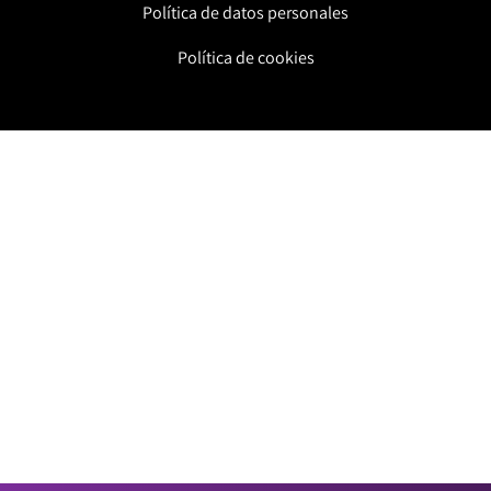
Política de datos personales
Política de cookies