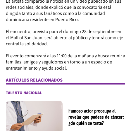
La artista compartió la noticia en un video publicado en sus
redes sociales, donde explicó que la convocatoria está
dirigida tanto a sus fanáticos como a la comunidad
dominicana residente en Puerto Rico.
El encuentro, previsto para el domingo 28 de septiembre en
el Mall of San Juan, será abierto al público y tendrá como eje
central la solidaridad.
El evento comenzará a las 11:00 de la mañana y busca reunir a
familias, amigos y seguidores en torno a un espacio de
entretenimiento y ayuda social.
ARTÍCULOS RELACIONADOS
TALENTO NACIONAL
Famoso actor preocupa al
revelar que padece de cáncer:
¿de quién se trata?