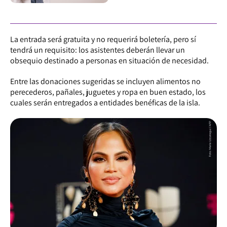
La entrada será gratuita y no requerirá boletería, pero sí
tendrá un requisito: los asistentes deberán llevar un
obsequio destinado a personas en situación de necesidad.
Entre las donaciones sugeridas se incluyen alimentos no
perecederos, pañales, juguetes y ropa en buen estado, los
cuales serán entregados a entidades benéficas de la isla.