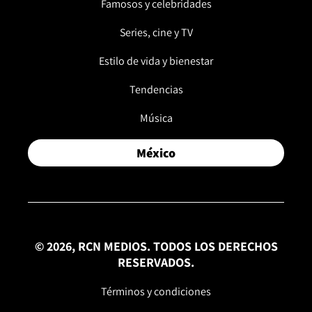
Famosos y celebridades
Series, cine y TV
Estilo de vida y bienestar
Tendencias
Música
México
© 2026, RCN MEDIOS. TODOS LOS DERECHOS
RESERVADOS.
Términos y condiciones