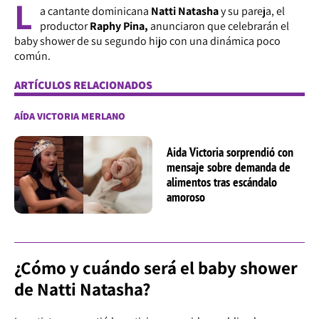
L
a cantante dominicana
Natti Natasha
y su pareja, el
productor
Raphy Pina,
anunciaron que celebrarán el
baby shower de su segundo hijo con una dinámica poco
común.
ARTÍCULOS RELACIONADOS
AÍDA VICTORIA MERLANO
Aida Victoria sorprendió con
mensaje sobre demanda de
alimentos tras escándalo
amoroso
¿Cómo y cuándo será el baby shower
de Natti Natasha?