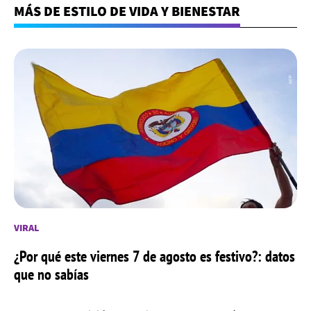
MÁS DE ESTILO DE VIDA Y BIENESTAR
VIRAL
¿Por qué este viernes 7 de agosto es festivo?: datos
que no sabías