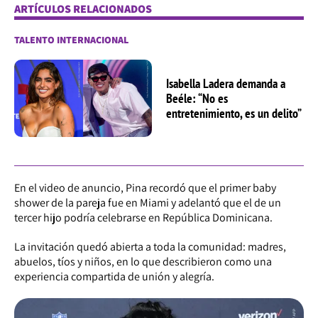
ARTÍCULOS RELACIONADOS
TALENTO INTERNACIONAL
Isabella Ladera demanda a
Beéle: “No es
entretenimiento, es un delito”
En el video de anuncio, Pina recordó que el primer baby
shower de la pareja fue en Miami y adelantó que el de un
tercer hijo podría celebrarse en República Dominicana.
La invitación quedó abierta a toda la comunidad: madres,
abuelos, tíos y niños, en lo que describieron como una
experiencia compartida de unión y alegría.