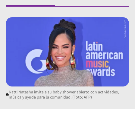
Natti Natasha invita a su baby shower abierto con actividades,
música y ayuda para la comunidad. (Foto: AFP)