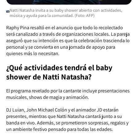
Natti Natasha invita a su baby shower abierto con actividades,
música y ayuda para la comunidad. (Foto: AFP)
Raphy Pina resaltó en el anuncio que todo lo recolectado
será canalizado a través de organizaciones locales. La pareja
aseguró que su intención es que la celebración trascienda lo
personal y se convierta en una jornada de apoyo para
quienes más lo necesitan.
¿Qué actividades tendrá el baby
shower de Natti Natasha?
El programa revelado por la cantante incluye presentaciones
musicales, shows de magia y animación.
DJ Luian, John Michael Colón y el animador JD estarán
presentes, mientras que Natti Natasha cantará junto a su
banda en vivo. Además, se prometieron sorpresas, regalos y
un ambiente festivo pensado para todas las edades.