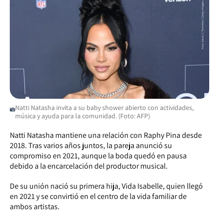
Natti Natasha invita a su baby shower abierto con actividades,
música y ayuda para la comunidad. (Foto: AFP)
Natti Natasha mantiene una relación con Raphy Pina desde
2018. Tras varios años juntos, la pareja anunció su
compromiso en 2021, aunque la boda quedó en pausa
debido a la encarcelación del productor musical.
De su unión nació su primera hija, Vida Isabelle, quien llegó
en 2021 y se convirtió en el centro de la vida familiar de
ambos artistas.