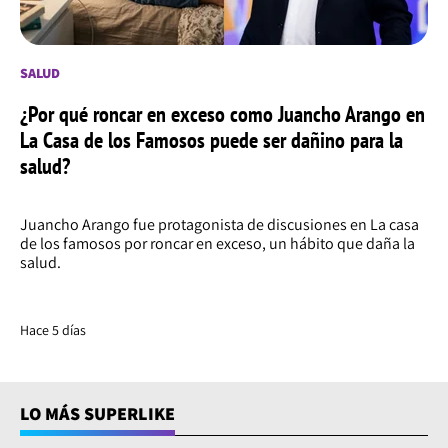
SALUD
¿Por qué roncar en exceso como Juancho Arango en
La Casa de los Famosos puede ser dañino para la
salud?
Juancho Arango fue protagonista de discusiones en La casa
de los famosos por roncar en exceso, un hábito que daña la
salud.
Hace 5 días
LO MÁS SUPERLIKE