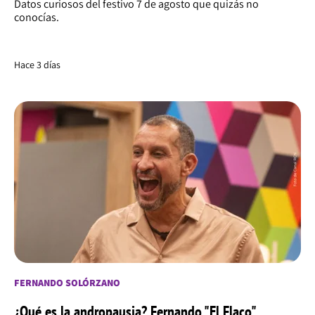
Datos curiosos del festivo 7 de agosto que quizás no
conocías.
Hace 3 días
FERNANDO SOLÓRZANO
¿Qué es la andropausia? Fernando "El Flaco"