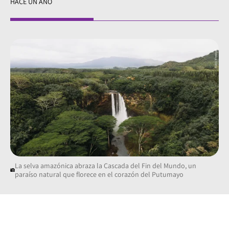
HACE UN AÑO
La selva amazónica abraza la Cascada del Fin del Mundo, un
paraíso natural que florece en el corazón del Putumayo