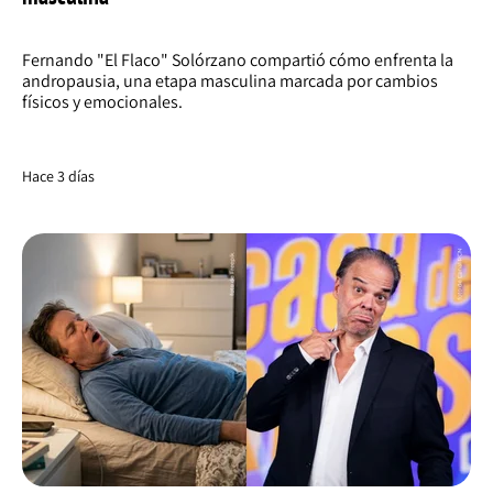
Fernando "El Flaco" Solórzano compartió cómo enfrenta la
andropausia, una etapa masculina marcada por cambios
físicos y emocionales.
Hace 3 días