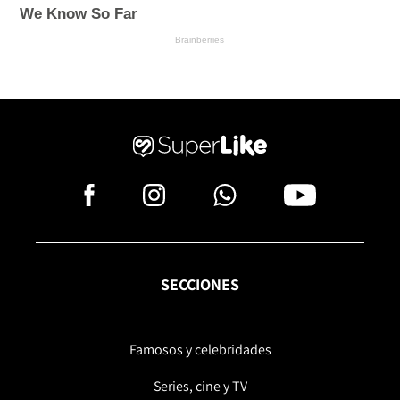
SECCIONES
Famosos y celebridades
Series, cine y TV