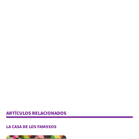
ARTÍCULOS RELACIONADOS
LA CASA DE LOS FAMOSOS