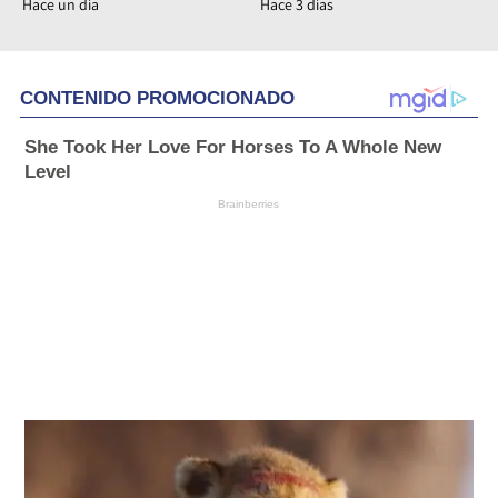
Hace un día
Hace 3 días