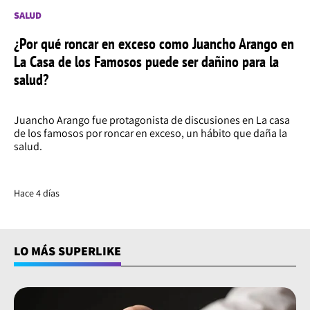
SALUD
¿Por qué roncar en exceso como Juancho Arango en
La Casa de los Famosos puede ser dañino para la
salud?
Juancho Arango fue protagonista de discusiones en La casa
de los famosos por roncar en exceso, un hábito que daña la
salud.
Hace 4 días
LO MÁS SUPERLIKE