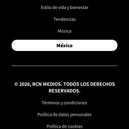
Estilo de vida y bienestar
Tendencias
Música
México
© 2026, RCN MEDIOS. TODOS LOS DERECHOS
RESERVADOS.
Términos y condiciones
Política de datos personales
Política de cookies