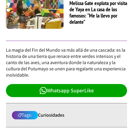
Melissa Gate explota por visita
de Yaya en La casa de los
famosos: “Me la llevo por
delante”
La magia del Fin del Mundo va más allá de una cascada: es la
historia de una tierra que renace entre verdes intensos y el
canto de las aves, una aventura donde la naturaleza y la
cultura del Putumayo se unen para regalarte una experiencia
inolvidable.
Whatsapp SuperLike
Tags:
Curiosidades