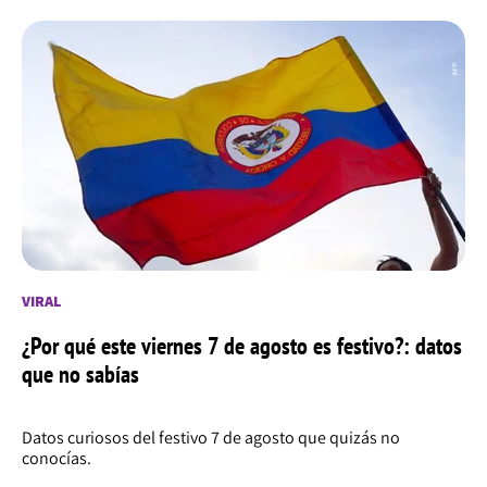
VIRAL
¿Por qué este viernes 7 de agosto es festivo?: datos
que no sabías
Datos curiosos del festivo 7 de agosto que quizás no
conocías.