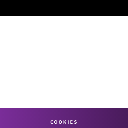
COOKIES