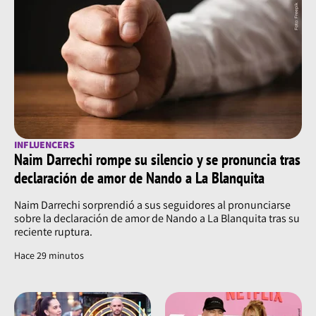
INFLUENCERS
Naim Darrechi rompe su silencio y se pronuncia tras
declaración de amor de Nando a La Blanquita
Naim Darrechi sorprendió a sus seguidores al pronunciarse
sobre la declaración de amor de Nando a La Blanquita tras su
reciente ruptura.
Hace 29 minutos