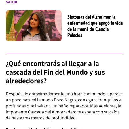
SALUD
Síntomas del Alzheimer, la
enfermedad que apagó la vida
de la mamá de Claudia
Palacios
¿Qué encontrarás al llegar a la
cascada del Fin del Mundo y sus
alrededores?
Después de aproximadamente una hora caminando, aparece
un pozo natural llamado Pozo Negro, con aguas tranquilas y
profundas que invitan a un baño reparador. Más adelante, la
imponente Cascada del Almorzadero te espera con su caída
de hasta tres metros de profundidad.