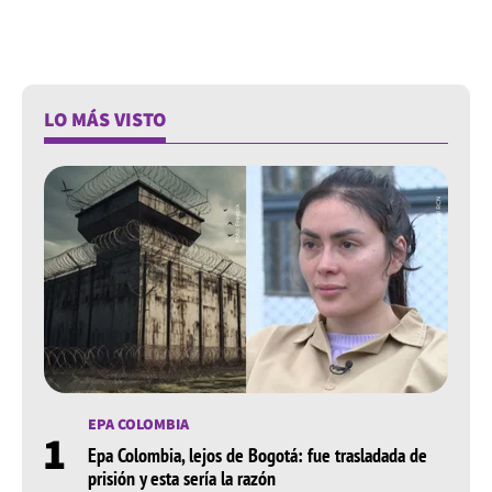
LO MÁS VISTO
EPA COLOMBIA
1
Epa Colombia, lejos de Bogotá: fue trasladada de
prisión y esta sería la razón