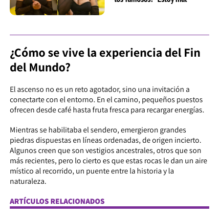
¿Cómo se vive la experiencia del Fin
del Mundo?
El ascenso no es un reto agotador, sino una invitación a
conectarte con el entorno. En el camino, pequeños puestos
ofrecen desde café hasta fruta fresca para recargar energías.
Mientras se habilitaba el sendero, emergieron grandes
piedras dispuestas en líneas ordenadas, de origen incierto.
Algunos creen que son vestigios ancestrales, otros que son
más recientes, pero lo cierto es que estas rocas le dan un aire
místico al recorrido, un puente entre la historia y la
naturaleza.
ARTÍCULOS RELACIONADOS