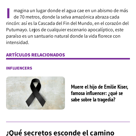
I
magina un lugar donde el agua cae en un abismo de más
de 70 metros, donde la selva amazónica abraza cada
rincón: así es la Cascada del Fin del Mundo, en el corazón del
Putumayo. Lejos de cualquier escenario apocalíptico, este
paraíso es un santuario natural donde la vida florece con
intensidad.
ARTÍCULOS RELACIONADOS
INFLUENCERS
Muere el hijo de Emilie Kiser,
famosa influencer: ¿qué se
sabe sobre la tragedia?
¿Qué secretos esconde el camino