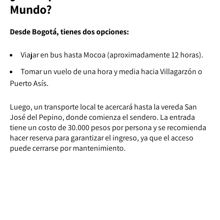
Mundo?
Desde Bogotá, tienes dos opciones:
Viajar en bus hasta Mocoa (aproximadamente 12 horas).
Tomar un vuelo de una hora y media hacia Villagarzón o
Puerto Asís.
Luego, un transporte local te acercará hasta la vereda San
José del Pepino, donde comienza el sendero. La entrada
tiene un costo de 30.000 pesos por persona y se recomienda
hacer reserva para garantizar el ingreso, ya que el acceso
puede cerrarse por mantenimiento.