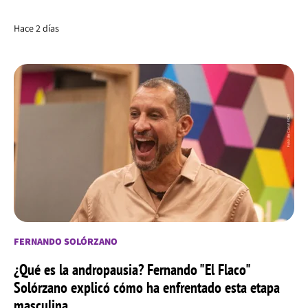
Hace 2 días
FERNANDO SOLÓRZANO
¿Qué es la andropausia? Fernando "El Flaco"
Solórzano explicó cómo ha enfrentado esta etapa
masculina