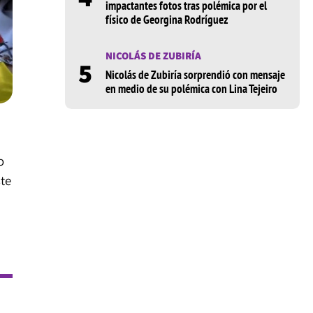
impactantes fotos tras polémica por el
físico de Georgina Rodríguez
NICOLÁS DE ZUBIRÍA
5
Nicolás de Zubiría sorprendió con mensaje
en medio de su polémica con Lina Tejeiro
o
ste