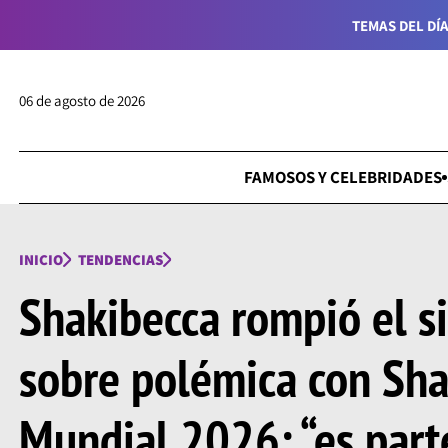
TEMAS DEL DÍA
06 de agosto de 2026
FAMOSOS Y CELEBRIDADES
INICIO
TENDENCIAS
Shakibecca rompió el si
sobre polémica con Sha
Mundial 2026: “es part