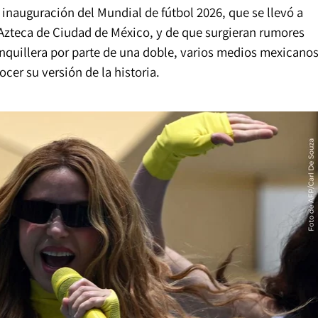
 inauguración del Mundial de fútbol 2026, que se llevó a
 Azteca de Ciudad de México, y de que surgieran rumores
nquillera por parte de una doble, varios medios mexicano
cer su versión de la historia.