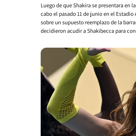
Luego de que Shakira se presentara en la
cabo el pasado 11 de junio en el Estadio
sobre un supuesto reemplazo de la barra
decidieron acudir a Shakibecca para cono