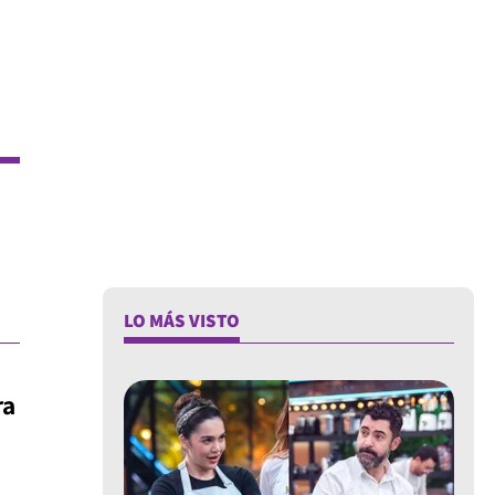
LO MÁS VISTO
ra