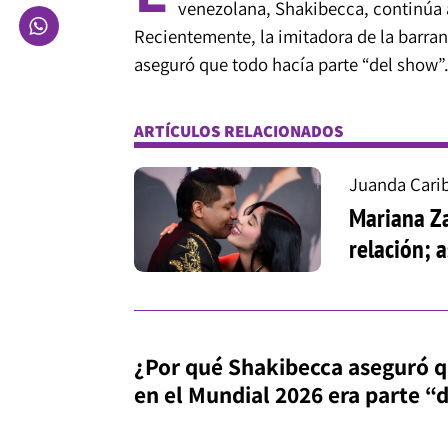
venezolana, Shakibecca, continúa 
Recientemente, la imitadora de la barran
aseguró que todo hacía parte “del show”
ARTÍCULOS RELACIONADOS
Juanda Cari
Mariana Za
relación; 
¿Por qué Shakibecca aseguró q
en el Mundial 2026 era parte “