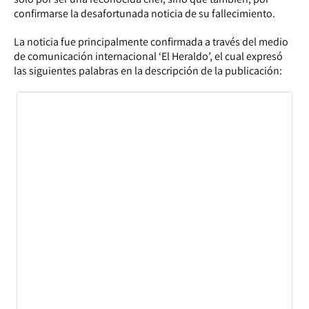
confirmarse la desafortunada noticia de su fallecimiento.
La noticia fue principalmente confirmada a través del medio
de comunicación internacional ‘El Heraldo’, el cual expresó
las siguientes palabras en la descripción de la publicación: