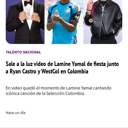
TALENTO NACIONAL
Sale a la luz video de Lamine Yamal de fiesta junto
a Ryan Castro y WestCol en Colombia
En video quedó el momento de Lamine Yamal cantando
icónica canción de la Selección Colombia.
Hace un día