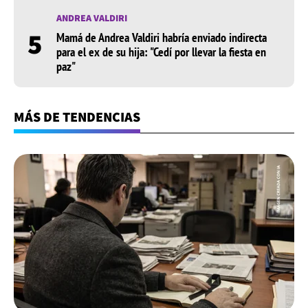
ANDREA VALDIRI
5
Mamá de Andrea Valdiri habría enviado indirecta
para el ex de su hija: "Cedí por llevar la fiesta en
paz"
MÁS DE TENDENCIAS