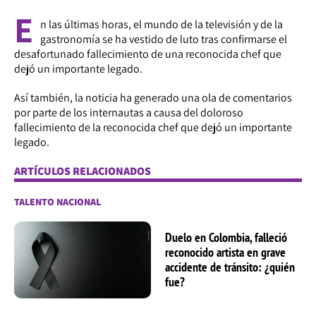
E
n las últimas horas, el mundo de la televisión y de la
gastronomía se ha vestido de luto tras confirmarse el
desafortunado fallecimiento de una reconocida chef que
dejó un importante legado.
Así también, la noticia ha generado una ola de comentarios
por parte de los internautas a causa del doloroso
fallecimiento de la reconocida chef que dejó un importante
legado.
ARTÍCULOS RELACIONADOS
TALENTO NACIONAL
Duelo en Colombia, falleció
reconocido artista en grave
accidente de tránsito: ¿quién
fue?