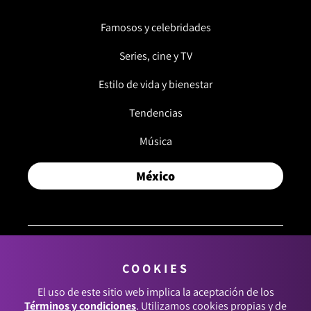
Famosos y celebridades
Series, cine y TV
Estilo de vida y bienestar
Tendencias
Música
México
COOKIES
© 2026, RCN MEDIOS. TODOS LOS DERECHOS
RESERVADOS.
El uso de este sitio web implica la aceptación de los
Términos y condiciones
. Utilizamos cookies propias y de