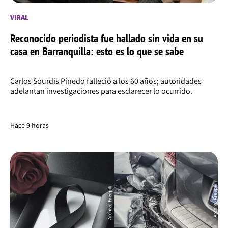
VIRAL
Reconocido periodista fue hallado sin vida en su
casa en Barranquilla: esto es lo que se sabe
Carlos Sourdis Pinedo falleció a los 60 años; autoridades
adelantan investigaciones para esclarecer lo ocurrido.
Hace 9 horas