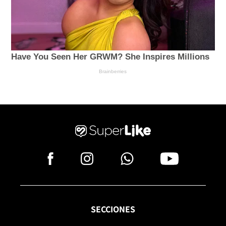
SECCIONES