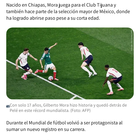
Nacido en Chiapas, Mora juega para el Club Tijuana y
también hace parte de la selección mayor de México, donde
ha logrado abrirse paso pese a su corta edad.
Con solo 17 años, Gilberto Mora hizo historia y quedó detrás de
Pelé en este récord mundialista. (Foto: AFP)
Durante el Mundial de fútbol volvió a ser protagonista al
sumar un nuevo registro en su carrera.