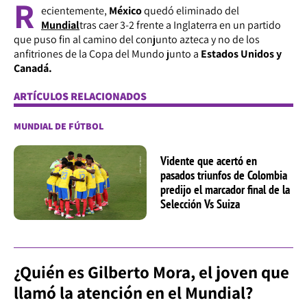
R
ecientemente,
México
quedó eliminado del
Mundial
tras caer 3-2 frente a Inglaterra en un partido
que puso fin al camino del conjunto azteca y no de los
anfitriones de la Copa del Mundo junto a
Estados Unidos y
Canadá.
ARTÍCULOS RELACIONADOS
MUNDIAL DE FÚTBOL
Vidente que acertó en
pasados triunfos de Colombia
predijo el marcador final de la
Selección Vs Suiza
¿Quién es Gilberto Mora, el joven que
llamó la atención en el Mundial?