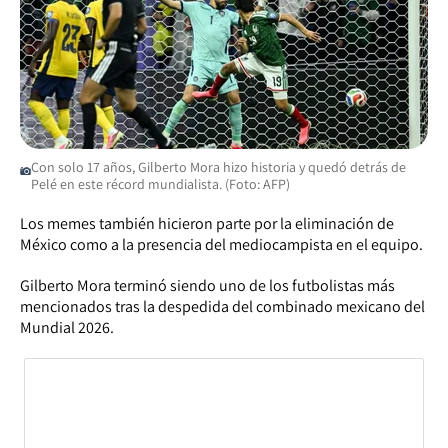
Con solo 17 años, Gilberto Mora hizo historia y quedó detrás de
Pelé en este récord mundialista. (Foto: AFP)
Los memes también hicieron parte por la eliminación de
México como a la presencia del mediocampista en el equipo.
Gilberto Mora terminó siendo uno de los futbolistas más
mencionados tras la despedida del combinado mexicano del
Mundial 2026.