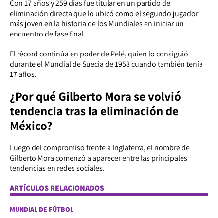
Con 17 años y 259 días fue titular en un partido de
eliminación directa que lo ubicó como el segundo jugador
más joven en la historia de los Mundiales en iniciar un
encuentro de fase final.
El récord continúa en poder de Pelé, quien lo consiguió
durante el Mundial de Suecia de 1958 cuando también tenía
17 años.
¿Por qué Gilberto Mora se volvió
tendencia tras la eliminación de
México?
Luego del compromiso frente a Inglaterra, el nombre de
Gilberto Mora comenzó a aparecer entre las principales
tendencias en redes sociales.
ARTÍCULOS RELACIONADOS
MUNDIAL DE FÚTBOL