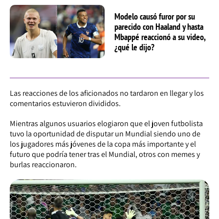
Modelo causó furor por su
parecido con Haaland y hasta
Mbappé reaccionó a su video,
¿qué le dijo?
Las reacciones de los aficionados no tardaron en llegar y los
comentarios estuvieron divididos.
Mientras algunos usuarios elogiaron que el joven futbolista
tuvo la oportunidad de disputar un Mundial siendo uno de
los jugadores más jóvenes de la copa más importante y el
futuro que podría tener tras el Mundial, otros con memes y
burlas reaccionaron.