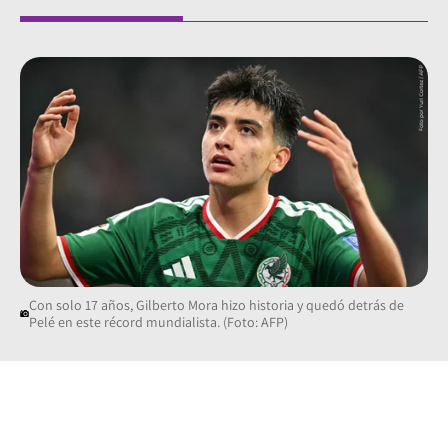
Con solo 17 años, Gilberto Mora hizo historia y quedó detrás de
Pelé en este récord mundialista. (Foto: AFP)