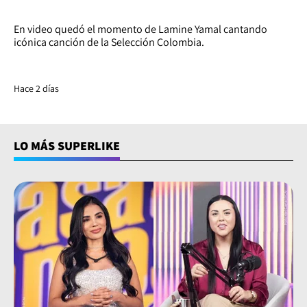
En video quedó el momento de Lamine Yamal cantando
icónica canción de la Selección Colombia.
Hace 2 días
LO MÁS SUPERLIKE