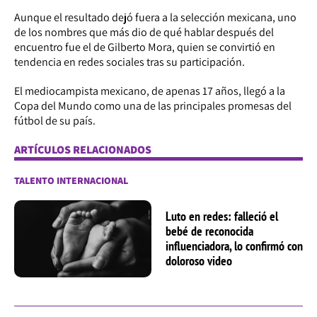
Aunque el resultado dejó fuera a la selección mexicana, uno
de los nombres que más dio de qué hablar después del
encuentro fue el de Gilberto Mora, quien se convirtió en
tendencia en redes sociales tras su participación.
El mediocampista mexicano, de apenas 17 años, llegó a la
Copa del Mundo como una de las principales promesas del
fútbol de su país.
ARTÍCULOS RELACIONADOS
TALENTO INTERNACIONAL
Luto en redes: falleció el
bebé de reconocida
influenciadora, lo confirmó con
doloroso video