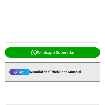
Whatsapp SuperLike
Tags:
Mundial de fútbol
Copa Mundial