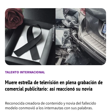
TALENTO INTERNACIONAL
Muere estrella de televisión en plena grabación de
comercial publicitario: así reaccionó su novia
Reconocida creadora de contenido y novia del fallecido
modelo conmovió a los internautas con sus palabras.