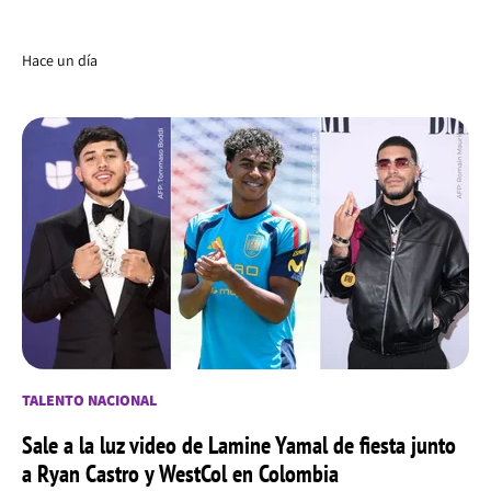
Hace un día
TALENTO NACIONAL
Sale a la luz video de Lamine Yamal de fiesta junto
a Ryan Castro y WestCol en Colombia