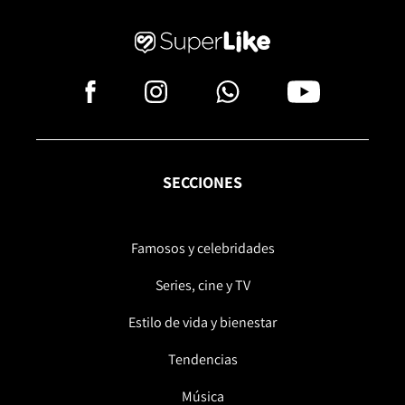
SECCIONES
Famosos y celebridades
Series, cine y TV
Estilo de vida y bienestar
Tendencias
Música