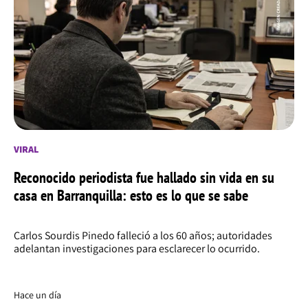
VIRAL
Reconocido periodista fue hallado sin vida en su
casa en Barranquilla: esto es lo que se sabe
Carlos Sourdis Pinedo falleció a los 60 años; autoridades
adelantan investigaciones para esclarecer lo ocurrido.
Hace un día