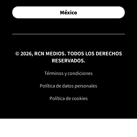
México
© 2026, RCN MEDIOS. TODOS LOS DERECHOS
RESERVADOS.
Términos y condiciones
Política de datos personales
Política de cookies