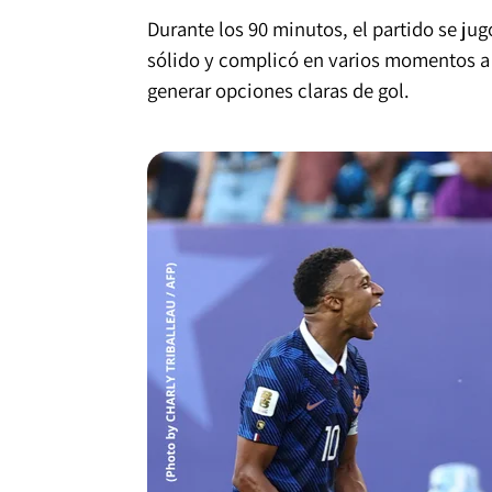
Durante los 90 minutos, el partido se ju
sólido y complicó en varios momentos a 
generar opciones claras de gol.