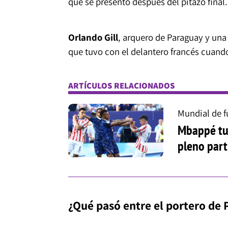
que se presentó después del pitazo final.
Orlando Gill
, arquero de Paraguay y una 
que tuvo con el delantero francés cuand
ARTÍCULOS RELACIONADOS
Mundial de f
Mbappé tu
pleno part
¿Qué pasó entre el portero de