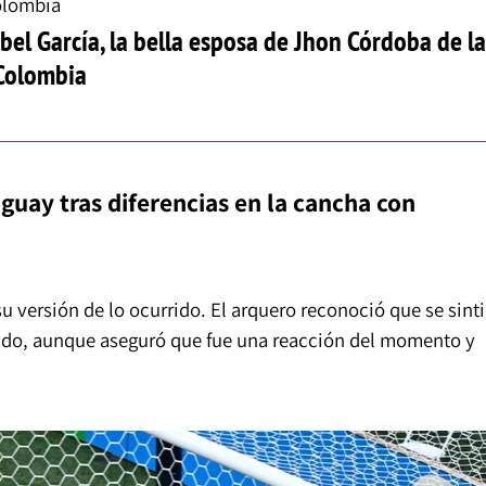
olombia
abel García, la bella esposa de Jhon Córdoba de l
 Colombia
guay tras diferencias en la cancha con
u versión de lo ocurrido. El arquero reconoció que se sint
do, aunque aseguró que fue una reacción del momento y