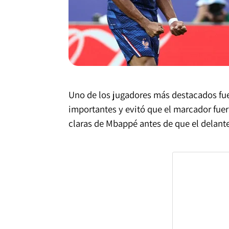
Uno de los jugadores más destacados fue
importantes y evitó que el marcador fue
claras de Mbappé antes de que el delant