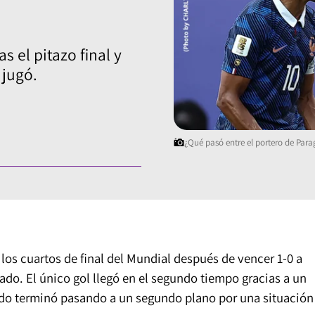
 el pitazo final y
 jugó.
¿Qué pasó entre el portero de P
 los cuartos de final del Mundial después de vencer 1-0 a
do. El único gol llegó en el segundo tiempo gracias a un
tado terminó pasando a un segundo plano por una situación