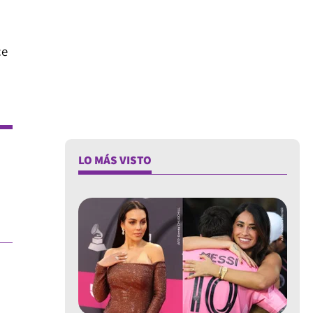
ce
LO MÁS VISTO