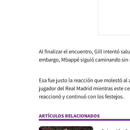
Al finalizar el encuentro, Gill intentó s
embargo, Mbappé siguió caminando sin r
Esa fue justo la reacción que molestó al
jugador del Real Madrid mientras este ce
reaccionó y continuó con los festejos.
ARTÍCULOS RELACIONADOS