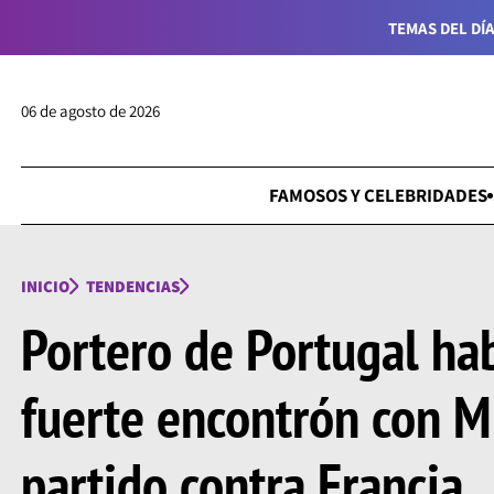
TEMAS DEL DÍA
06 de agosto de 2026
FAMOSOS Y CELEBRIDADES
INICIO
TENDENCIAS
Portero de Portugal ha
fuerte encontrón con 
partido contra Francia