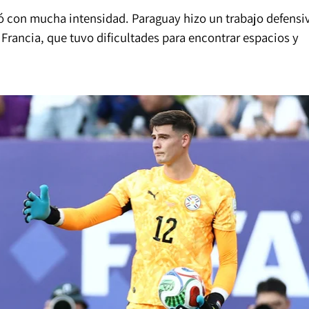
gó con mucha intensidad. Paraguay hizo un trabajo defensi
Francia, que tuvo dificultades para encontrar espacios y