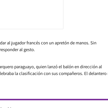
aludar al jugador francés con un apretón de manos. Sin
esponder al gesto.
 arquero paraguayo, quien lanzó el balón en dirección al
lebraba la clasificación con sus compañeros. El delantero