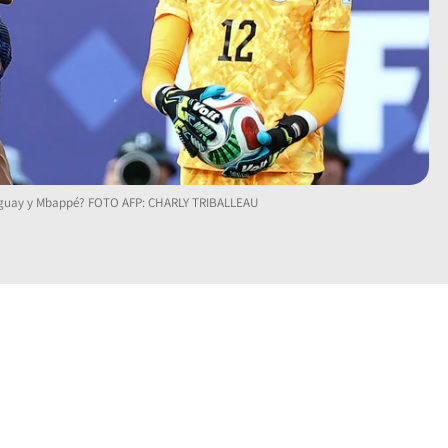
araguay y Mbappé? FOTO AFP: CHARLY TRIBALLEAU