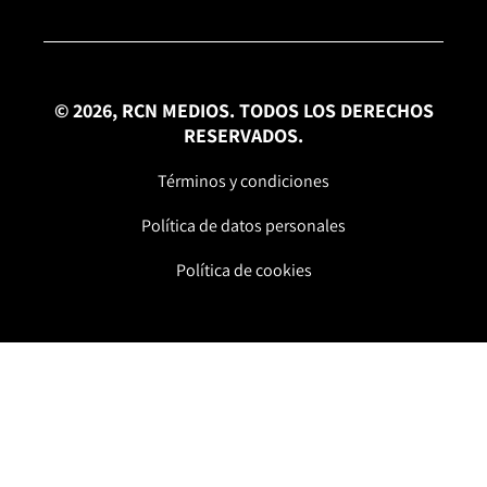
© 2026, RCN MEDIOS. TODOS LOS DERECHOS
RESERVADOS.
Términos y condiciones
Política de datos personales
Política de cookies