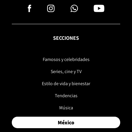
SECCIONES
Famosos y celebridades
Series, cine y TV
Estilo de vida y bienestar
Tendencias
Música
México