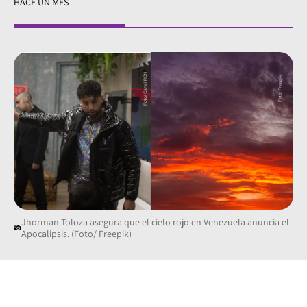
HACE UN MES
Jhorman Toloza asegura que el cielo rojo en Venezuela anuncia el
Apocalipsis. (Foto/ Freepik)