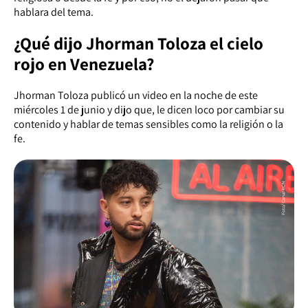
hablara del tema.
¿Qué dijo Jhorman Toloza el cielo
rojo en Venezuela?
Jhorman Toloza publicó un video en la noche de este
miércoles 1 de junio y dijo que, le dicen loco por cambiar su
contenido y hablar de temas sensibles como la religión o la
fe.