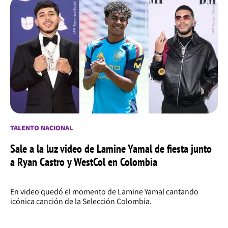
TALENTO NACIONAL
Sale a la luz video de Lamine Yamal de fiesta junto
a Ryan Castro y WestCol en Colombia
En video quedó el momento de Lamine Yamal cantando
icónica canción de la Selección Colombia.