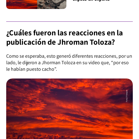
¿Cuáles fueron las reacciones en la
publicación de Jhroman Toloza?
Como se esperaba, esto generó diferentes reacciones, por un
lado, le dijeron a Jhorman Toloza en su video que, “por eso
le habían puesto cacho”.