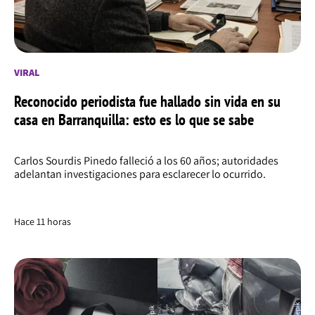
VIRAL
Reconocido periodista fue hallado sin vida en su
casa en Barranquilla: esto es lo que se sabe
Carlos Sourdis Pinedo falleció a los 60 años; autoridades
adelantan investigaciones para esclarecer lo ocurrido.
Hace 11 horas