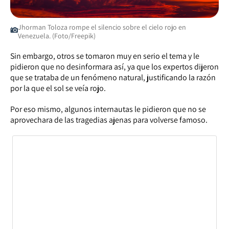
Jhorman Toloza rompe el silencio sobre el cielo rojo en
Venezuela. (Foto/Freepik)
Sin embargo, otros se tomaron muy en serio el tema y le
pidieron que no desinformara así, ya que los expertos dijeron
que se trataba de un fenómeno natural, justificando la razón
por la que el sol se veía rojo.
Por eso mismo, algunos internautas le pidieron que no se
aprovechara de las tragedias ajenas para volverse famoso.