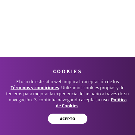
COOKIES
El uso de este sitio web implica la aceptación de los
Términos y condiciones
. Utilizamos cookies propias y de
terceros para mejorar la experiencia del usuario a través de su
navegación. Si continúa navegando acepta su uso.
Política
de Cookies
.
ACEPTO