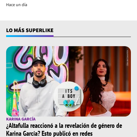
Hace un día
LO MÁS SUPERLIKE
KARINA GARCÍA
¿Altafulla reaccionó a la revelación de género de
Karina García? Esto publicó en redes