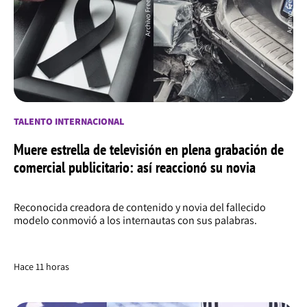
TALENTO INTERNACIONAL
Muere estrella de televisión en plena grabación de
comercial publicitario: así reaccionó su novia
Reconocida creadora de contenido y novia del fallecido
modelo conmovió a los internautas con sus palabras.
Hace 11 horas