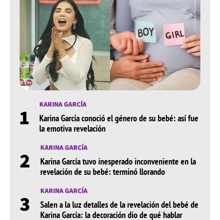
KARINA GARCÍA
1
Karina García conoció el género de su bebé: así fue
la emotiva revelación
KARINA GARCÍA
2
Karina García tuvo inesperado inconveniente en la
revelación de su bebé: terminó llorando
KARINA GARCÍA
3
Salen a la luz detalles de la revelación del bebé de
Karina García: la decoración dio de qué hablar