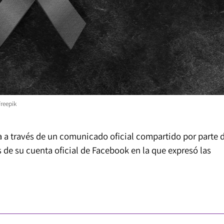
Freepik
a a través de un comunicado oficial compartido por parte 
 de su cuenta oficial de Facebook en la que expresó las