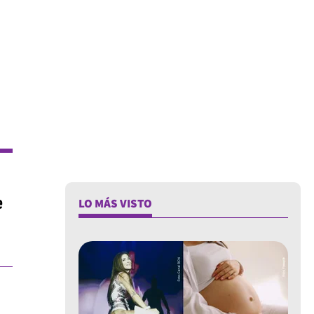
e
LO MÁS VISTO