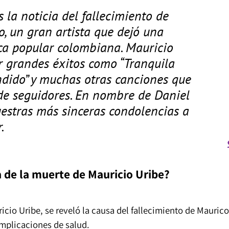
 la noticia del fallecimiento de
o, un gran artista que dejó una
ca popular colombiana. Mauricio
r grandes éxitos como “Tranquila
undido” y muchas otras canciones que
 de seguidores. En nombre de Daniel
estras más sinceras condolencias a
.
a de la muerte de Mauricio Uribe?
icio Uribe, se reveló la causa del fallecimiento de Maurico
omplicaciones de salud.