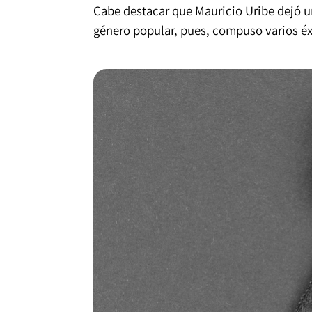
Cabe destacar que Mauricio Uribe dejó un
género popular, pues, compuso varios éxi