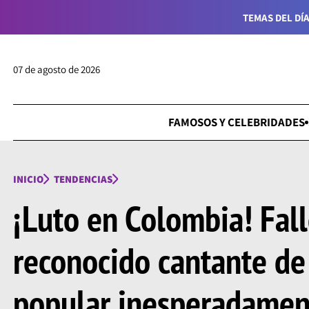
TEMAS DEL DÍA
07 de agosto de 2026
FAMOSOS Y CELEBRIDADES
INICIO
TENDENCIAS
¡Luto en Colombia! Fall
reconocido cantante de
popular inesperadament