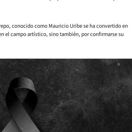
repo, conocido como Mauricio Uribe se ha convertido en
en el campo artístico, sino también, por confirmarse su