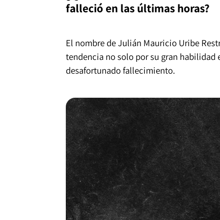
falleció en las últimas horas?
El nombre de Julián Mauricio Uribe Rest
tendencia no solo por su gran habilidad 
desafortunado fallecimiento.