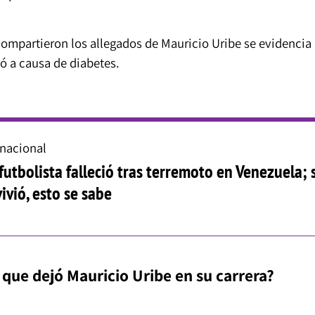
mpartieron los allegados de Mauricio Uribe se evidencia
ió a causa de diabetes.
rnacional
futbolista falleció tras terremoto en Venezuela; 
ivió, esto se sabe
 que dejó Mauricio Uribe en su carrera?