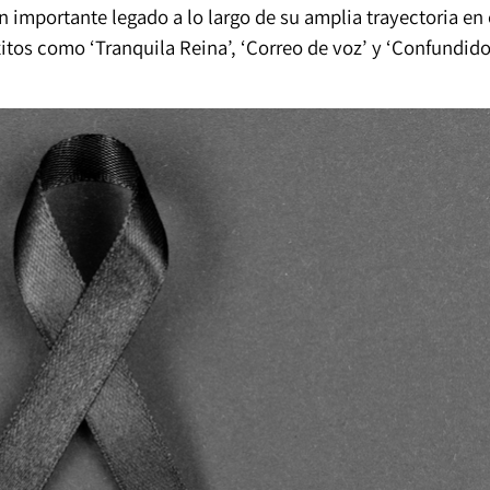
 importante legado a lo largo de su amplia trayectoria en 
tos como ‘Tranquila Reina’, ‘Correo de voz’ y ‘Confundido