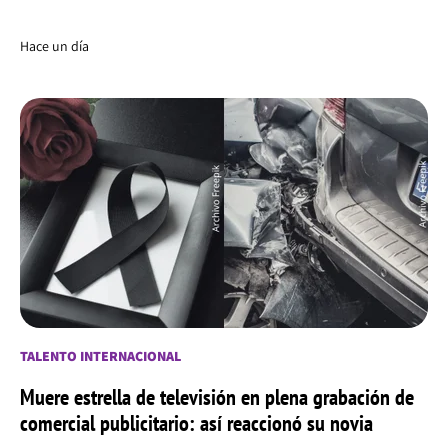
Hace un día
TALENTO INTERNACIONAL
Muere estrella de televisión en plena grabación de
comercial publicitario: así reaccionó su novia