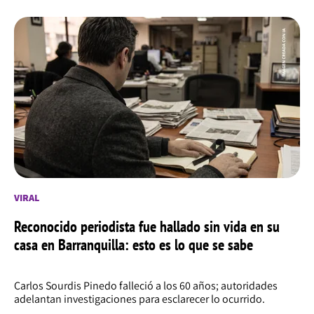
VIRAL
Reconocido periodista fue hallado sin vida en su
casa en Barranquilla: esto es lo que se sabe
Carlos Sourdis Pinedo falleció a los 60 años; autoridades
adelantan investigaciones para esclarecer lo ocurrido.