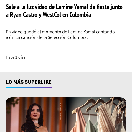
Sale a la luz video de Lamine Yamal de fiesta junto
a Ryan Castro y WestCol en Colombia
En video quedó el momento de Lamine Yamal cantando
icónica canción de la Selección Colombia.
Hace 2 días
LO MÁS SUPERLIKE