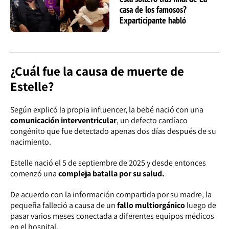
casa de los famosos?
Exparticipante habló
¿Cuál fue la causa de muerte de
Estelle?
Según explicó la propia influencer, la bebé nació con una
comunicación interventricular
, un defecto cardíaco
congénito que fue detectado apenas dos días después de su
nacimiento.
Estelle nació el 5 de septiembre de 2025 y desde entonces
comenzó una
compleja batalla por su salud.
De acuerdo con la información compartida por su madre, la
pequeña falleció a causa de un
fallo multiorgánico
luego de
pasar varios meses conectada a diferentes equipos médicos
en el hospital.