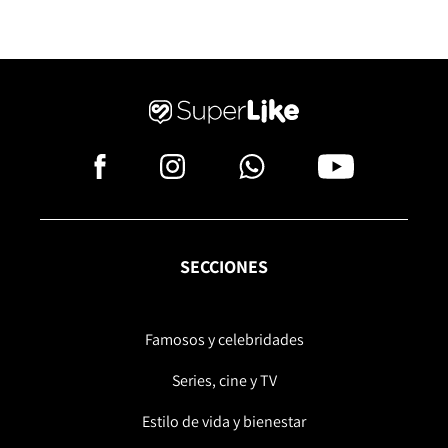
SECCIONES
Famosos y celebridades
Series, cine y TV
Estilo de vida y bienestar