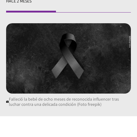
HACE 2 MESES
Falleció la bebé de ocho meses de reconocida influencer tras
luchar contra una delicada condición (Foto freepik)