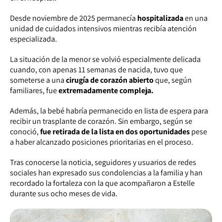
Desde noviembre de 2025 permanecía
hospitalizada
en una
unidad de cuidados intensivos mientras recibía atención
especializada.
La situación de la menor se volvió especialmente delicada
cuando, con apenas 11 semanas de nacida, tuvo que
someterse a una
cirugía de corazón abierto
que, según
familiares, fue
extremadamente compleja.
Además, la bebé habría permanecido en lista de espera para
recibir un trasplante de corazón. Sin embargo, según se
conoció,
fue retirada de la lista en dos oportunidades
pese
a haber alcanzado posiciones prioritarias en el proceso.
Tras conocerse la noticia, seguidores y usuarios de redes
sociales han expresado sus condolencias a la familia y han
recordado la fortaleza con la que acompañaron a Estelle
durante sus ocho meses de vida.