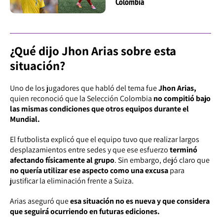
Colombia
¿Qué dijo Jhon Arias sobre esta
situación?
Uno de los jugadores que habló del tema fue
Jhon Arias,
quien reconoció que la Selección Colombia
no compitió bajo
las mismas condiciones que otros equipos durante el
Mundial.
El futbolista explicó que el equipo tuvo que realizar largos
desplazamientos entre sedes y que ese esfuerzo
terminó
afectando físicamente al grupo
. Sin embargo, dejó claro que
no quería utilizar ese aspecto como una excusa
para
justificar la eliminación frente a Suiza.
Arias aseguró que
esa situación no es nueva y que considera
que seguirá ocurriendo en futuras ediciones.