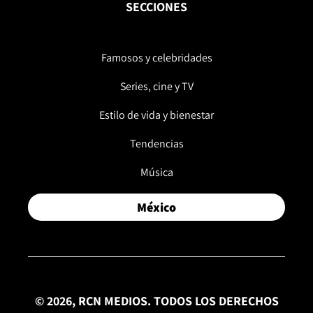
SECCIONES
Famosos y celebridades
Series, cine y TV
Estilo de vida y bienestar
Tendencias
Música
México
© 2026, RCN MEDIOS. TODOS LOS DERECHOS