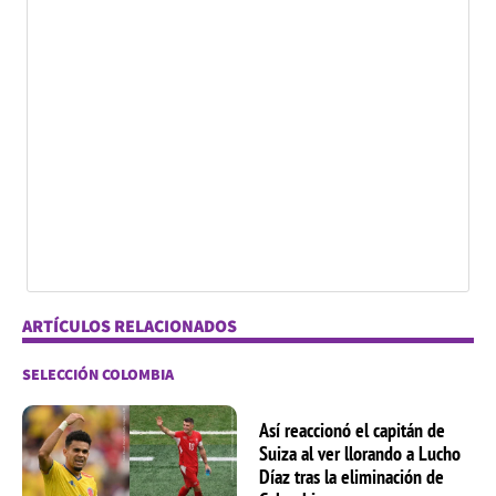
ARTÍCULOS RELACIONADOS
SELECCIÓN COLOMBIA
Así reaccionó el capitán de
Suiza al ver llorando a Lucho
Díaz tras la eliminación de