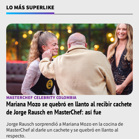
LO MÁS SUPERLIKE
MASTERCHEF CELEBRITY COLOMBIA
Mariana Mozo se quebró en llanto al recibir cachete
de Jorge Rausch en MasterChef: así fue
Jorge Rausch sorprendió a Mariana Mozo en la cocina de
MasterChef al darle un cachete y se quebró en llanto al
respecto.