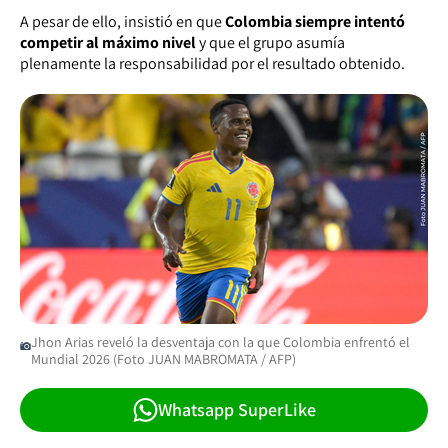
A pesar de ello, insistió en que
Colombia siempre intentó
competir al máximo nivel
y que el grupo asumía
plenamente la responsabilidad por el resultado obtenido.
Jhon Arias reveló la desventaja con la que Colombia enfrentó el
Mundial 2026 (Foto JUAN MABROMATA / AFP)
Whatsapp SuperLike