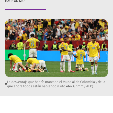
HACE UN MES
La desventaja que habría marcado el Mundial de Colombia y de la
que ahora todos están hablando (Foto Alex Grimm / AFP)