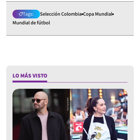
Tags:
Selección Colombia
Copa Mundial
Mundial de fútbol
LO MÁS VISTO