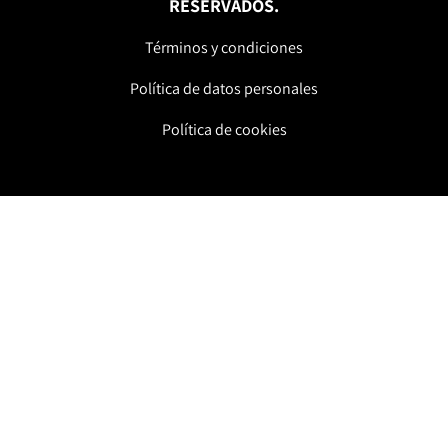
RESERVADOS.
Términos y condiciones
Política de datos personales
Política de cookies