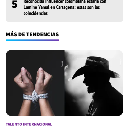
5
Reconocida influencer colombiana estaría con
Lamine Yamal en Cartagena: estas son las
coincidencias
MÁS DE TENDENCIAS
TALENTO INTERNACIONAL