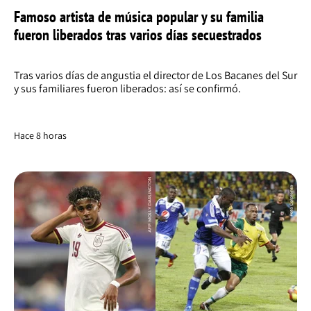
Famoso artista de música popular y su familia
fueron liberados tras varios días secuestrados
Tras varios días de angustia el director de Los Bacanes del Sur
y sus familiares fueron liberados: así se confirmó.
Hace 8 horas