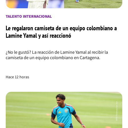
TALENTO INTERNACIONAL
Le regalaron camiseta de un equipo colombiano a
Lamine Yamal y así reaccionó
¿No le gustó? La reacción de Lamine Yamal al recibir la
camiseta de un equipo colombiano en Cartagena.
Hace 12 horas