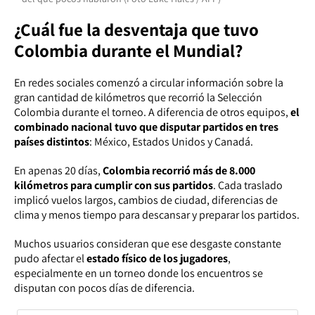
¿Cuál fue la desventaja que tuvo
Colombia durante el Mundial?
En redes sociales comenzó a circular información sobre la
gran cantidad de kilómetros que recorrió la Selección
Colombia durante el torneo. A diferencia de otros equipos,
el
combinado nacional tuvo que disputar partidos en tres
países distintos
: México, Estados Unidos y Canadá.
En apenas 20 días,
Colombia recorrió más de 8.000
kilómetros para cumplir con sus partidos
. Cada traslado
implicó vuelos largos, cambios de ciudad, diferencias de
clima y menos tiempo para descansar y preparar los partidos.
Muchos usuarios consideran que ese desgaste constante
pudo afectar el
estado físico de los jugadores
,
especialmente en un torneo donde los encuentros se
disputan con pocos días de diferencia.