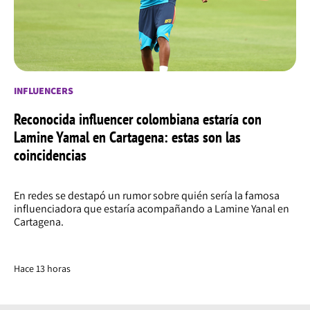
INFLUENCERS
Reconocida influencer colombiana estaría con
Lamine Yamal en Cartagena: estas son las
coincidencias
En redes se destapó un rumor sobre quién sería la famosa
influenciadora que estaría acompañando a Lamine Yanal en
Cartagena.
Hace 13 horas