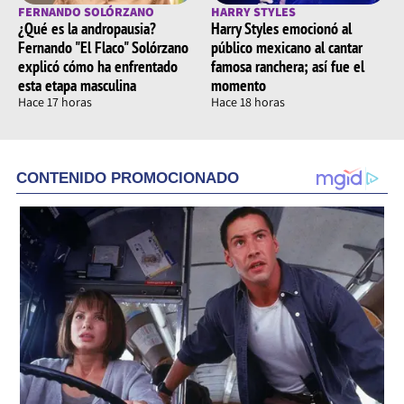
FERNANDO SOLÓRZANO
HARRY STYLES
¿Qué es la andropausia?
Harry Styles emocionó al
Fernando "El Flaco" Solórzano
público mexicano al cantar
explicó cómo ha enfrentado
famosa ranchera; así fue el
esta etapa masculina
momento
Hace 17 horas
Hace 18 horas