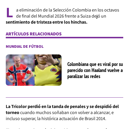
L
a eliminación de la Selección Colombia en los octavos
de final del Mundial 2026 frente a Suiza dejó un
sentimiento de tristeza entre los hinchas.
ARTÍCULOS RELACIONADOS
MUNDIAL DE FÚTBOL
Colombiana que es viral por su
parecido con Haaland vuelve a
paralizar las redes
La Tricolor perdió en la tanda de penales y se despidió del
torneo
cuando muchos soñaban con volver a alcanzar, e
incluso superar, la histórica actuación de Brasil 2014.