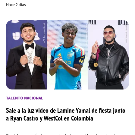
Hace 2 días
TALENTO NACIONAL
Sale a la luz video de Lamine Yamal de fiesta junto
a Ryan Castro y WestCol en Colombia