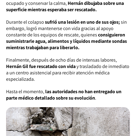
ocupado y conservar la calma,
Hernán dibujaba sobre una
superficie mientras esperaba ser rescatado.
Durante el colapso
sufrió una lesión en uno de sus ojos;
sin
embargo, logró mantenerse con vida gracias al apoyo
constante de los equipos de rescate, quienes
consiguieron
suministrarle agua, alimentos y líquidos mediante sondas
mientras trabajaban para liberarlo.
Finalmente, después de ocho días de intensas labores,
Hernán Gil fue rescatado con vida
y trasladado de inmediato
a un centro asistencial para recibir atención médica
especializada.
Hasta el momento,
las autoridades no han entregado un
parte médico detallado sobre su evolución
.