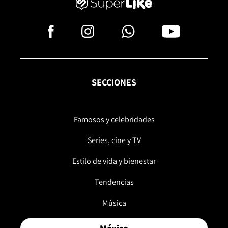
SECCIONES
Famosos y celebridades
Series, cine y TV
Estilo de vida y bienestar
Tendencias
Música