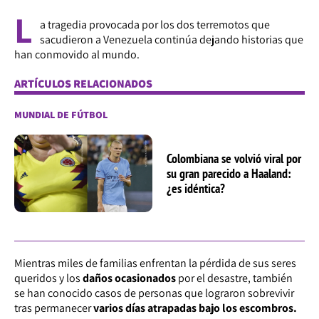
L
a tragedia provocada por los dos terremotos que
sacudieron a Venezuela continúa dejando historias que
han conmovido al mundo.
ARTÍCULOS RELACIONADOS
MUNDIAL DE FÚTBOL
Colombiana se volvió viral por
su gran parecido a Haaland:
¿es idéntica?
Mientras miles de familias enfrentan la pérdida de sus seres
queridos y los
daños ocasionados
por el desastre, también
se han conocido casos de personas que lograron sobrevivir
tras permanecer
varios días atrapadas bajo los escombros.