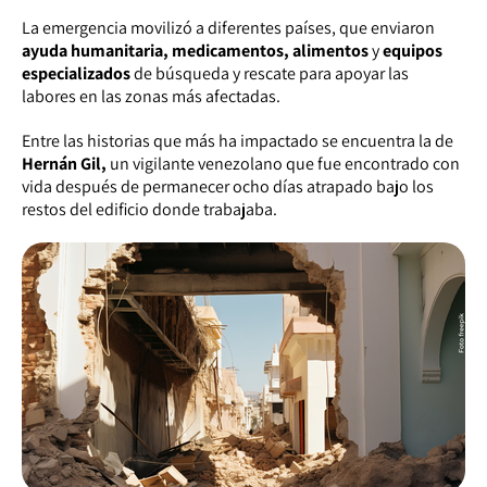
La emergencia movilizó a diferentes países, que enviaron
ayuda humanitaria, medicamentos, alimentos
y
equipos
especializados
de búsqueda y rescate para apoyar las
labores en las zonas más afectadas.
Entre las historias que más ha impactado se encuentra la de
Hernán
Gil,
un vigilante venezolano que fue encontrado con
vida después de permanecer ocho días atrapado bajo los
restos del edificio donde trabajaba.