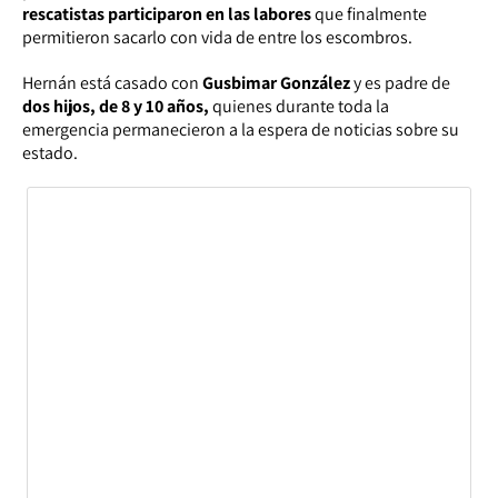
rescatistas participaron en las labores
que finalmente
permitieron sacarlo con vida de entre los escombros.
Hernán está casado con
Gusbimar González
y es padre de
dos hijos, de 8 y 10 años,
quienes durante toda la
emergencia permanecieron a la espera de noticias sobre su
estado.