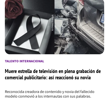
TALENTO INTERNACIONAL
Muere estrella de televisión en plena grabación de
comercial publicitario: así reaccionó su novia
Reconocida creadora de contenido y novia del fallecido
modelo conmovió a los internautas con sus palabras.