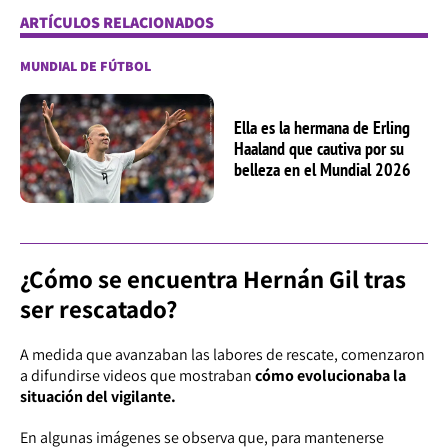
ARTÍCULOS RELACIONADOS
MUNDIAL DE FÚTBOL
Ella es la hermana de Erling
Haaland que cautiva por su
belleza en el Mundial 2026
¿Cómo se encuentra Hernán Gil tras
ser rescatado?
A medida que avanzaban las labores de rescate, comenzaron
a difundirse videos que mostraban
cómo evolucionaba la
situación del vigilante.
En algunas imágenes se observa que, para mantenerse