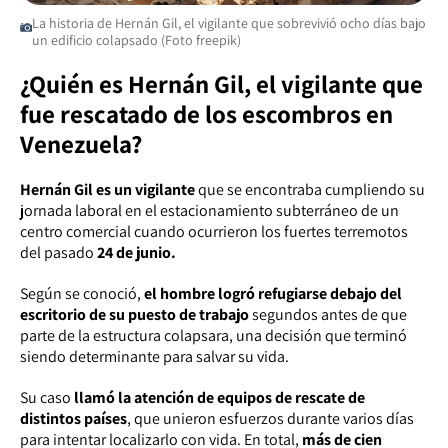
La historia de Hernán Gil, el vigilante que sobrevivió ocho días bajo
un edificio colapsado (Foto freepik)
¿Quién es Hernán Gil, el vigilante que
fue rescatado de los escombros en
Venezuela?
Hernán Gil es un vigilante
que se encontraba cumpliendo su
jornada laboral en el estacionamiento subterráneo de un
centro comercial cuando ocurrieron los fuertes terremotos
del pasado
24 de junio.
Según se conoció,
el hombre logró refugiarse debajo del
escritorio de su puesto de trabajo
segundos antes de que
parte de la estructura colapsara, una decisión que terminó
siendo determinante para salvar su vida.
Su caso
llamó la atención de equipos de rescate de
distintos países
, que unieron esfuerzos durante varios días
para intentar localizarlo con vida. En total,
más de cien