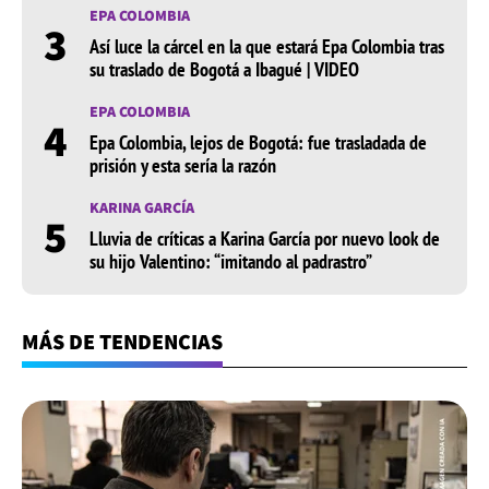
EPA COLOMBIA
3
Así luce la cárcel en la que estará Epa Colombia tras
su traslado de Bogotá a Ibagué | VIDEO
EPA COLOMBIA
4
Epa Colombia, lejos de Bogotá: fue trasladada de
prisión y esta sería la razón
KARINA GARCÍA
5
Lluvia de críticas a Karina García por nuevo look de
su hijo Valentino: “imitando al padrastro”
MÁS DE TENDENCIAS