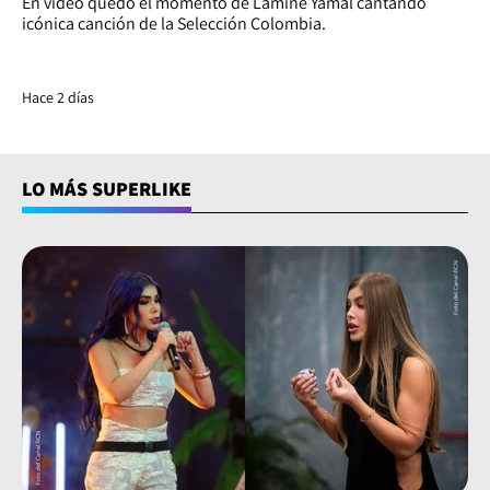
En video quedó el momento de Lamine Yamal cantando
icónica canción de la Selección Colombia.
Hace 2 días
LO MÁS SUPERLIKE