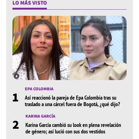
LO MÁS VISTO
EPA COLOMBIA
1
Así reaccionó la pareja de Epa Colombia tras su
traslado a una cárcel fuera de Bogotá, ¿qué dijo?
KARINA GARCÍA
2
Karina García cambió su look en plena revelación
de género; así lució con sus dos vestidos