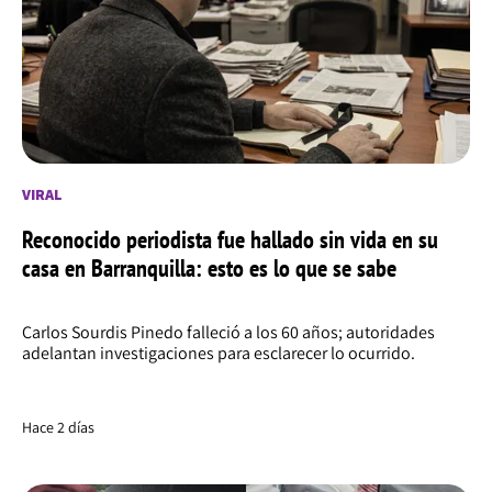
VIRAL
Reconocido periodista fue hallado sin vida en su
casa en Barranquilla: esto es lo que se sabe
Carlos Sourdis Pinedo falleció a los 60 años; autoridades
adelantan investigaciones para esclarecer lo ocurrido.
Hace 2 días