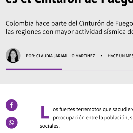
Colombia hace parte del Cinturón de Fuego 
las regiones con mayor actividad sísmica de
POR: CLAUDIA JARAMILLO MARTÍNEZ
HACE UN ME
L
os fuertes terremotos que sacudier
preocupación entre la población, s
sociales.