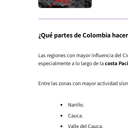
¿Qué partes de Colombia hacen
Las regiones con mayor influencia del Ci
especialmente a lo largo de la
costa Pací
Entre las zonas con mayor actividad sís
Nariño.
Cauca.
Valle del Cauca.