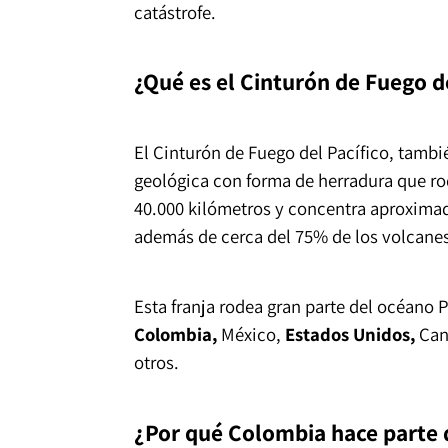
catástrofe.
¿Qué es el Cinturón de Fuego de
El Cinturón de Fuego del Pacífico, tamb
geológica con forma de herradura que ro
40.000 kilómetros y concentra aproximad
además de cerca del 75% de los volcanes
Esta franja rodea gran parte del océano 
Colombia,
México,
Estados Unidos,
Can
otros.
¿Por qué Colombia hace parte 