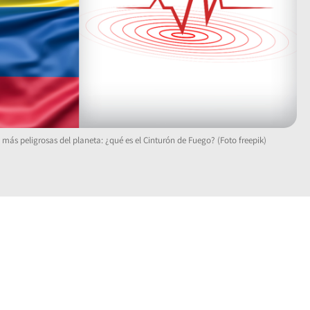
más peligrosas del planeta: ¿qué es el Cinturón de Fuego? (Foto freepik)