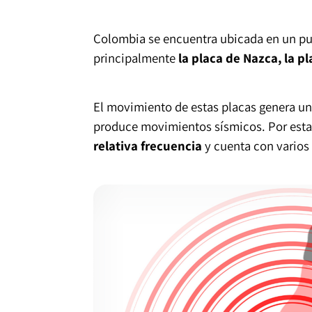
Colombia se encuentra ubicada en un pun
principalmente
la placa de Nazca, la p
El movimiento de estas placas genera un
produce movimientos sísmicos. Por esta r
relativa frecuencia
y cuenta con varios 