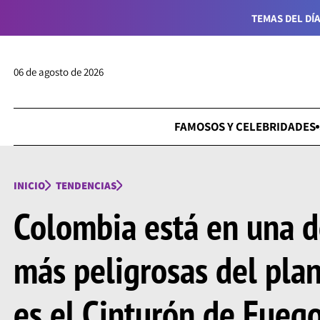
TEMAS DEL DÍA
06 de agosto de 2026
FAMOSOS Y CELEBRIDADES
INICIO
TENDENCIAS
Colombia está en una d
más peligrosas del pla
es el Cinturón de Fueg