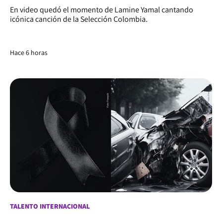
En video quedó el momento de Lamine Yamal cantando
icónica canción de la Selección Colombia.
Hace 6 horas
TALENTO INTERNACIONAL