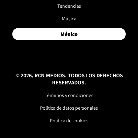
Tendencias
Música
México
© 2026, RCN MEDIOS. TODOS LOS DERECHOS
RESERVADOS.
Términos y condiciones
Política de datos personales
Política de cookies