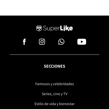
SECCIONES
Famosos y celebridades
Series, cine y TV
Estilo de vida y bienestar