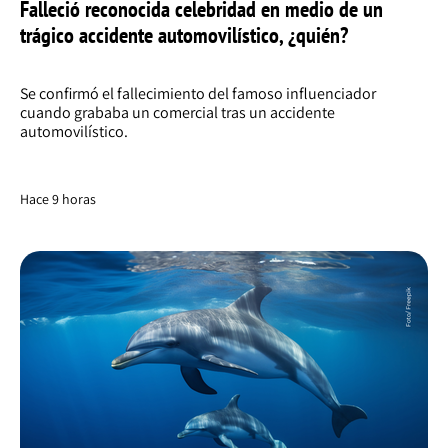
Falleció reconocida celebridad en medio de un
trágico accidente automovilístico, ¿quién?
Se confirmó el fallecimiento del famoso influenciador
cuando grababa un comercial tras un accidente
automovilístico.
Hace 9 horas