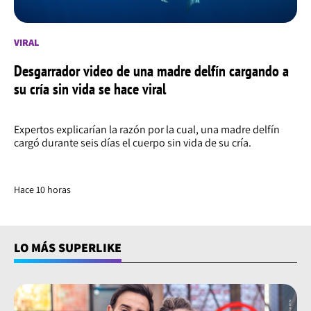
VIRAL
Desgarrador video de una madre delfín cargando a
su cría sin vida se hace viral
Expertos explicarían la razón por la cual, una madre delfín
cargó durante seis días el cuerpo sin vida de su cría.
Hace 10 horas
LO MÁS SUPERLIKE