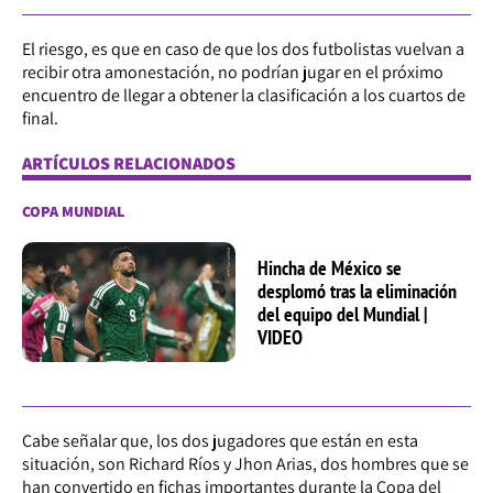
El riesgo, es que en caso de que los dos futbolistas vuelvan a
recibir otra amonestación, no podrían jugar en el próximo
encuentro de llegar a obtener la clasificación a los cuartos de
final.
ARTÍCULOS RELACIONADOS
COPA MUNDIAL
Hincha de México se
desplomó tras la eliminación
del equipo del Mundial |
VIDEO
Cabe señalar que, los dos jugadores que están en esta
situación, son Richard Ríos y Jhon Arias, dos hombres que se
han convertido en fichas importantes durante la Copa del