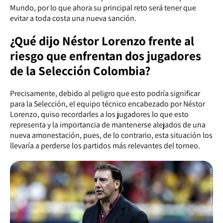
Mundo, por lo que ahora su principal reto será tener que
evitar a toda costa una nueva sanción.
¿Qué dijo Néstor Lorenzo frente al
riesgo que enfrentan dos jugadores
de la Selección Colombia?
Precisamente, debido al peligro que esto podría significar
para la Selección, el equipo técnico encabezado por Néstor
Lorenzo, quiso recordarles a los jugadores lo que esto
representa y la importancia de mantenerse alejados de una
nueva amonestación, pues, de lo contrario, esta situación los
llevaría a perderse los partidos más relevantes del torneo.