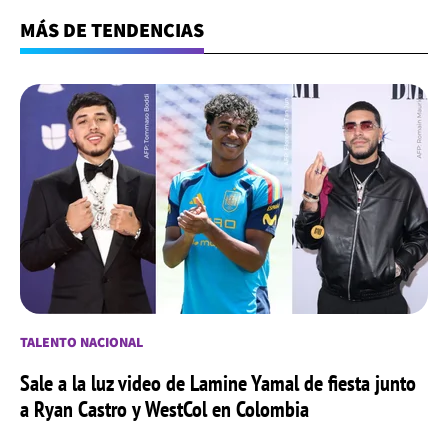
MÁS DE TENDENCIAS
TALENTO NACIONAL
Sale a la luz video de Lamine Yamal de fiesta junto
a Ryan Castro y WestCol en Colombia