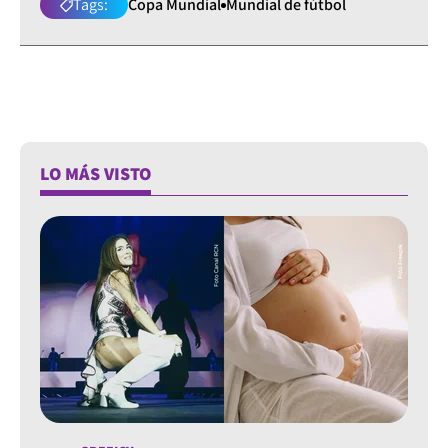
Tags:
Copa Mundial
Mundial de fútbol
LO MÁS VISTO