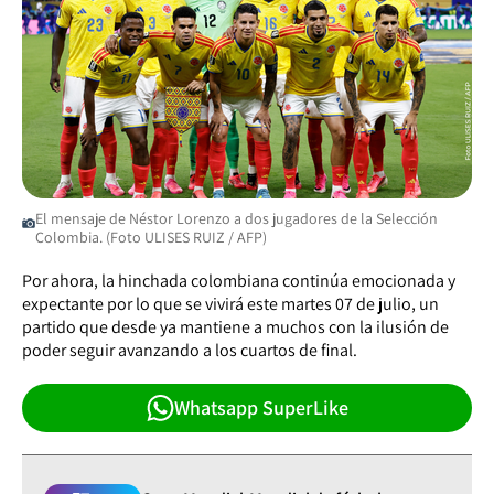
El mensaje de Néstor Lorenzo a dos jugadores de la Selección
Colombia. (Foto ULISES RUIZ / AFP)
Por ahora, la hinchada colombiana continúa emocionada y
expectante por lo que se vivirá este martes 07 de julio, un
partido que desde ya mantiene a muchos con la ilusión de
poder seguir avanzando a los cuartos de final.
Whatsapp SuperLike