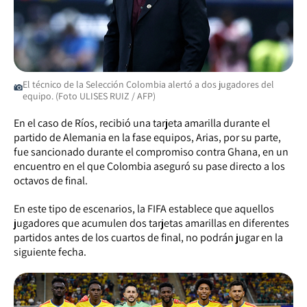
El técnico de la Selección Colombia alertó a dos jugadores del
equipo. (Foto ULISES RUIZ / AFP)
En el caso de Ríos, recibió una tarjeta amarilla durante el
partido de Alemania en la fase equipos, Arias, por su parte,
fue sancionado durante el compromiso contra Ghana, en un
encuentro en el que Colombia aseguró su pase directo a los
octavos de final.
En este tipo de escenarios, la FIFA establece que aquellos
jugadores que acumulen dos tarjetas amarillas en diferentes
partidos antes de los cuartos de final, no podrán jugar en la
siguiente fecha.