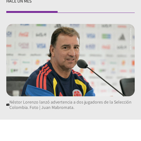
HACE UN MES
Néstor Lorenzo lanzó advertencia a dos jugadores de la Selección
Colombia. Foto | Juan Mabromata.