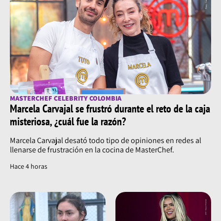
MASTERCHEF CELEBRITY COLOMBIA
Marcela Carvajal se frustró durante el reto de la caja
misteriosa, ¿cuál fue la razón?
Marcela Carvajal desató todo tipo de opiniones en redes al
llenarse de frustración en la cocina de MasterChef.
Hace 4 horas