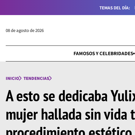
TEMAS DEL DÍA:
08 de agosto de 2026
FAMOSOS Y CELEBRIDADES
INICIO
TENDENCIAS
A esto se dedicaba Yuli
mujer hallada sin vida 
procedimiento estético