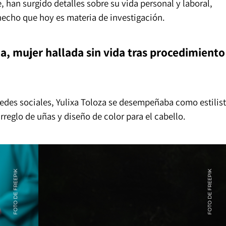
han surgido detalles sobre su vida personal y laboral,
hecho que hoy es materia de investigación.
a, mujer hallada sin vida tras procedimiento
edes sociales, Yulixa Toloza se desempeñaba como estilist
reglo de uñas y diseño de color para el cabello.