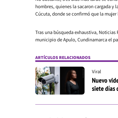
hombres, quienes la sacaron cargada y l
Cúcuta, donde se confirmó que la mujer 
Tras una búsqueda exhaustiva, Noticias R
municipio de Apulo, Cundinamarca el pa
ARTÍCULOS RELACIONADOS
Viral
Nuevo vide
siete días