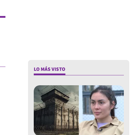
LO MÁS VISTO