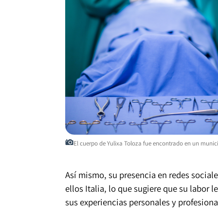
El cuerpo de Yulixa Toloza fue encontrado en un munic
Así mismo, su presencia en redes sociales
ellos Italia, lo que sugiere que su labor
sus experiencias personales y profesiona