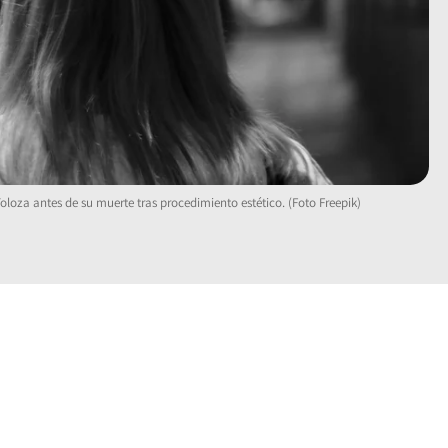
oloza antes de su muerte tras procedimiento estético. (Foto Freepik)