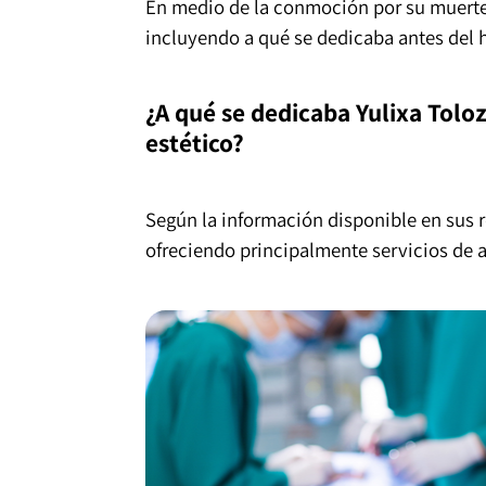
En medio de la conmoción por su muerte, 
incluyendo a qué se dedicaba antes del 
¿A qué se dedicaba Yulixa Toloz
estético?
Según la información disponible en sus r
ofreciendo principalmente servicios de ar