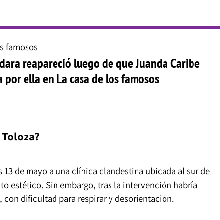
os famosos
dara reapareció luego de que Juanda Caribe
 por ella en La casa de los famosos
 Toloza?
s 13 de mayo a una clínica clandestina ubicada al sur de
o estético. Sin embargo, tras la intervención habría
con dificultad para respirar y desorientación.