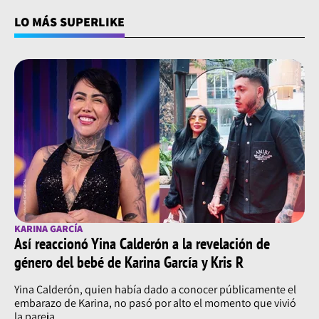
LO MÁS SUPERLIKE
KARINA GARCÍA
Así reaccionó Yina Calderón a la revelación de
género del bebé de Karina García y Kris R
Yina Calderón, quien había dado a conocer públicamente el
embarazo de Karina, no pasó por alto el momento que vivió
la pareja.