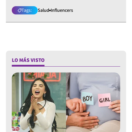
Tags:
Salud
Influencers
LO MÁS VISTO