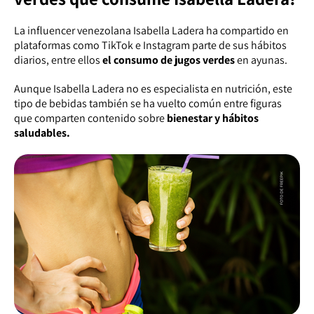
La influencer venezolana Isabella Ladera ha compartido en
plataformas como TikTok e Instagram parte de sus hábitos
diarios, entre ellos
el consumo de jugos verdes
en ayunas.
Aunque Isabella Ladera no es especialista en nutrición, este
tipo de bebidas también se ha vuelto común entre figuras
que comparten contenido sobre
bienestar y hábitos
saludables.