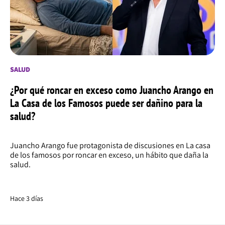
SALUD
¿Por qué roncar en exceso como Juancho Arango en
La Casa de los Famosos puede ser dañino para la
salud?
Juancho Arango fue protagonista de discusiones en La casa
de los famosos por roncar en exceso, un hábito que daña la
salud.
Hace 3 días