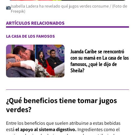
Isabella Ladera ha revelado qué jugos verdes consume / (Foto de
Freepik)
ARTÍCULOS RELACIONADOS
LA CASA DE LOS FAMOSOS
Juanda Caribe se reencontró
con su mamá en La casa de los
famosos, ¿qué le dijo de
Sheila?
¿Qué beneficios tiene tomar jugos
verdes?
Entre los beneficios que suelen atribuirse a estas bebidas
está
el apoyo al sistema digestivo.
Ingredientes como el