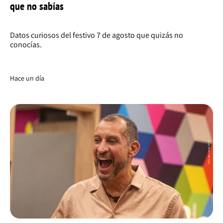
que no sabías
Datos curiosos del festivo 7 de agosto que quizás no
conocías.
Hace un día