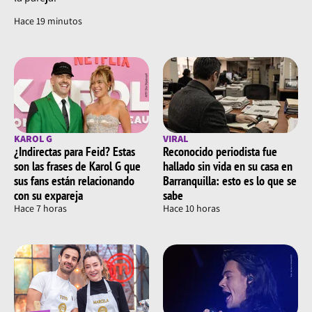
Hace 19 minutos
KAROL G
VIRAL
¿Indirectas para Feid? Estas
Reconocido periodista fue
son las frases de Karol G que
hallado sin vida en su casa en
sus fans están relacionando
Barranquilla: esto es lo que se
con su expareja
sabe
Hace 7 horas
Hace 10 horas