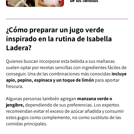
de los famosos
¿Cómo preparar un jugo verde
inspirado en la rutina de Isabella
Ladera?
Quienes buscan incorporar esta bebida a sus mañanas
suelen optar por recetas sencillas con ingredientes fáciles de
conseguir. Una de las combinaciones más conocidas
incluye
apio, pepino, espinaca y un toque de limón
para aportar
frescura.
Algunas personas también agregan
manzana verde o
jengibre,
dependiendo de sus preferencias. Los expertos
recomiendan evitar el exceso de azúcar añadida y consumir
estos jugos como complemento, no como sustituto de las
comidas principales.