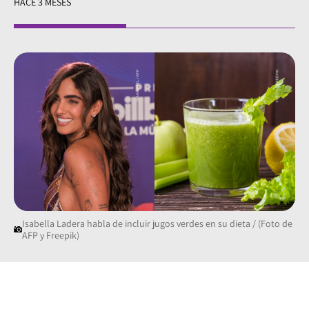
HACE 3 MESES
Isabella Ladera habla de incluir jugos verdes en su dieta / (Foto de
AFP y Freepik)