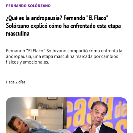
FERNANDO SOLÓRZANO
¿Qué es la andropausia? Fernando "El Flaco"
Solórzano explicó cómo ha enfrentado esta etapa
masculina
Fernando "El Flaco" Solórzano compartió cómo enfrenta la
andropausia, una etapa masculina marcada por cambios
físicos y emocionales.
Hace 2 días