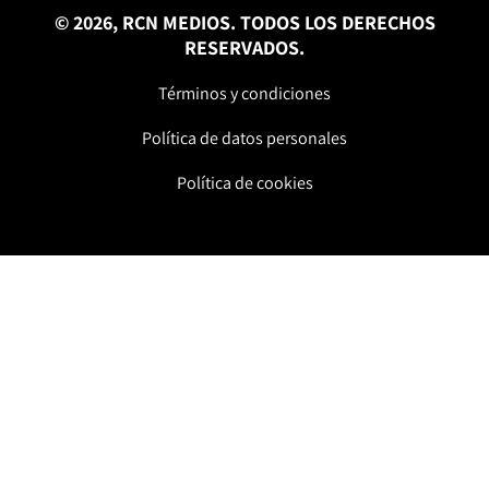
© 2026, RCN MEDIOS. TODOS LOS DERECHOS
RESERVADOS.
Términos y condiciones
Política de datos personales
Política de cookies