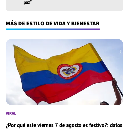
paz"
MÁS DE ESTILO DE VIDA Y BIENESTAR
VIRAL
¿Por qué este viernes 7 de agosto es festivo?: datos