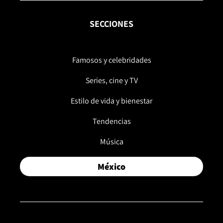
SECCIONES
Famosos y celebridades
Series, cine y TV
Estilo de vida y bienestar
Tendencias
Música
México