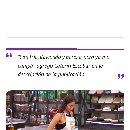
“Con frío, lloviendo y pereza, pero ya me
cumplí”, agregó Caterin Escobar en la
descripción de la publicación.