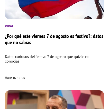
VIRAL
¿Por qué este viernes 7 de agosto es festivo?: datos
que no sabías
Datos curiosos del festivo 7 de agosto que quizás no
conocías.
Hace 16 horas