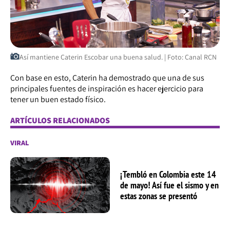
Así mantiene Caterin Escobar una buena salud. | Foto: Canal RCN
Con base en esto, Caterin ha demostrado que una de sus
principales fuentes de inspiración es hacer ejercicio para
tener un buen estado físico.
ARTÍCULOS RELACIONADOS
VIRAL
¡Tembló en Colombia este 14
de mayo! Así fue el sismo y en
estas zonas se presentó