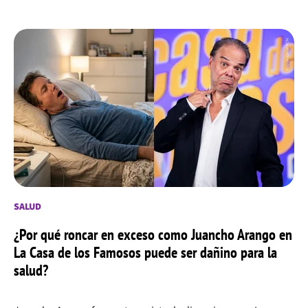
SALUD
¿Por qué roncar en exceso como Juancho Arango en
La Casa de los Famosos puede ser dañino para la
salud?