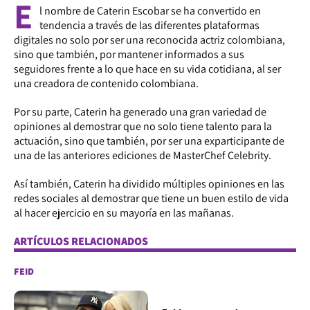
E
l nombre de Caterin Escobar se ha convertido en
tendencia a través de las diferentes plataformas
digitales no solo por ser una reconocida actriz colombiana,
sino que también, por mantener informados a sus
seguidores frente a lo que hace en su vida cotidiana, al ser
una creadora de contenido colombiana.
Por su parte, Caterin ha generado una gran variedad de
opiniones al demostrar que no solo tiene talento para la
actuación, sino que también, por ser una exparticipante de
una de las anteriores ediciones de MasterChef Celebrity.
Así también, Caterin ha dividido múltiples opiniones en las
redes sociales al demostrar que tiene un buen estilo de vida
al hacer ejercicio en su mayoría en las mañanas.
ARTÍCULOS RELACIONADOS
FEID