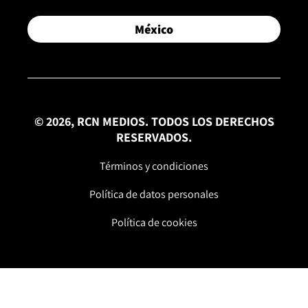
México
© 2026, RCN MEDIOS. TODOS LOS DERECHOS
RESERVADOS.
Términos y condiciones
Política de datos personales
Política de cookies