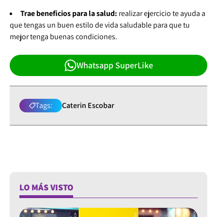
Trae beneficios para la salud:
realizar ejercicio te ayuda a
que tengas un buen estilo de vida saludable para que tu
mejor tenga buenas condiciones.
Whatsapp SuperLike
Tags:
Caterin Escobar
LO MÁS VISTO