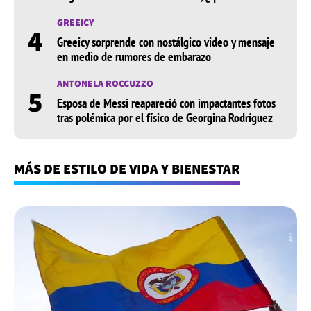
GREEICY
4
Greeicy sorprende con nostálgico video y mensaje
en medio de rumores de embarazo
ANTONELA ROCCUZZO
5
Esposa de Messi reapareció con impactantes fotos
tras polémica por el físico de Georgina Rodríguez
MÁS DE ESTILO DE VIDA Y BIENESTAR