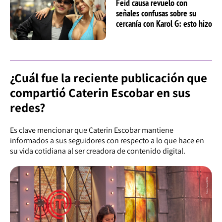
Feid causa revuelo con
señales confusas sobre su
cercanía con Karol G: esto hizo
¿Cuál fue la reciente publicación que
compartió Caterin Escobar en sus
redes?
Es clave mencionar que Caterin Escobar mantiene
informados a sus seguidores con respecto a lo que hace en
su vida cotidiana al ser creadora de contenido digital.