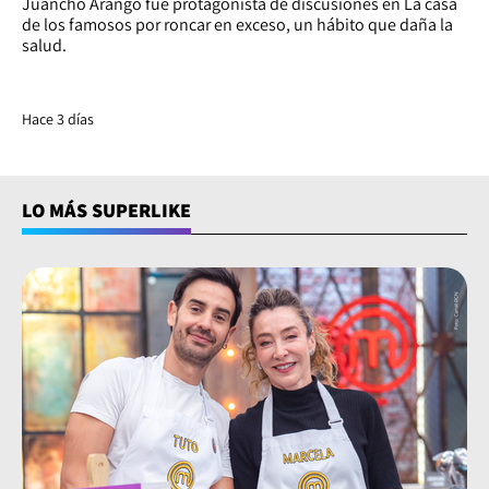
Juancho Arango fue protagonista de discusiones en La casa
de los famosos por roncar en exceso, un hábito que daña la
salud.
Hace 3 días
LO MÁS SUPERLIKE