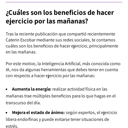
¿Cuáles son los beneficios de hacer
ejercicio por las mañanas?
Tras la reciente publicación que compartió recientemente
Caterin Escobar mediante sus redes sociales, te contamos
cuáles son los beneficios de hacer ejercicio, principalmente
en las mañanas.
Por este motivo, la Inteligencia Artificial, más conocida como
IA, nos da algunas herramientas que debes tener en cuenta
con respecto a hacer ejercicio por las mañanas:
Aumenta la energía:
realizar actividad física en las
mañanas trae múltiples beneficios para lo que hagas en el
transcurso del día.
Mejora el estado de ánimo:
según expertos, el ejercicio
libera endorfinas y puede evitarse tener situaciones de
estrés.