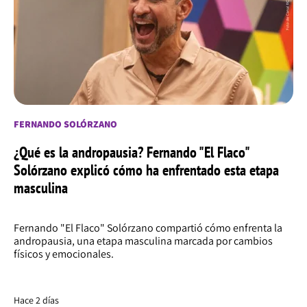
FERNANDO SOLÓRZANO
¿Qué es la andropausia? Fernando "El Flaco"
Solórzano explicó cómo ha enfrentado esta etapa
masculina
Fernando "El Flaco" Solórzano compartió cómo enfrenta la
andropausia, una etapa masculina marcada por cambios
físicos y emocionales.
Hace 2 días