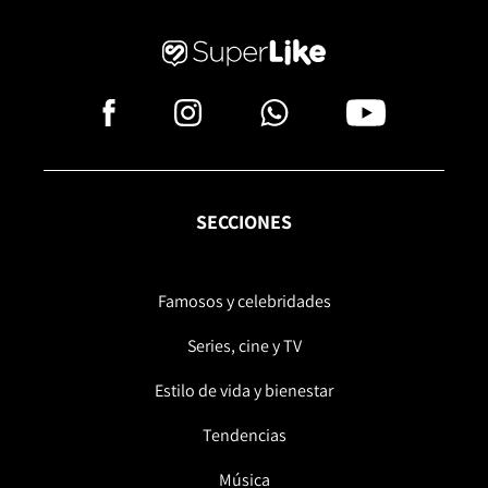
SECCIONES
Famosos y celebridades
Series, cine y TV
Estilo de vida y bienestar
Tendencias
Música