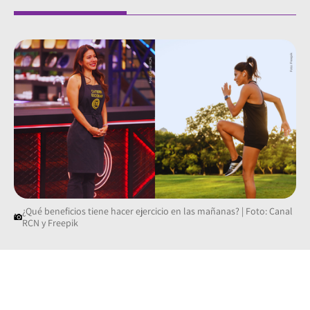
¿Qué beneficios tiene hacer ejercicio en las mañanas? | Foto: Canal
RCN y Freepik