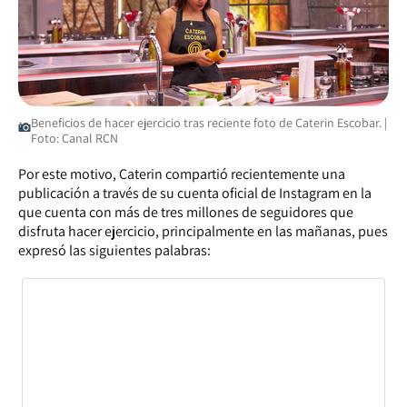
Beneficios de hacer ejercicio tras reciente foto de Caterin Escobar. |
Foto: Canal RCN
Por este motivo, Caterin compartió recientemente una
publicación a través de su cuenta oficial de Instagram en la
que cuenta con más de tres millones de seguidores que
disfruta hacer ejercicio, principalmente en las mañanas, pues
expresó las siguientes palabras: