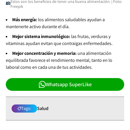
Estos son los beneficios de tener una buena alimentación. | Foto:
Freepik
Más energía:
los alimentos saludables ayudan a
mantenerte activo durante el día.
Mejor sistema inmunológico:
las frutas, verduras y
vitaminas ayudan evitan que contraigas enfermedades.
Mejor concentración y memoria:
una alimentación
equilibrada favorece el rendimiento mental, tanto en lo
laboral como en cada una de tus actividades.
Whatsapp SuperLike
Tags:
Salud