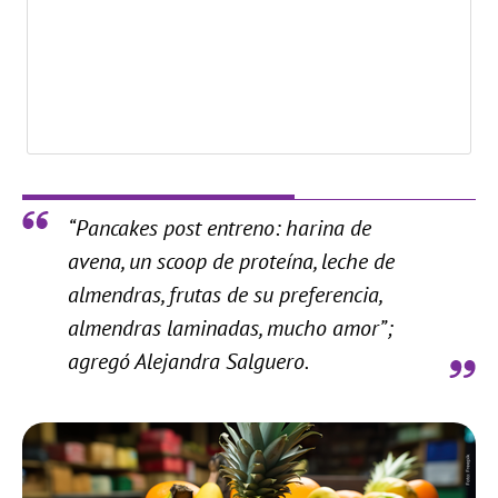
“Pancakes post entreno: harina de
avena, un scoop de proteína, leche de
almendras, frutas de su preferencia,
almendras laminadas, mucho amor”;
agregó Alejandra Salguero.