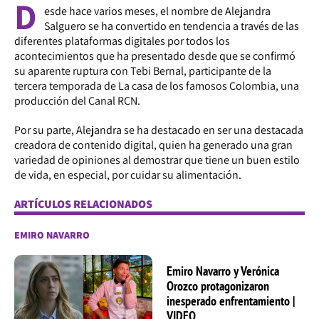
D
esde hace varios meses, el nombre de Alejandra
Salguero se ha convertido en tendencia a través de las
diferentes plataformas digitales por todos los
acontecimientos que ha presentado desde que se confirmó
su aparente ruptura con Tebi Bernal, participante de la
tercera temporada de La casa de los famosos Colombia, una
producción del Canal RCN.
Por su parte, Alejandra se ha destacado en ser una destacada
creadora de contenido digital, quien ha generado una gran
variedad de opiniones al demostrar que tiene un buen estilo
de vida, en especial, por cuidar su alimentación.
ARTÍCULOS RELACIONADOS
EMIRO NAVARRO
Emiro Navarro y Verónica
Orozco protagonizaron
inesperado enfrentamiento |
VIDEO