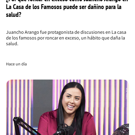
La Casa de los Famosos puede ser dañino para la
salud?
Juancho Arango fue protagonista de discusiones en La casa
de los famosos por roncar en exceso, un hábito que daña la
salud.
Hace un día