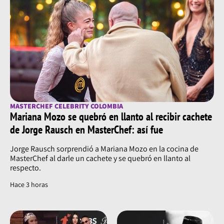
MASTERCHEF CELEBRITY COLOMBIA
Mariana Mozo se quebró en llanto al recibir cachete
de Jorge Rausch en MasterChef: así fue
Jorge Rausch sorprendió a Mariana Mozo en la cocina de
MasterChef al darle un cachete y se quebró en llanto al
respecto.
Hace 3 horas