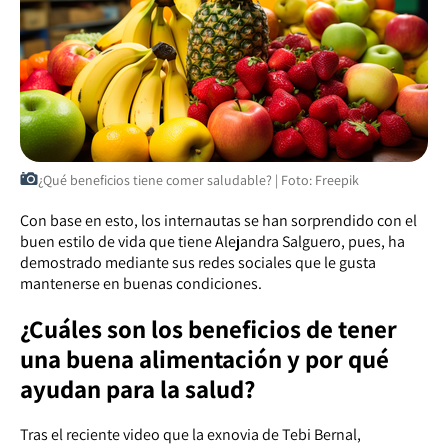
¿Qué beneficios tiene comer saludable? | Foto: Freepik
Con base en esto, los internautas se han sorprendido con el
buen estilo de vida que tiene Alejandra Salguero, pues, ha
demostrado mediante sus redes sociales que le gusta
mantenerse en buenas condiciones.
¿Cuáles son los beneficios de tener
una buena alimentación y por qué
ayudan para la salud?
Tras el reciente video que la exnovia de Tebi Bernal,