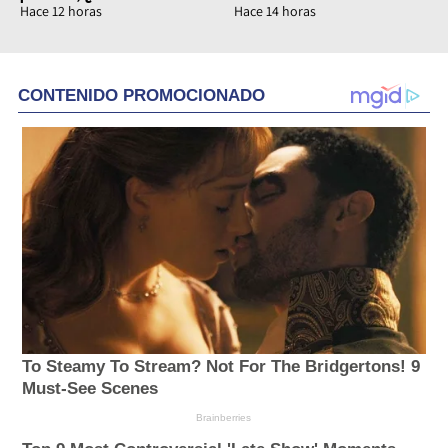
Hace 12 horas
Hace 14 horas