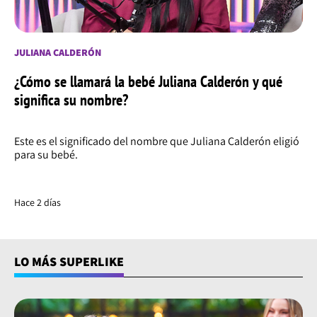
JULIANA CALDERÓN
¿Cómo se llamará la bebé Juliana Calderón y qué
significa su nombre?
Este es el significado del nombre que Juliana Calderón eligió
para su bebé.
Hace 2 días
LO MÁS SUPERLIKE