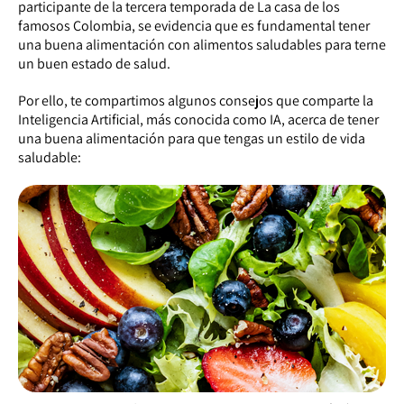
participante de la tercera temporada de La casa de los
famosos Colombia, se evidencia que es fundamental tener
una buena alimentación con alimentos saludables para terne
un buen estado de salud.
Por ello, te compartimos algunos consejos que comparte la
Inteligencia Artificial, más conocida como IA, acerca de tener
una buena alimentación para que tengas un estilo de vida
saludable: