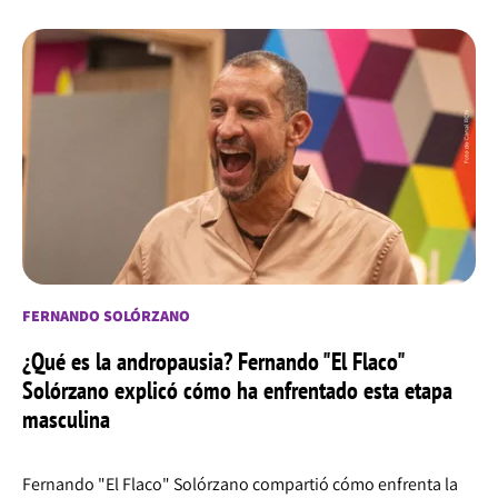
FERNANDO SOLÓRZANO
¿Qué es la andropausia? Fernando "El Flaco"
Solórzano explicó cómo ha enfrentado esta etapa
masculina
Fernando "El Flaco" Solórzano compartió cómo enfrenta la