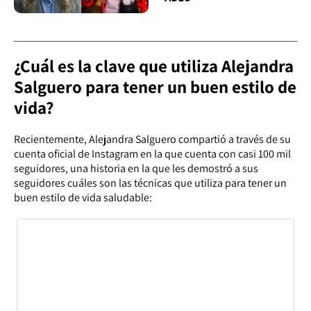
¿Cuál es la clave que utiliza Alejandra
Salguero para tener un buen estilo de
vida?
Recientemente, Alejandra Salguero compartió a través de su
cuenta oficial de Instagram en la que cuenta con casi 100 mil
seguidores, una historia en la que les demostró a sus
seguidores cuáles son las técnicas que utiliza para tener un
buen estilo de vida saludable: