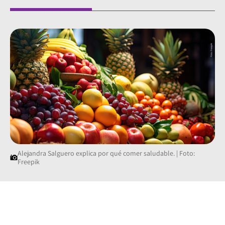
Alejandra Salguero explica por qué comer saludable. | Foto:
Freepik