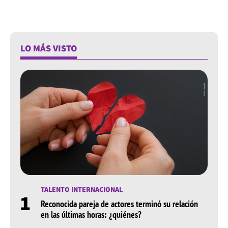
LO MÁS VISTO
TALENTO INTERNACIONAL
1
Reconocida pareja de actores terminó su relación
en las últimas horas: ¿quiénes?