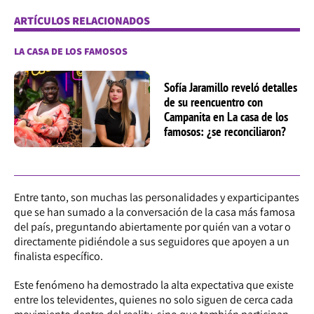
ARTÍCULOS RELACIONADOS
LA CASA DE LOS FAMOSOS
Sofía Jaramillo reveló detalles
de su reencuentro con
Campanita en La casa de los
famosos: ¿se reconciliaron?
Entre tanto, son muchas las personalidades y exparticipantes
que se han sumado a la conversación de la casa más famosa
del país, preguntando abiertamente por quién van a votar o
directamente pidiéndole a sus seguidores que apoyen a un
finalista específico.
Este fenómeno ha demostrado la alta expectativa que existe
entre los televidentes, quienes no solo siguen de cerca cada