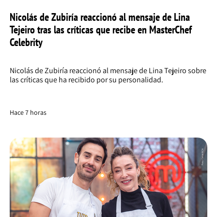
Nicolás de Zubiría reaccionó al mensaje de Lina
Tejeiro tras las críticas que recibe en MasterChef
Celebrity
Nicolás de Zubiría reaccionó al mensaje de Lina Tejeiro sobre
las críticas que ha recibido por su personalidad.
Hace 7 horas