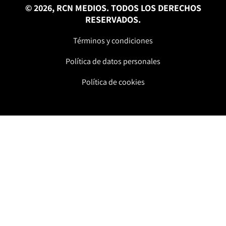
© 2026, RCN MEDIOS. TODOS LOS DERECHOS
RESERVADOS.
Términos y condiciones
Política de datos personales
Política de cookies