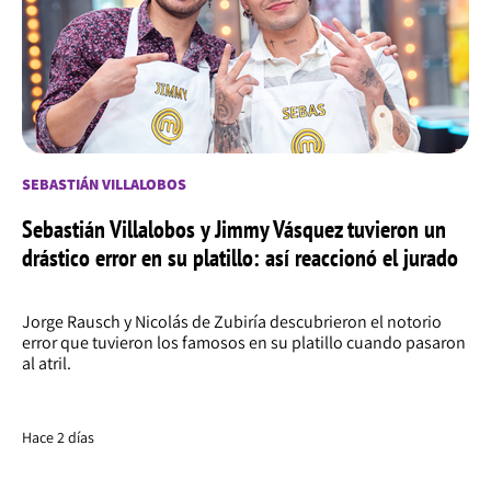
SEBASTIÁN VILLALOBOS
Sebastián Villalobos y Jimmy Vásquez tuvieron un
drástico error en su platillo: así reaccionó el jurado
Jorge Rausch y Nicolás de Zubiría descubrieron el notorio
error que tuvieron los famosos en su platillo cuando pasaron
al atril.
Hace 2 días