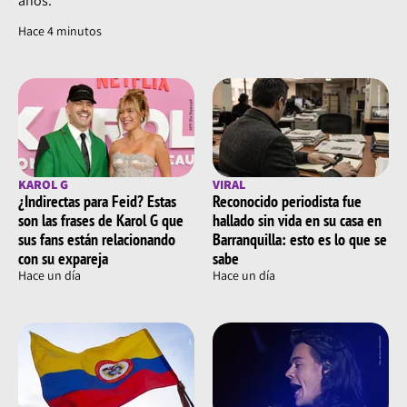
años.
Hace 4 minutos
KAROL G
VIRAL
¿Indirectas para Feid? Estas
Reconocido periodista fue
son las frases de Karol G que
hallado sin vida en su casa en
sus fans están relacionando
Barranquilla: esto es lo que se
con su expareja
sabe
Hace un día
Hace un día