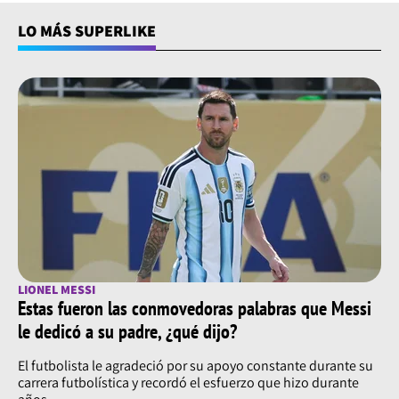
LO MÁS SUPERLIKE
LIONEL MESSI
Estas fueron las conmovedoras palabras que Messi
le dedicó a su padre, ¿qué dijo?
El futbolista le agradeció por su apoyo constante durante su
carrera futbolística y recordó el esfuerzo que hizo durante