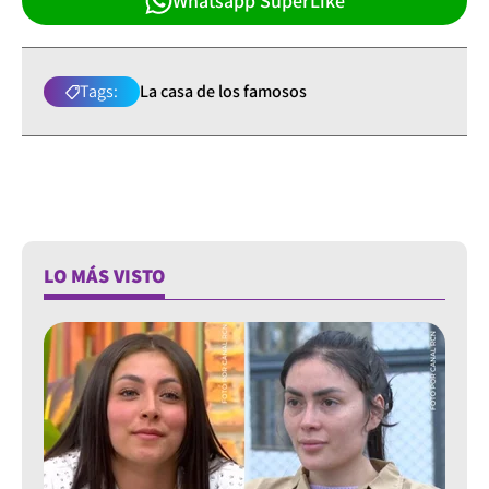
Whatsapp SuperLike
Tags:
La casa de los famosos
LO MÁS VISTO