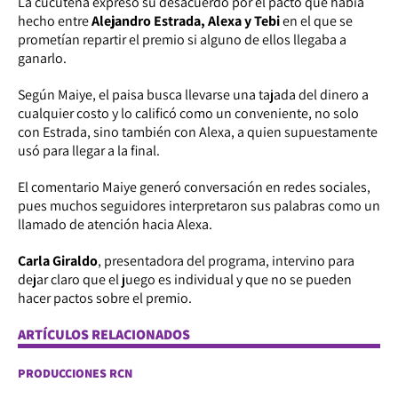
La cucuteña expresó su desacuerdo por el pacto que había
hecho entre
Alejandro Estrada, Alexa y Tebi
en el que se
prometían repartir el premio si alguno de ellos llegaba a
ganarlo.
Según Maiye, el paisa busca llevarse una tajada del dinero a
cualquier costo y lo calificó como un conveniente, no solo
con Estrada, sino también con Alexa, a quien supuestamente
usó para llegar a la final.
El comentario Maiye generó conversación en redes sociales,
pues muchos seguidores interpretaron sus palabras como un
llamado de atención hacia Alexa.
Carla Giraldo
, presentadora del programa, intervino para
dejar claro que el juego es individual y que no se pueden
hacer pactos sobre el premio.
ARTÍCULOS RELACIONADOS
PRODUCCIONES RCN