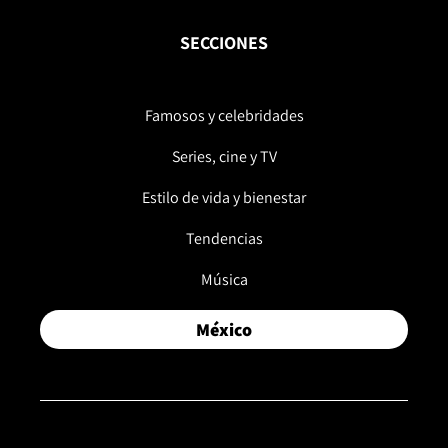
SECCIONES
Famosos y celebridades
Series, cine y TV
Estilo de vida y bienestar
Tendencias
Música
México