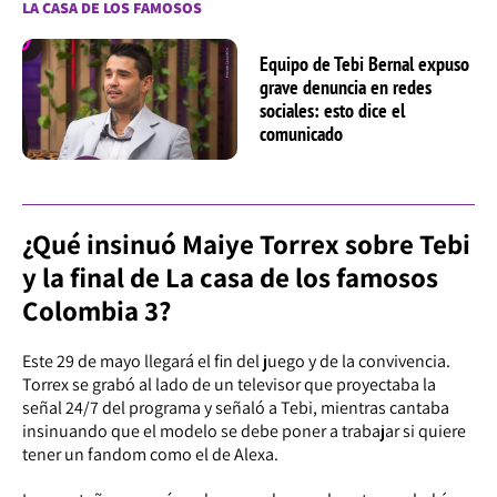
LA CASA DE LOS FAMOSOS
Equipo de Tebi Bernal expuso
grave denuncia en redes
sociales: esto dice el
comunicado
¿Qué insinuó Maiye Torrex sobre Tebi
y la final de La casa de los famosos
Colombia 3?
Este 29 de mayo llegará el fin del juego y de la convivencia.
Torrex se grabó al lado de un televisor que proyectaba la
señal 24/7 del programa y señaló a Tebi, mientras cantaba
insinuando que el modelo se debe poner a trabajar si quiere
tener un fandom como el de Alexa.