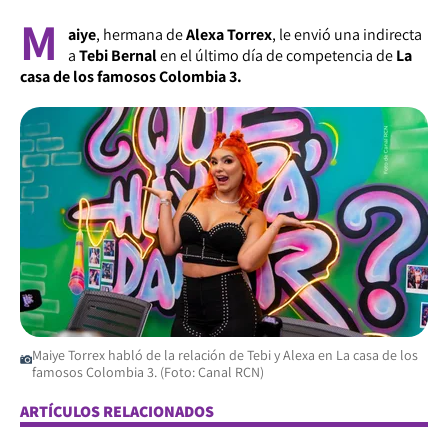
M
aiye
, hermana de
Alexa Torrex
, le envió una indirecta
a
Tebi Bernal
en el último día de competencia de
La
casa de los famosos Colombia 3.
Maiye Torrex habló de la relación de Tebi y Alexa en La casa de los
famosos Colombia 3. (Foto: Canal RCN)
ARTÍCULOS RELACIONADOS