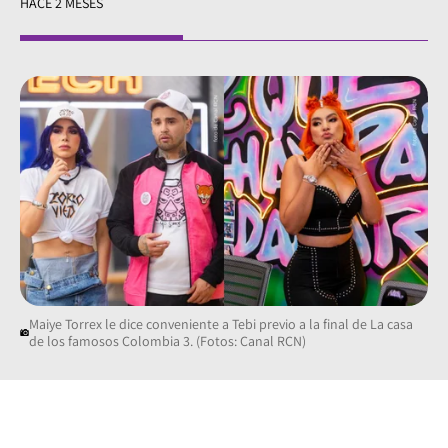
HACE 2 MESES
Maiye Torrex le dice conveniente a Tebi previo a la final de La casa
de los famosos Colombia 3. (Fotos: Canal RCN)