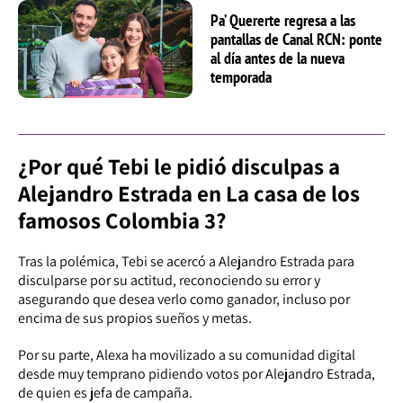
Pa’ Quererte regresa a las
pantallas de Canal RCN: ponte
al día antes de la nueva
temporada
¿Por qué Tebi le pidió disculpas a
Alejandro Estrada en La casa de los
famosos Colombia 3?
Tras la polémica, Tebi se acercó a Alejandro Estrada para
disculparse por su actitud, reconociendo su error y
asegurando que desea verlo como ganador, incluso por
encima de sus propios sueños y metas.
Por su parte, Alexa ha movilizado a su comunidad digital
desde muy temprano pidiendo votos por Alejandro Estrada,
de quien es jefa de campaña.