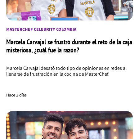
MASTERCHEF CELEBRITY COLOMBIA
Marcela Carvajal se frustró durante el reto de la caja
misteriosa, ¿cuál fue la razón?
Marcela Carvajal desató todo tipo de opiniones en redes al
llenarse de frustración en la cocina de MasterChef.
Hace 2 días