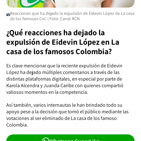
Reacciones que ha dejado la expulsión de Eidevin López de La casa
de los famosos Col. | Foto: Canal RCN
¿Qué reacciones ha dejado la
expulsión de Eidevin López en La
casa de los famosos Colombia?
Es clave mencionar que la reciente expulsión de Eidevin
López ha dejado múltiples comentarios a través de las
distintas plataformas digitales, en especial por parte de
Karola Alcendra y Juanda Caribe con quienes compartió
valiosos momentos en la competencia.
Así también, varios internautas le han brindado todo su
apoyo pese a la decisión que tomó el público mediante las
votaciones al ser eliminado de La casa de los famoso
Colombia.