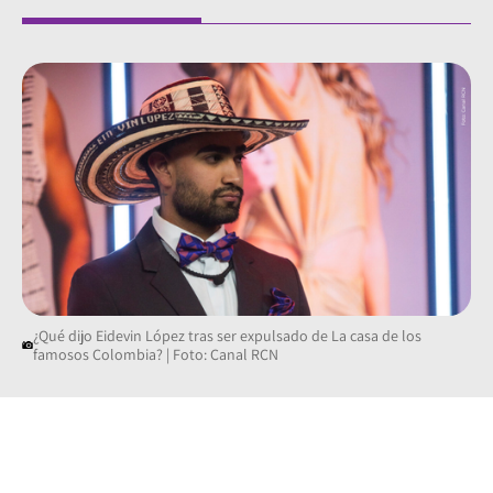
¿Qué dijo Eidevin López tras ser expulsado de La casa de los
famosos Colombia? | Foto: Canal RCN