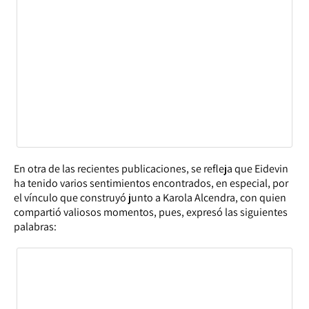
En otra de las recientes publicaciones, se refleja que Eidevin
ha tenido varios sentimientos encontrados, en especial, por
el vínculo que construyó junto a Karola Alcendra, con quien
compartió valiosos momentos, pues, expresó las siguientes
palabras: