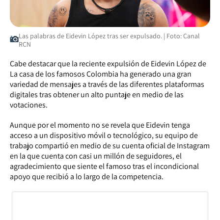
Las palabras de Eidevin López tras ser expulsado. | Foto: Canal
RCN
Cabe destacar que la reciente expulsión de Eidevin López de
La casa de los famosos Colombia ha generado una gran
variedad de mensajes a través de las diferentes plataformas
digitales tras obtener un alto puntaje en medio de las
votaciones.
Aunque por el momento no se revela que Eidevin tenga
acceso a un dispositivo móvil o tecnológico, su equipo de
trabajo compartió en medio de su cuenta oficial de Instagram
en la que cuenta con casi un millón de seguidores, el
agradecimiento que siente el famoso tras el incondicional
apoyo que recibió a lo largo de la competencia.