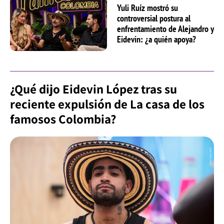
Yuli Ruíz mostró su
controversial postura al
enfrentamiento de Alejandro y
Eidevin: ¿a quién apoya?
¿Qué dijo Eidevin López tras su
reciente expulsión de La casa de los
famosos Colombia?