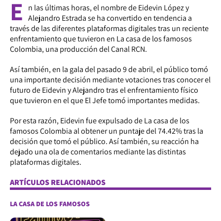
E
n las últimas horas, el nombre de Eidevin López y
Alejandro Estrada se ha convertido en tendencia a
través de las diferentes plataformas digitales tras un reciente
enfrentamiento que tuvieron en La casa de los famosos
Colombia, una producción del Canal RCN.
Así también, en la gala del pasado 9 de abril, el público tomó
una importante decisión mediante votaciones tras conocer el
futuro de Eidevin y Alejandro tras el enfrentamiento físico
que tuvieron en el que El Jefe tomó importantes medidas.
Por esta razón, Eidevin fue expulsado de La casa de los
famosos Colombia al obtener un puntaje del 74.42% tras la
decisión que tomó el público. Así también, su reacción ha
dejado una ola de comentarios mediante las distintas
plataformas digitales.
ARTÍCULOS RELACIONADOS
LA CASA DE LOS FAMOSOS