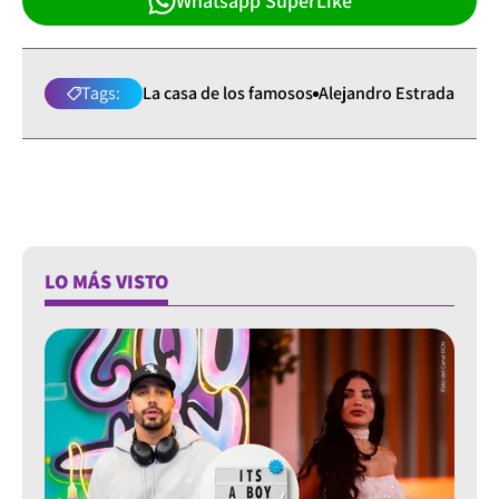
Whatsapp SuperLike
Tags:
La casa de los famosos
Alejandro Estrada
LO MÁS VISTO