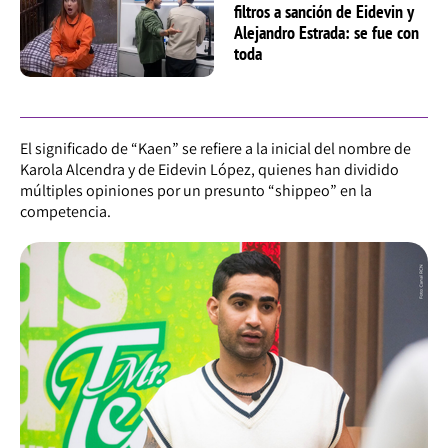
filtros a sanción de Eidevin y
Alejandro Estrada: se fue con
toda
El significado de “Kaen” se refiere a la inicial del nombre de
Karola Alcendra y de Eidevin López, quienes han dividido
múltiples opiniones por un presunto “shippeo” en la
competencia.