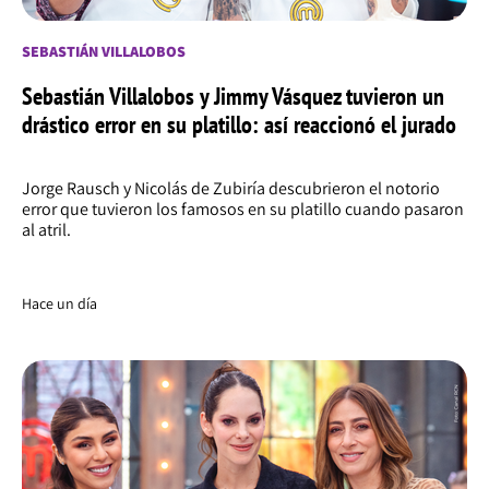
SEBASTIÁN VILLALOBOS
Sebastián Villalobos y Jimmy Vásquez tuvieron un
drástico error en su platillo: así reaccionó el jurado
Jorge Rausch y Nicolás de Zubiría descubrieron el notorio
error que tuvieron los famosos en su platillo cuando pasaron
al atril.
Hace un día