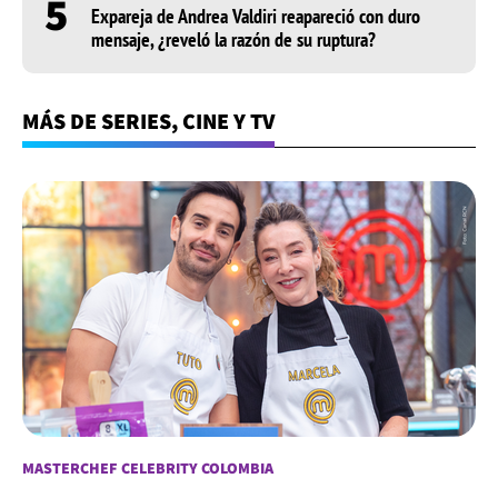
5
Expareja de Andrea Valdiri reapareció con duro
mensaje, ¿reveló la razón de su ruptura?
MÁS DE SERIES, CINE Y TV
MASTERCHEF CELEBRITY COLOMBIA