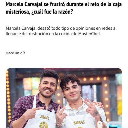
Marcela Carvajal se frustró durante el reto de la caja
misteriosa, ¿cuál fue la razón?
Marcela Carvajal desató todo tipo de opiniones en redes al
llenarse de frustración en la cocina de MasterChef.
Hace un día