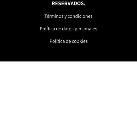
RESERVADOS.
Términos y condiciones
Política de datos personales
Política de cookies