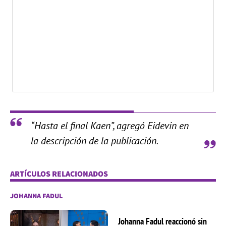
“Hasta el final Kaen”, agregó Eidevin en
la descripción de la publicación.
ARTÍCULOS RELACIONADOS
JOHANNA FADUL
Johanna Fadul reaccionó sin