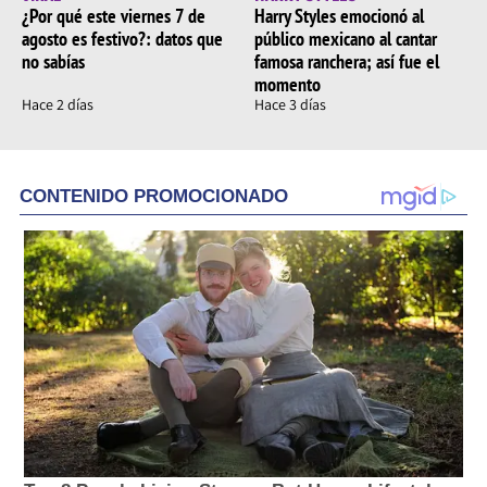
¿Por qué este viernes 7 de
Harry Styles emocionó al
agosto es festivo?: datos que
público mexicano al cantar
no sabías
famosa ranchera; así fue el
momento
Hace 2 días
Hace 3 días