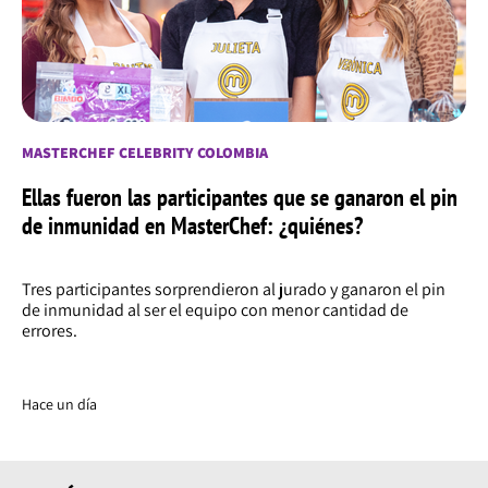
MASTERCHEF CELEBRITY COLOMBIA
Ellas fueron las participantes que se ganaron el pin
de inmunidad en MasterChef: ¿quiénes?
Tres participantes sorprendieron al jurado y ganaron el pin
de inmunidad al ser el equipo con menor cantidad de
errores.
Hace un día