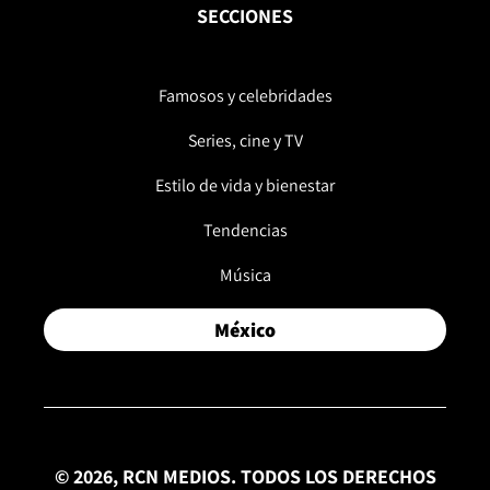
SECCIONES
Famosos y celebridades
Series, cine y TV
Estilo de vida y bienestar
Tendencias
Música
México
© 2026, RCN MEDIOS. TODOS LOS DERECHOS