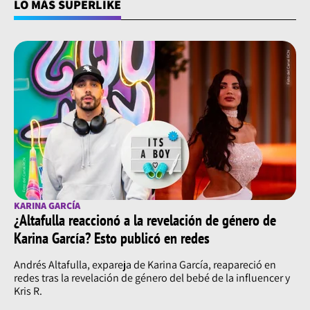
LO MÁS SUPERLIKE
KARINA GARCÍA
¿Altafulla reaccionó a la revelación de género de
Karina García? Esto publicó en redes
Andrés Altafulla, expareja de Karina García, reapareció en
redes tras la revelación de género del bebé de la influencer y
Kris R.