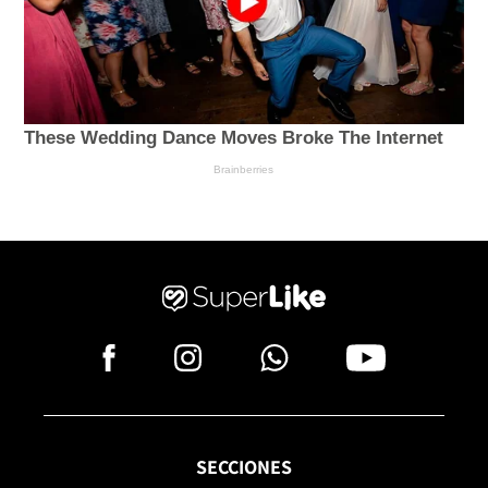
SECCIONES