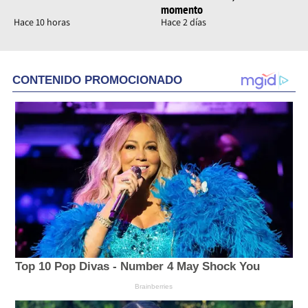
momento
Hace 10 horas
Hace 2 días