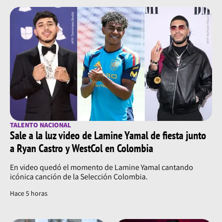
TALENTO NACIONAL
Sale a la luz video de Lamine Yamal de fiesta junto
a Ryan Castro y WestCol en Colombia
En video quedó el momento de Lamine Yamal cantando
icónica canción de la Selección Colombia.
Hace 5 horas