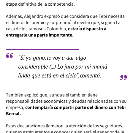
etapa definitiva de la competencia.
Además, Alejandro expresó que considera que Tebi necesita
el dinero del premio y sorprendió al revelar que, si gana La
casa de los famosos Colombia,
estaría dispuesto a
entregarle una parte importante.
“Si yo gano, le voy a dar algo
considerable (...) Lo juro por mi mamá
linda que está en el cielo”, comentó.
También explicó que, aunque él también tiene
responsabilidades económicas y deudas relacionadas con su
empresa,
contemplaría compartir parte del dinero con Tebi
Bernal.
Estas declaraciones llamaron la atención de los seguidores,
quienes están atentos a conocer quién será el ganador de la