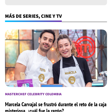
MÁS DE SERIES, CINE Y TV
MASTERCHEF CELEBRITY COLOMBIA
Marcela Carvajal se frustró durante el reto de la caja
misteriosa, ¿cuál fue la razón?