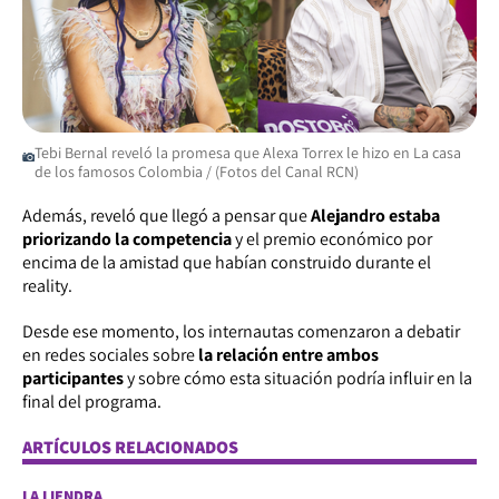
Tebi Bernal reveló la promesa que Alexa Torrex le hizo en La casa
de los famosos Colombia / (Fotos del Canal RCN)
Además, reveló que llegó a pensar que
Alejandro estaba
priorizando la competencia
y el premio económico por
encima de la amistad que habían construido durante el
reality.
Desde ese momento, los internautas comenzaron a debatir
en redes sociales sobre
la relación entre ambos
participantes
y sobre cómo esta situación podría influir en la
final del programa.
ARTÍCULOS RELACIONADOS
LA LIENDRA