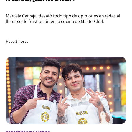
Marcela Carvajal desató todo tipo de opiniones en redes al
llenarse de frustración en la cocina de MasterChef.
Hace 3 horas