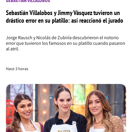
SEBASTIÁN VILLALOBOS
Sebastián Villalobos y Jimmy Vásquez tuvieron un
drástico error en su platillo: así reaccionó el jurado
Jorge Rausch y Nicolás de Zubiría descubrieron el notorio
error que tuvieron los famosos en su platillo cuando pasaron
al atril.
Hace 3 horas