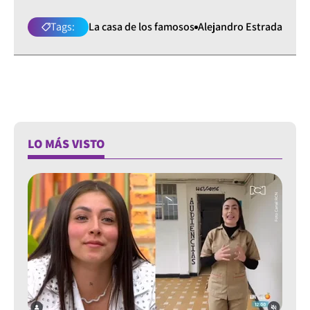
Tags:
La casa de los famosos
Alejandro Estrada
LO MÁS VISTO