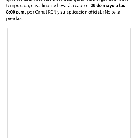
temporada, cuya final se llevará a cabo el
29 de mayo a las
8:00 p.m.
por Canal RCN y
su aplicación oficial.
¡No te la
pierdas!