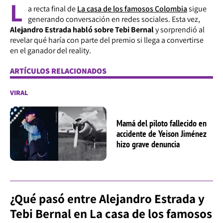
L
a recta final de
La casa de los famosos Colombia
sigue
generando conversación en redes sociales. Esta vez,
Alejandro Estrada habló sobre Tebi Bernal
y sorprendió al
revelar qué haría con parte del premio si llega a convertirse
en el ganador del reality.
ARTÍCULOS RELACIONADOS
VIRAL
Mamá del piloto fallecido en
accidente de Yeison Jiménez
hizo grave denuncia
¿Qué pasó entre Alejandro Estrada y
Tebi Bernal en La casa de los famosos