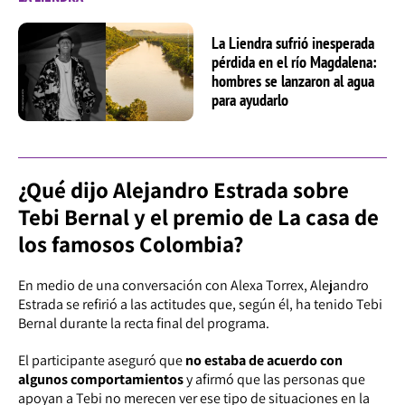
La Liendra sufrió inesperada
pérdida en el río Magdalena:
hombres se lanzaron al agua
para ayudarlo
¿Qué dijo Alejandro Estrada sobre
Tebi Bernal y el premio de La casa de
los famosos Colombia?
En medio de una conversación con Alexa Torrex, Alejandro
Estrada se refirió a las actitudes que, según él, ha tenido Tebi
Bernal durante la recta final del programa.
El participante aseguró que
no estaba de acuerdo con
algunos comportamientos
y afirmó que las personas que
apoyan a Tebi no merecen ver ese tipo de situaciones en la