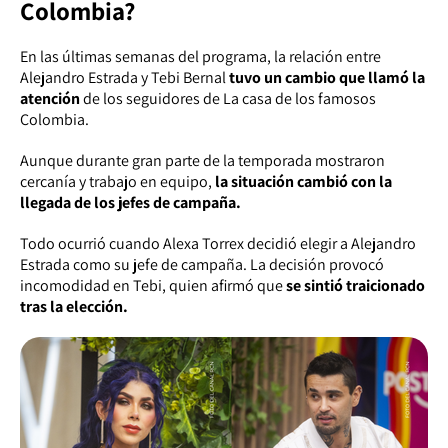
Colombia?
En las últimas semanas del programa, la relación entre
Alejandro Estrada y Tebi Bernal
tuvo un cambio que llamó la
atención
de los seguidores de La casa de los famosos
Colombia.
Aunque durante gran parte de la temporada mostraron
cercanía y trabajo en equipo,
la situación cambió con la
llegada de los jefes de campaña.
Todo ocurrió cuando Alexa Torrex decidió elegir a Alejandro
Estrada como su jefe de campaña. La decisión provocó
incomodidad en Tebi, quien afirmó que
se sintió traicionado
tras la elección.