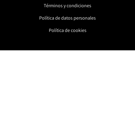
Términos y condiciones
Política de datos personales
Política de cookies