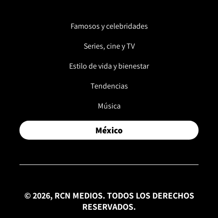
Famosos y celebridades
Series, cine y TV
Estilo de vida y bienestar
Tendencias
Música
México
© 2026, RCN MEDIOS. TODOS LOS DERECHOS
RESERVADOS.