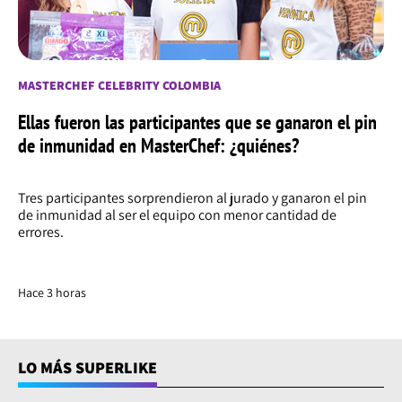
MASTERCHEF CELEBRITY COLOMBIA
Ellas fueron las participantes que se ganaron el pin
de inmunidad en MasterChef: ¿quiénes?
Tres participantes sorprendieron al jurado y ganaron el pin
de inmunidad al ser el equipo con menor cantidad de
errores.
Hace 3 horas
LO MÁS SUPERLIKE