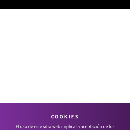
COOKIES
El uso de este sitio web implica la aceptación de los