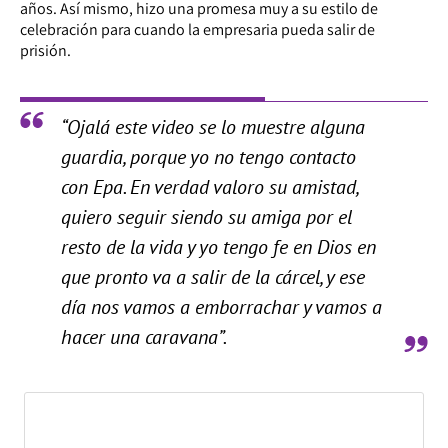
años. Así mismo, hizo una promesa muy a su estilo de
celebración para cuando la empresaria pueda salir de
prisión.
“Ojalá este video se lo muestre alguna
guardia, porque yo no tengo contacto
con Epa. En verdad valoro su amistad,
quiero seguir siendo su amiga por el
resto de la vida y yo tengo fe en Dios en
que pronto va a salir de la cárcel, y ese
día nos vamos a emborrachar y vamos a
hacer una caravana”.