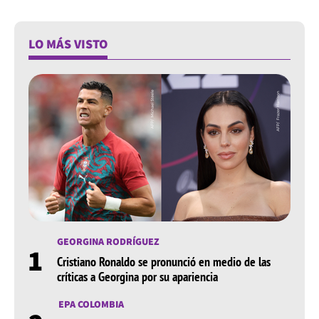
LO MÁS VISTO
GEORGINA RODRÍGUEZ
1
Cristiano Ronaldo se pronunció en medio de las
críticas a Georgina por su apariencia
EPA COLOMBIA