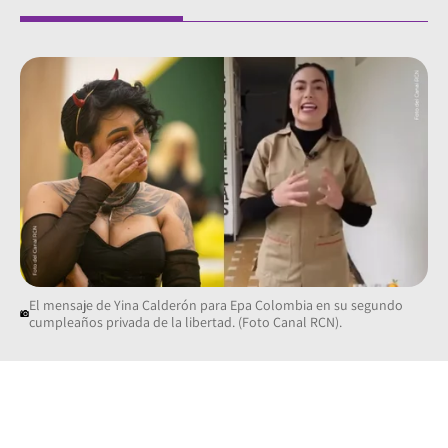
El mensaje de Yina Calderón para Epa Colombia en su segundo
cumpleaños privada de la libertad. (Foto Canal RCN).