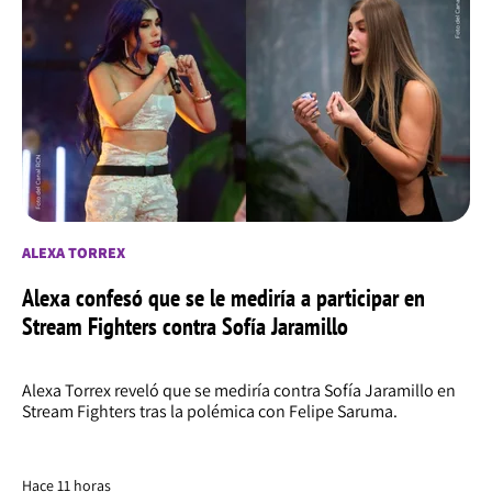
ALEXA TORREX
Alexa confesó que se le mediría a participar en
Stream Fighters contra Sofía Jaramillo
Alexa Torrex reveló que se mediría contra Sofía Jaramillo en
Stream Fighters tras la polémica con Felipe Saruma.
Hace 11 horas