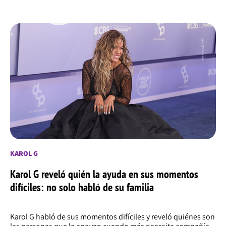
KAROL G
Karol G reveló quién la ayuda en sus momentos
difíciles: no solo habló de su familia
Karol G habló de sus momentos difíciles y reveló quiénes son