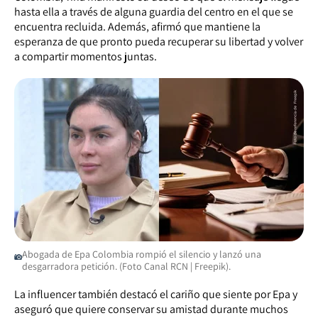
hasta ella a través de alguna guardia del centro en el que se
encuentra recluida. Además, afirmó que mantiene la
esperanza de que pronto pueda recuperar su libertad y volver
a compartir momentos juntas.
Abogada de Epa Colombia rompió el silencio y lanzó una
desgarradora petición. (Foto Canal RCN | Freepik).
La influencer también destacó el cariño que siente por Epa y
aseguró que quiere conservar su amistad durante muchos