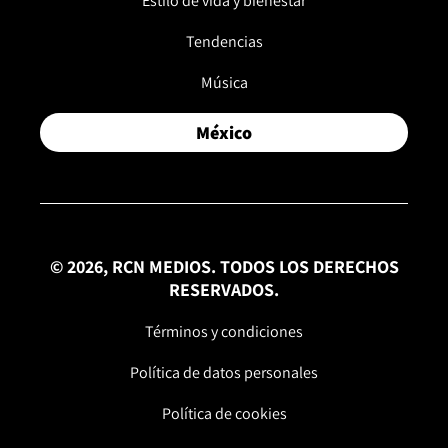
Estilo de vida y bienestar
Tendencias
Música
México
© 2026, RCN MEDIOS. TODOS LOS DERECHOS
RESERVADOS.
Términos y condiciones
Política de datos personales
Política de cookies