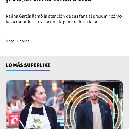
Karina García llamó la atención de sus fans al presumir cómo
lució durante la revelación de género de su bebé.
Hace 11 horas
LO MÁS SUPERLIKE