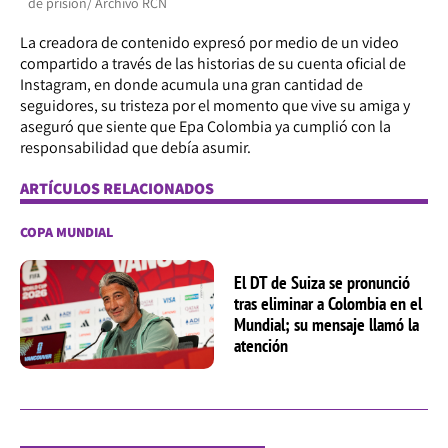
de prisión/ Archivo RCN
La creadora de contenido expresó por medio de un video
compartido a través de las historias de su cuenta oficial de
Instagram, en donde acumula una gran cantidad de
seguidores, su tristeza por el momento que vive su amiga y
aseguró que siente que Epa Colombia ya cumplió con la
responsabilidad que debía asumir.
ARTÍCULOS RELACIONADOS
COPA MUNDIAL
El DT de Suiza se pronunció
tras eliminar a Colombia en el
Mundial; su mensaje llamó la
atención