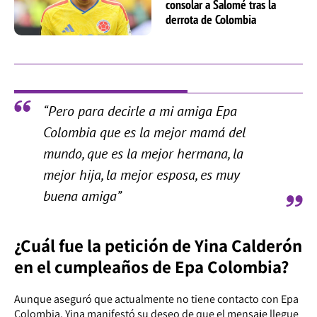
consolar a Salomé tras la
derrota de Colombia
“Pero para decirle a mi amiga Epa
Colombia que es la mejor mamá del
mundo, que es la mejor hermana, la
mejor hija, la mejor esposa, es muy
buena amiga”
¿Cuál fue la petición de Yina Calderón
en el cumpleaños de Epa Colombia?
Aunque aseguró que actualmente no tiene contacto con Epa
Colombia, Yina manifestó su deseo de que el mensaje llegue