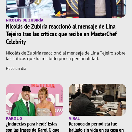
NICOLÁS DE ZUBIRÍA
Nicolás de Zubiría reaccionó al mensaje de Lina
Tejeiro tras las críticas que recibe en MasterChef
Celebrity
Nicolás de Zubiría reaccionó al mensaje de Lina Tejeiro sobre
las críticas que ha recibido por su personalidad.
Hace un día
KAROL G
VIRAL
¿Indirectas para Feid? Estas
Reconocido periodista fue
son las frases de Karol G que
hallado sin vida en su casa en