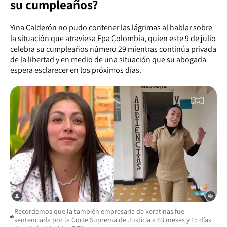
su cumpleaños?
Yina Calderón no pudo contener las lágrimas al hablar sobre
la situación que atraviesa Epa Colombia, quien este 9 de julio
celebra su cumpleaños número 29 mientras continúa privada
de la libertad y en medio de una situación que su abogada
espera esclarecer en los próximos días.
Recordemos que la también empresaria de keratinas fue
sentenciada por la Corte Suprema de Justicia a 63 meses y 15 días