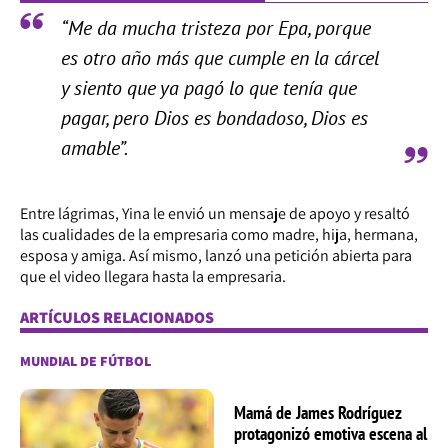
“Me da mucha tristeza por Epa, porque
es otro año más que cumple en la cárcel
y siento que ya pagó lo que tenía que
pagar, pero Dios es bondadoso, Dios es
amable”.
Entre lágrimas, Yina le envió un mensaje de apoyo y resaltó
las cualidades de la empresaria como madre, hija, hermana,
esposa y amiga. Así mismo, lanzó una petición abierta para
que el video llegara hasta la empresaria.
ARTÍCULOS RELACIONADOS
MUNDIAL DE FÚTBOL
Mamá de James Rodríguez
protagonizó emotiva escena al