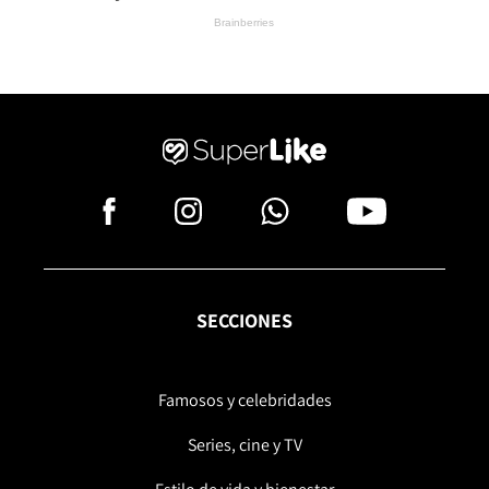
SECCIONES
Famosos y celebridades
Series, cine y TV