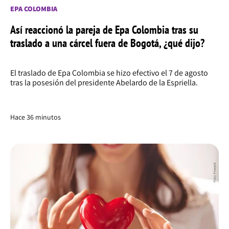
EPA COLOMBIA
Así reaccionó la pareja de Epa Colombia tras su
traslado a una cárcel fuera de Bogotá, ¿qué dijo?
El traslado de Epa Colombia se hizo efectivo el 7 de agosto
tras la posesión del presidente Abelardo de la Espriella.
Hace 36 minutos