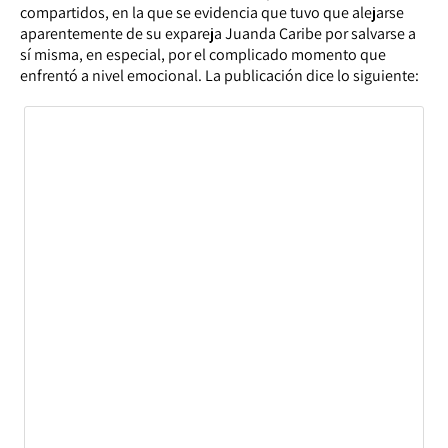
compartidos, en la que se evidencia que tuvo que alejarse
aparentemente de su expareja Juanda Caribe por salvarse a
sí misma, en especial, por el complicado momento que
enfrentó a nivel emocional. La publicación dice lo siguiente: