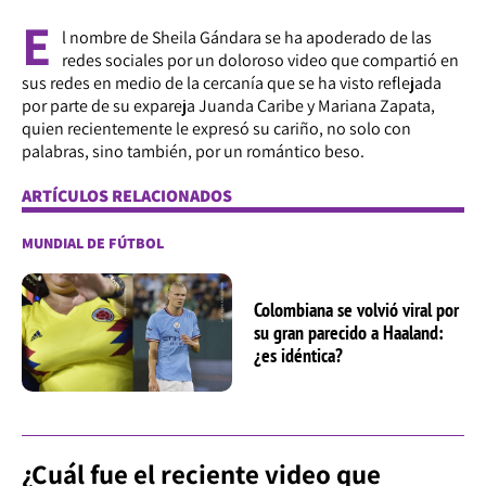
E
l nombre de Sheila Gándara se ha apoderado de las
redes sociales por un doloroso video que compartió en
sus redes en medio de la cercanía que se ha visto reflejada
por parte de su expareja Juanda Caribe y Mariana Zapata,
quien recientemente le expresó su cariño, no solo con
palabras, sino también, por un romántico beso.
ARTÍCULOS RELACIONADOS
MUNDIAL DE FÚTBOL
Colombiana se volvió viral por
su gran parecido a Haaland:
¿es idéntica?
¿Cuál fue el reciente video que