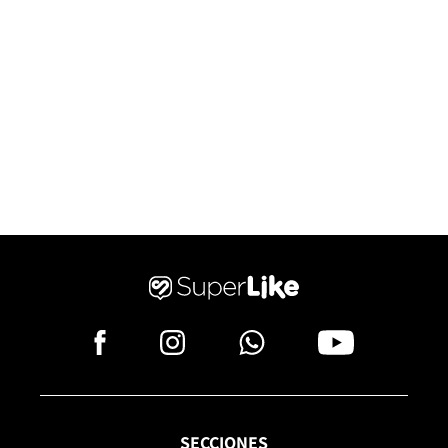
SECCIONES