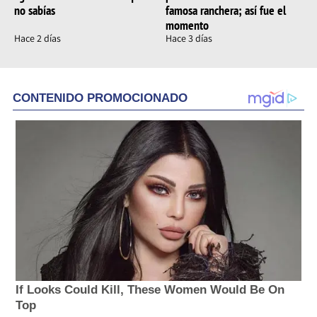
no sabías
famosa ranchera; así fue el
momento
Hace 2 días
Hace 3 días