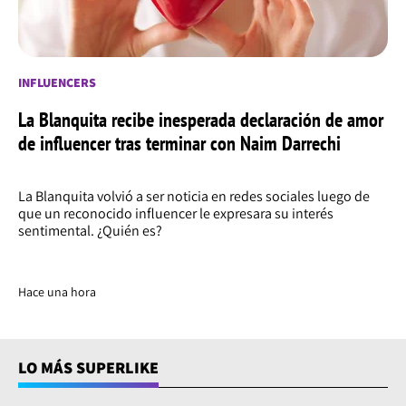
INFLUENCERS
La Blanquita recibe inesperada declaración de amor
de influencer tras terminar con Naim Darrechi
La Blanquita volvió a ser noticia en redes sociales luego de
que un reconocido influencer le expresara su interés
sentimental. ¿Quién es?
Hace una hora
LO MÁS SUPERLIKE