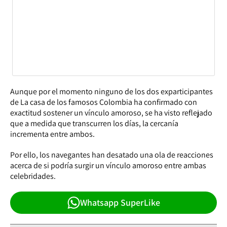
Aunque por el momento ninguno de los dos exparticipantes
de La casa de los famosos Colombia ha confirmado con
exactitud sostener un vínculo amoroso, se ha visto reflejado
que a medida que transcurren los días, la cercanía
incrementa entre ambos.
Por ello, los navegantes han desatado una ola de reacciones
acerca de si podría surgir un vínculo amoroso entre ambas
celebridades.
Whatsapp SuperLike