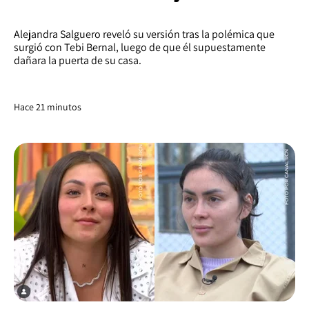
Alejandra Salguero reveló su versión tras la polémica que
surgió con Tebi Bernal, luego de que él supuestamente
dañara la puerta de su casa.
Hace 21 minutos