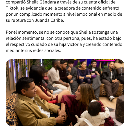
compartió Sheila Gándara a través de su cuenta oficial de
Tiktok, se evidencia que la creadora de contenido enfrentó
por un complicado momento a nivel emocional en medio de
su ruptura con Juanda Caribe.
Por el momento, se no se conoce que Sheila sostenga una
relación sentimental con otra persona, pues, ha estado bajo
el respectivo cuidado de su hija Victoria y creando contenido
mediante sus redes sociales.