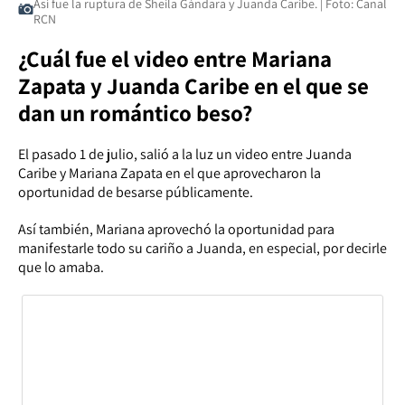
Así fue la ruptura de Sheila Gándara y Juanda Caribe. | Foto: Canal
RCN
¿Cuál fue el video entre Mariana
Zapata y Juanda Caribe en el que se
dan un romántico beso?
El pasado 1 de julio, salió a la luz un video entre Juanda
Caribe y Mariana Zapata en el que aprovecharon la
oportunidad de besarse públicamente.
Así también, Mariana aprovechó la oportunidad para
manifestarle todo su cariño a Juanda, en especial, por decirle
que lo amaba.