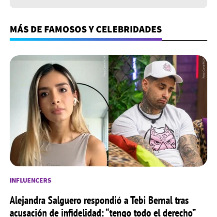
MÁS DE FAMOSOS Y CELEBRIDADES
INFLUENCERS
Alejandra Salguero respondió a Tebi Bernal tras
acusación de infidelidad: “tengo todo el derecho”