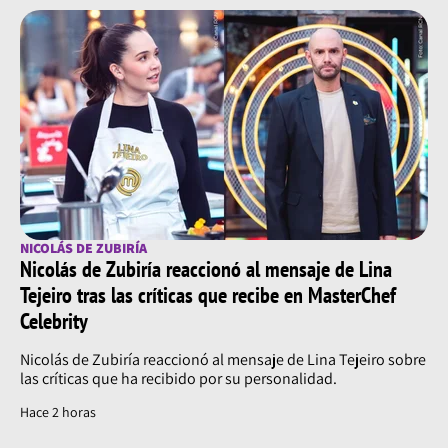
NICOLÁS DE ZUBIRÍA
Nicolás de Zubiría reaccionó al mensaje de Lina
Tejeiro tras las críticas que recibe en MasterChef
Celebrity
Nicolás de Zubiría reaccionó al mensaje de Lina Tejeiro sobre
las críticas que ha recibido por su personalidad.
Hace 2 horas