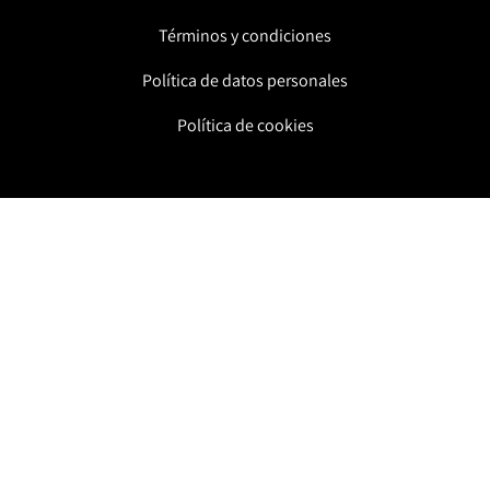
Términos y condiciones
Política de datos personales
Política de cookies