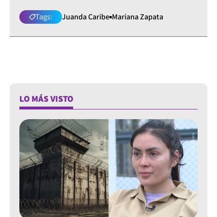
Tags:
Juanda Caribe
Mariana Zapata
LO MÁS VISTO