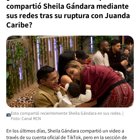
compartió Sheila Gándara mediante
sus redes tras su ruptura con Juanda
Caribe?
Esto compartió recientemente Sheila Gándara en sus redes. |
Foto: Canal RCN
En los últimos días, Sheila Gándara compartió un video a
través de su cuenta oficial de TikTok, pero en la sección de