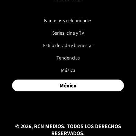
Famosos y celebridades
Series, cine y TV
Estilo de vida y bienestar
Tendencias
Música
México
© 2026, RCN MEDIOS. TODOS LOS DERECHOS
RESERVADOS.