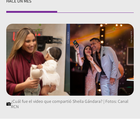
HACE UN MES
¿Cuál fue el video que compartió Sheila Gándara? | Fotos: Canal
RCN