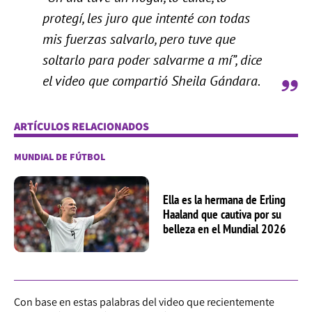
protegí, les juro que intenté con todas
mis fuerzas salvarlo, pero tuve que
soltarlo para poder salvarme a mí”, dice
el video que compartió Sheila Gándara.
ARTÍCULOS RELACIONADOS
MUNDIAL DE FÚTBOL
Ella es la hermana de Erling
Haaland que cautiva por su
belleza en el Mundial 2026
Con base en estas palabras del video que recientemente