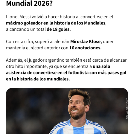
Mundial 2026?
Lionel Messi volvió a hacer historia al convertirse en el
máximo goleador en la historia de los Mundiales
,
alcanzando un total
de 18 goles.
Con esta cifra, superó al alemán
Miroslav Klose,
quien
mantenía el récord anterior con
16 anotaciones.
Además, el jugador argentino también está cerca de alcanzar
otro hito importante, ya que se encuentra a
una sola
asistencia de convertirse en el futbolista con más pases gol
en la historia de los mundiales.