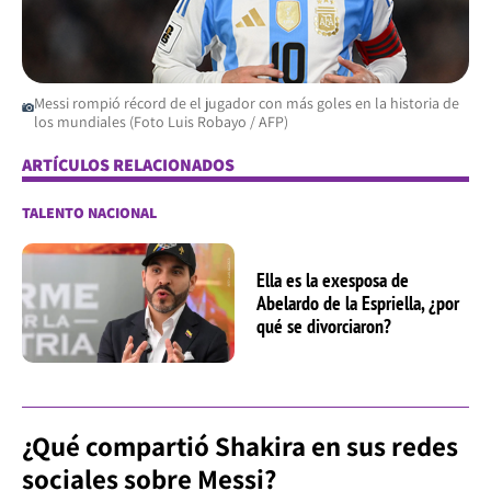
Messi rompió récord de el jugador con más goles en la historia de
los mundiales (Foto Luis Robayo / AFP)
ARTÍCULOS RELACIONADOS
TALENTO NACIONAL
Ella es la exesposa de
Abelardo de la Espriella, ¿por
qué se divorciaron?
¿Qué compartió Shakira en sus redes
sociales sobre Messi?