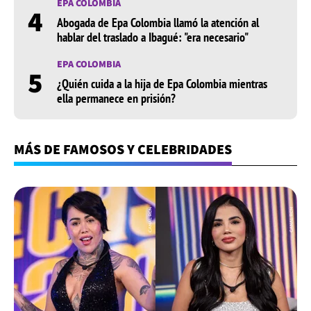
EPA COLOMBIA
4
Abogada de Epa Colombia llamó la atención al
hablar del traslado a Ibagué: "era necesario"
EPA COLOMBIA
5
¿Quién cuida a la hija de Epa Colombia mientras
ella permanece en prisión?
MÁS DE FAMOSOS Y CELEBRIDADES