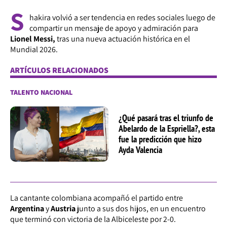
S
hakira volvió a ser tendencia en redes sociales luego de
compartir un mensaje de apoyo y admiración para
Lionel Messi,
tras una nueva actuación histórica en el
Mundial 2026.
ARTÍCULOS RELACIONADOS
TALENTO NACIONAL
¿Qué pasará tras el triunfo de
Abelardo de la Espriella?, esta
fue la predicción que hizo
Ayda Valencia
La cantante colombiana acompañó el partido entre
Argentina
y
Austria
junto a sus dos hijos, en un encuentro
que terminó con victoria de la Albiceleste por 2-0.