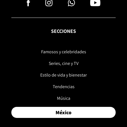
SECCIONES
Famosos y celebridades
Series, cine y TV
Estilo de vida y bienestar
Tendencias
Música
México