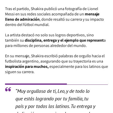
Tras el partido, Shakira publicó una fotografía de Lionel
Messi en sus redes sociales acompañada de un
mensaje
lleno de admiración
, donde resaltó su carrera y su impacto
dentro del fútbol mundial.
La artista destacó no solo sus logros deportivos, sino
también su
disciplina, entrega y el ejemplo que represent
a
para millones de personas alrededor del mundo.
En su mensaje, Shakira escribió palabras de orgullo hacia el
futbolista argentino, asegurando que su trayectoria es una
inspiración para muchos,
especialmente para los latinos que
siguen su carrera.
“Muy orgullosa de ti, Leo, y de todo lo
que estás logrando por tu familia, tu
país y por todos los latinos. Tu entrega y