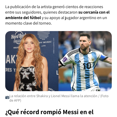
La publicación de la artista generó cientos de reacciones
entre sus seguidores, quienes destacaron
su cercanía con el
ambiente del fútbol
y su apoyo al jugador argentino en un
momento clave del torneo.
La relación entre Shakira y Lionel Messi llama la atención / (Foto
de AFP)
¿Qué récord rompió Messi en el