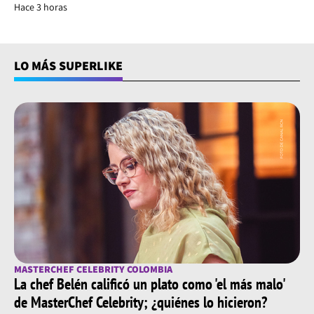
Hace 3 horas
LO MÁS SUPERLIKE
MASTERCHEF CELEBRITY COLOMBIA
La chef Belén calificó un plato como 'el más malo'
de MasterChef Celebrity; ¿quiénes lo hicieron?