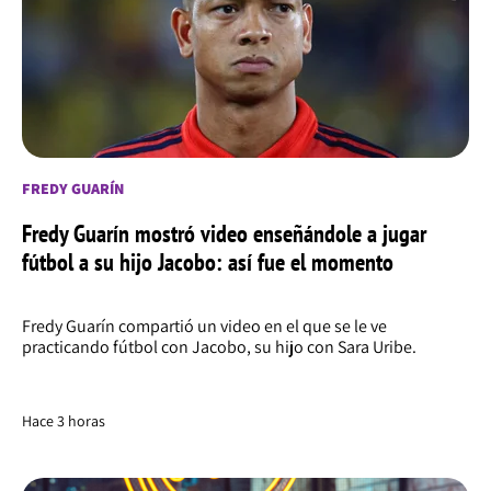
FREDY GUARÍN
Fredy Guarín mostró video enseñándole a jugar
fútbol a su hijo Jacobo: así fue el momento
Fredy Guarín compartió un video en el que se le ve
practicando fútbol con Jacobo, su hijo con Sara Uribe.
Hace 3 horas