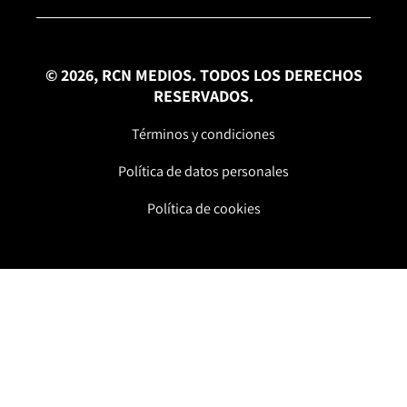
© 2026, RCN MEDIOS. TODOS LOS DERECHOS
RESERVADOS.
Términos y condiciones
Política de datos personales
Política de cookies