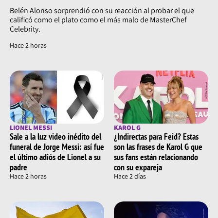
Belén Alonso sorprendió con su reacción al probar el que
calificó como el plato como el más malo de MasterChef
Celebrity.
Hace 2 horas
LIONEL MESSI
KAROL G
Sale a la luz video inédito del
¿Indirectas para Feid? Estas
funeral de Jorge Messi: así fue
son las frases de Karol G que
el último adiós de Lionel a su
sus fans están relacionando
padre
con su expareja
Hace 2 horas
Hace 2 días