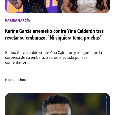
KARINA GARCÍA
Karina García arremetió contra Yina Calderón tras
revelar su embarazo: “Ni siquiera tenía pruebas”
Karina García habló sobre Yina Calderón y aseguró que la
sorpresa de su embarazo se vio afectada por sus
comentarios.
Hace una hora