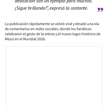
dedicación son un ejemplo para muchos.
¡Sigue brillando!”, expresó la cantante.
La publicación rápidamente se volvió viral y desató una ola
de comentarios en redes sociales, donde los fanáticos
celebraron el gesto de la artista y el nuevo logro histórico de
Messi en el Mundial 2026.