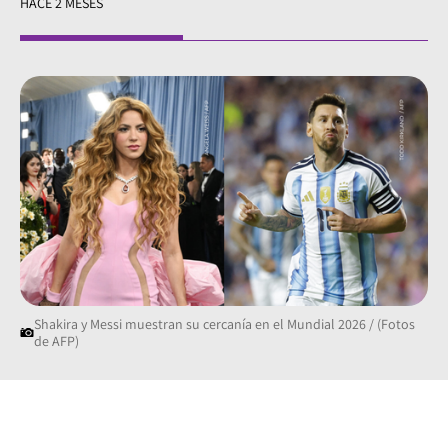
HACE 2 MESES
Shakira y Messi muestran su cercanía en el Mundial 2026 / (Fotos
de AFP)