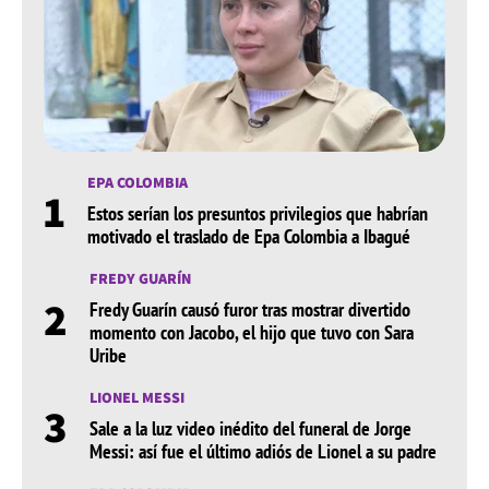
EPA COLOMBIA
1
Estos serían los presuntos privilegios que habrían
motivado el traslado de Epa Colombia a Ibagué
FREDY GUARÍN
2
Fredy Guarín causó furor tras mostrar divertido
momento con Jacobo, el hijo que tuvo con Sara
Uribe
LIONEL MESSI
3
Sale a la luz video inédito del funeral de Jorge
Messi: así fue el último adiós de Lionel a su padre