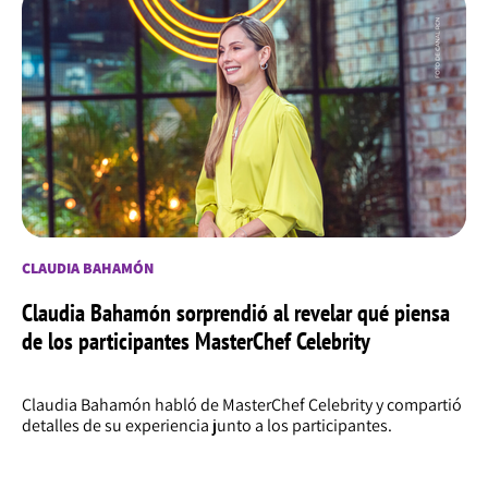
CLAUDIA BAHAMÓN
Claudia Bahamón sorprendió al revelar qué piensa
de los participantes MasterChef Celebrity
Claudia Bahamón habló de MasterChef Celebrity y compartió
detalles de su experiencia junto a los participantes.