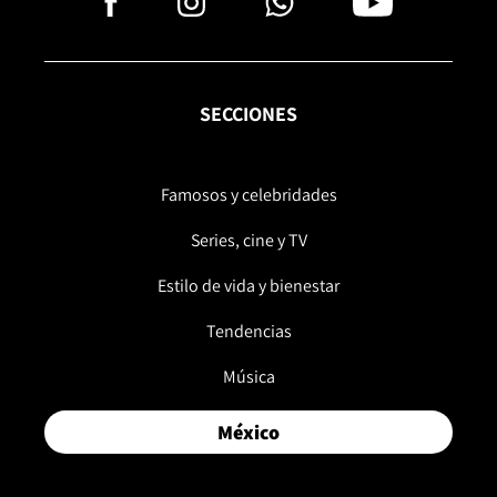
SECCIONES
Famosos y celebridades
Series, cine y TV
Estilo de vida y bienestar
Tendencias
Música
México