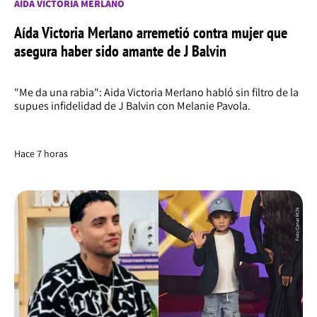
AÍDA VICTORIA MERLANO
Aída Victoria Merlano arremetió contra mujer que
asegura haber sido amante de J Balvin
"Me da una rabia": Aida Victoria Merlano habló sin filtro de la
supues infidelidad de J Balvin con Melanie Pavola.
Hace 7 horas