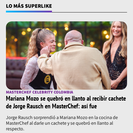
LO MÁS SUPERLIKE
MASTERCHEF CELEBRITY COLOMBIA
Mariana Mozo se quebró en llanto al recibir cachete
de Jorge Rausch en MasterChef: así fue
Jorge Rausch sorprendió a Mariana Mozo en la cocina de
MasterChef al darle un cachete y se quebró en llanto al
respecto.