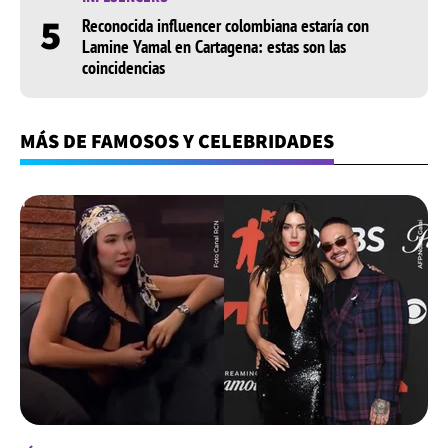
5
Reconocida influencer colombiana estaría con
Lamine Yamal en Cartagena: estas son las
coincidencias
MÁS DE FAMOSOS Y CELEBRIDADES