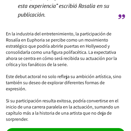
esta experiencia” escribió Rosalia en su
publicación.
En la industria del entretenimiento, la participación de
Rosalía en Euphoria se percibe como un movimiento
estratégico que podría abrirle puertas en Hollywood y
consolidarla como una figura polifacética. La expectativa
ahora se centra en cómo será recibida su actuación por la
crítica y los fanáticos de la serie.
Este debut actoral no solo refleja su ambición artística, sino
también su deseo de explorar diferentes formas de
expresión.
Si su participación resulta exitosa, podría convertirse en el
inicio de una carrera paralela en la actuación, sumando un
capítulo más a la historia de una artista que no deja de
sorprender.