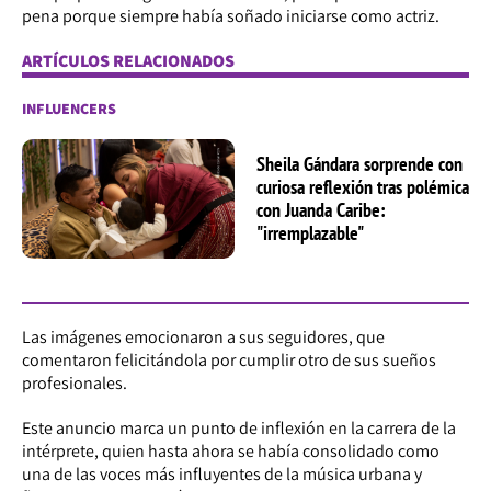
pena porque siempre había soñado iniciarse como actriz.
ARTÍCULOS RELACIONADOS
INFLUENCERS
Sheila Gándara sorprende con
curiosa reflexión tras polémica
con Juanda Caribe:
"irremplazable"
Las imágenes emocionaron a sus seguidores, que
comentaron felicitándola por cumplir otro de sus sueños
profesionales.
Este anuncio marca un punto de inflexión en la carrera de la
intérprete, quien hasta ahora se había consolidado como
una de las voces más influyentes de la música urbana y