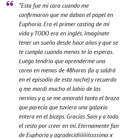
“Esta fue mi cara cuando me
confirmaron que me daban el papel en
Euphoria. Era el primer casting de mi
vida y TODO era en inglés. Imagínate
tener un sueño desde hace años y que se
te cumpla cuando menos te lo esperas.
Luego tendría que aprenderme una
coreo en menos de 48horas (la q saldrá
en el episodio de esta noche) y recuerdo
q me mordí mucho el labio de los
nervios y q se me amorató tanto el brazo
que parecía que tuviera una galaxia
entera en el biceps. Gracias Sam y a todo
el resto por creer en mí. Eternamente fan
de Euphoria y agradecidiiiiiiíssssima x