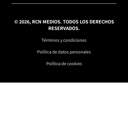
© 2026, RCN MEDIOS. TODOS LOS DERECHOS
RESERVADOS.
Términos y condiciones
Política de datos personales
Política de cookies