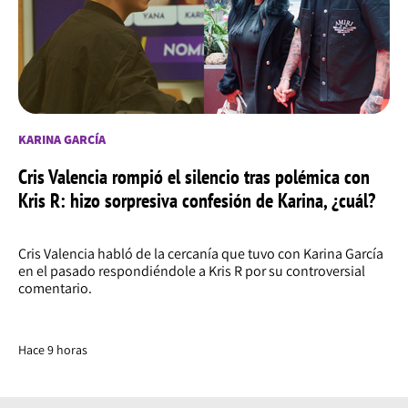
KARINA GARCÍA
Cris Valencia rompió el silencio tras polémica con
Kris R: hizo sorpresiva confesión de Karina, ¿cuál?
Cris Valencia habló de la cercanía que tuvo con Karina García
en el pasado respondiéndole a Kris R por su controversial
comentario.
Hace 9 horas