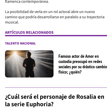
flamenca contemporánea.
La posibilidad de verla en un rol actoral abre un nuevo
camino que podría desarrollarse en paralelo a su trayectoria
musical.
ARTÍCULOS RELACIONADOS
TALENTO NACIONAL
Famoso actor de Amor en
custodia preocupó en redes
sociales por su drástico cambio
físico; ¿quién?
¿Cuál será el personaje de Rosalia en
la serie Euphoria?