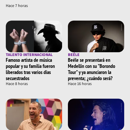
Hace 7 horas
TALENTO INTERNACIONAL
BEÉLE
Famoso artista de música
Beéle se presentará en
popular y su familia fueron
Medellín con su "Borondo
liberados tras varios días
Tour" y ya anunciaron la
secuestrados
preventa; ¿cuándo será?
Hace 8 horas
Hace 16 horas