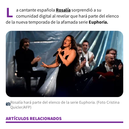
L
a cantante española
Rosalía
sorprendió a su
comunidad digital al revelar que hará parte del elenco
de la nueva temporada de la afamada serie
Euphoria.
Rosalía hará parte del elenco de la serie Euphoria. (Foto Cristina
Quicler/AFP)
ARTÍCULOS RELACIONADOS