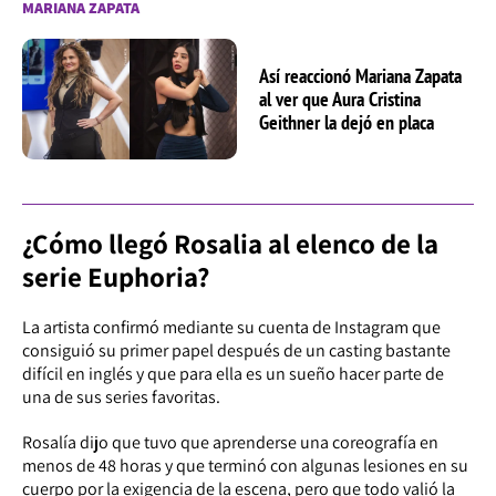
MARIANA ZAPATA
Así reaccionó Mariana Zapata
al ver que Aura Cristina
Geithner la dejó en placa
¿Cómo llegó Rosalia al elenco de la
serie Euphoria?
La artista confirmó mediante su cuenta de Instagram que
consiguió su primer papel después de un casting bastante
difícil en inglés y que para ella es un sueño hacer parte de
una de sus series favoritas.
Rosalía dijo que tuvo que aprenderse una coreografía en
menos de 48 horas y que terminó con algunas lesiones en su
cuerpo por la exigencia de la escena, pero que todo valió la