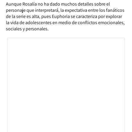
Aunque Rosalía no ha dado muchos detalles sobre el
personaje que interpretará, la expectativa entre los fanáticos
de la serie es alta, pues Euphoria se caracteriza por explorar
la vida de adolescentes en medio de conflictos emocionales,
sociales y personales.