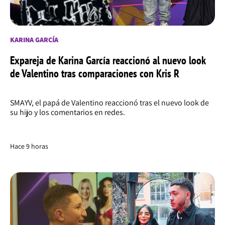
KARINA GARCÍA
Expareja de Karina García reaccionó al nuevo look
de Valentino tras comparaciones con Kris R
SMAYV, el papá de Valentino reaccionó tras el nuevo look de
su hijo y los comentarios en redes.
Hace 9 horas