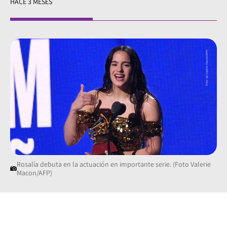
HACE 3 MESES
Rosalía debuta en la actuación en importante serie. (Foto Valerie
Macon/AFP)